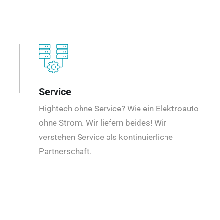
Service
Hightech ohne Service? Wie ein Elektroauto
ohne Strom. Wir liefern beides! Wir
verstehen Service als kontinuierliche
Partnerschaft.