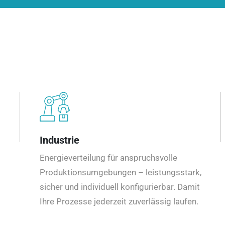
Industrie
Energieverteilung für anspruchsvolle
Produktionsumgebungen – leistungsstark,
sicher und individuell konfigurierbar. Damit
Ihre Prozesse jederzeit zuverlässig laufen.