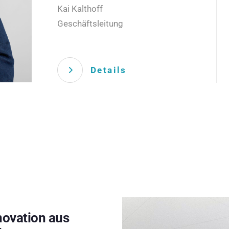
Kai Kalthoff
Geschäftsleitung
Details
novation aus