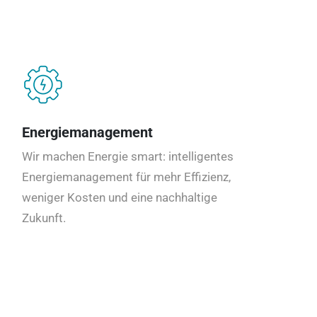
Energiemanagement
Wir machen Energie smart: intelligentes
Energiemanagement für mehr Effizienz,
weniger Kosten und eine nachhaltige
Zukunft.