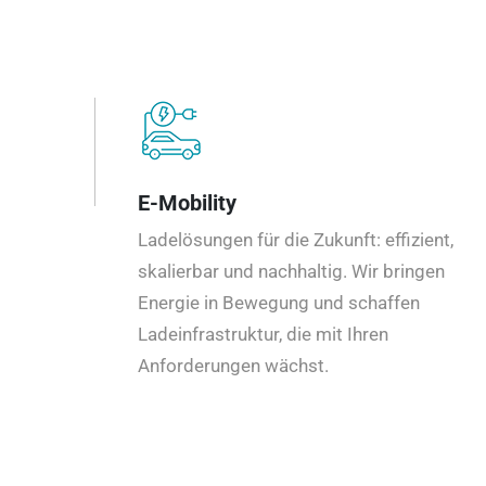
E-Mobility
Ladelösungen für die Zukunft: effizient,
skalierbar und nachhaltig. Wir bringen
Energie in Bewegung und schaffen
Ladeinfrastruktur, die mit Ihren
Anforderungen wächst.