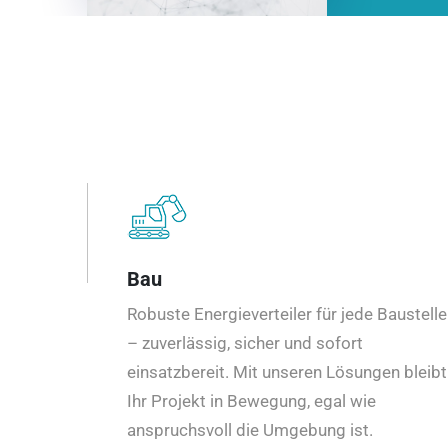
Bau
Robuste Energieverteiler für jede Baustelle
– zuverlässig, sicher und sofort
einsatzbereit. Mit unseren Lösungen bleibt
Ihr Projekt in Bewegung, egal wie
anspruchsvoll die Umgebung ist.