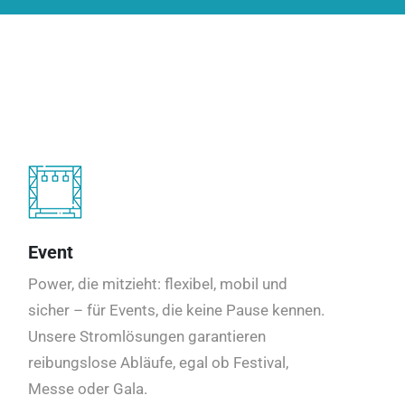
Event
Power, die mitzieht: flexibel, mobil und
sicher – für Events, die keine Pause kennen.
Unsere Stromlösungen garantieren
reibungslose Abläufe, egal ob Festival,
Messe oder Gala.