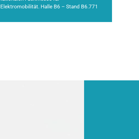
 Elektromobilität. Halle B6 – Stand B6.771