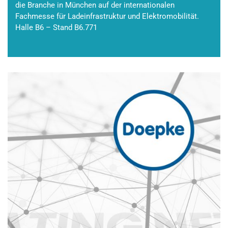
die Branche in München auf der internationalen
Fachmesse für Ladeinfrastruktur und Elektromobilität.
Halle B6 – Stand B6.771