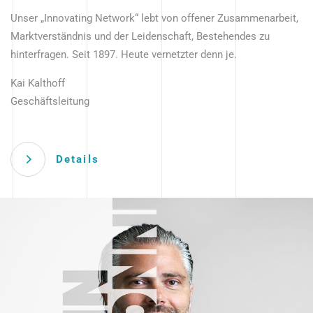
Unser „Innovating Network“ lebt von offener Zusammenarbeit,
Marktverständnis und der Leidenschaft, Bestehendes zu
hinterfragen. Seit 1897. Heute vernetzter denn je.
Kai Kalthoff
Geschäftsleitung
Details