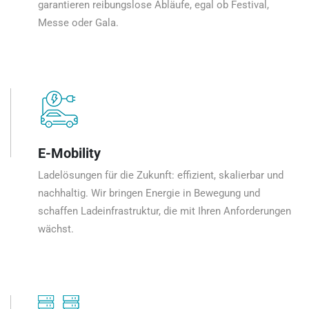
garantieren reibungslose Abläufe, egal ob Festival,
Messe oder Gala.
E-Mobility
Ladelösungen für die Zukunft: effizient, skalierbar und
nachhaltig. Wir bringen Energie in Bewegung und
schaffen Ladeinfrastruktur, die mit Ihren Anforderungen
wächst.