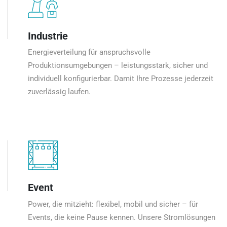
Industrie
Energieverteilung für anspruchsvolle
Produktionsumgebungen – leistungsstark, sicher und
individuell konfigurierbar. Damit Ihre Prozesse jederzeit
zuverlässig laufen.
Event
Power, die mitzieht: flexibel, mobil und sicher – für
Events, die keine Pause kennen. Unsere Stromlösungen