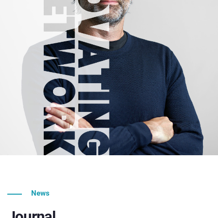
News
Journal