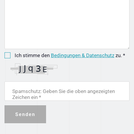
Ich stimme den
Bedingungen & Datenschutz
zu. *
Spamschutz: Geben Sie die oben angezeigten
Zeichen ein *
Senden