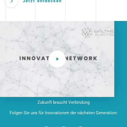
Jetzt entdecken
Zukunft braucht Verbindung
Folgen Sie uns für Innovationen der nächsten Generation: