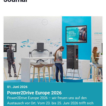
01. Juni 2026
Power2Drive Europe 2026
Power2Drive Europe 2026 – wir freuen uns auf den
Austausch vor Ort. Vom 23. bis 25. Juni 2026 trifft sich