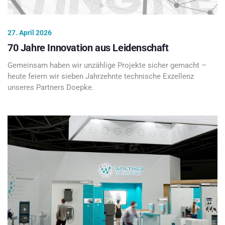
27. April 2026
70 Jahre Innovation aus Leidenschaft
Gemeinsam haben wir unzählige Projekte sicher gemacht –
heute feiern wir sieben Jahrzehnte technische Exzellenz
unseres Partners Doepke.