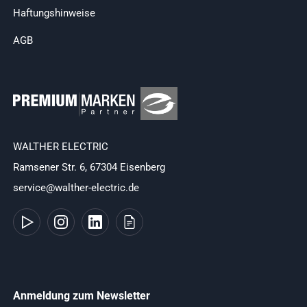
Haftungshinweise
AGB
WALTHER ELECTRIC
Ramsener Str. 6, 67304 Eisenberg
service@walther-electric.de
Anmeldung zum Newsletter