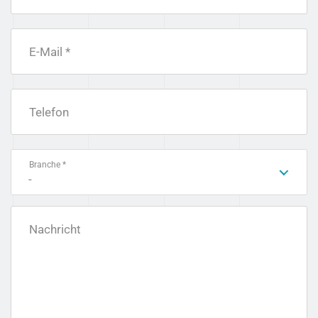
E-Mail *
Telefon
Branche *
-
Nachricht