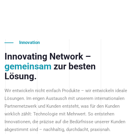
Innovation
Innovating Network –
gemeinsam
zur besten
Lösung.
Wir entwickeln nicht einfach Produkte – wir entwickeln ideale
Lösungen. Im engen Austausch mit unserem internationalen
Partnernetzwerk und Kunden entsteht, was für den Kunden
wirklich zählt: Technologie mit Mehrwert. So entstehen
Innovationen, die präzise auf die Bedürfnisse unserer Kunden
abgestimmt sind – nachhaltig, durchdacht, praxisnah.