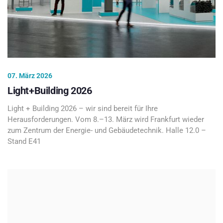
07. März 2026
Light+Building 2026
Light + Building 2026 – wir sind bereit für Ihre
Herausforderungen. Vom 8.–13. März wird Frankfurt wieder
zum Zentrum der Energie- und Gebäudetechnik. Halle 12.0 –
Stand E41