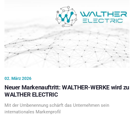
02. März 2026
Neuer Markenauftritt: WALTHER-WERKE wird zu
WALTHER ELECTRIC
Mit der Umbenennung schärft das Unternehmen sein
internationales Markenprofil