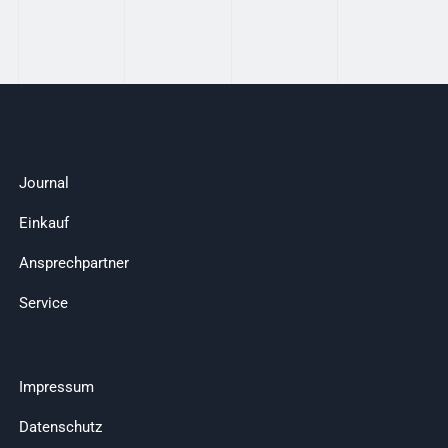
Journal
Einkauf
Ansprechpartner
Service
Impressum
Datenschutz