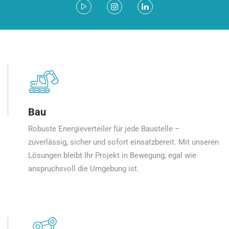
Bau
Robuste Energieverteiler für jede Baustelle –
zuverlässig, sicher und sofort einsatzbereit. Mit unseren
Lösungen bleibt Ihr Projekt in Bewegung, egal wie
anspruchsvoll die Umgebung ist.