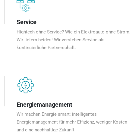
Service
Hightech ohne Service? Wie ein Elektroauto ohne Strom.
Wir liefern beides! Wir verstehen Service als
kontinuierliche Partnerschaft.
Energiemanagement
Wir machen Energie smart: intelligentes
Energiemanagement für mehr Effizienz, weniger Kosten
und eine nachhaltige Zukunft.