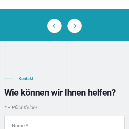
Kontakt
Wie können wir Ihnen helfen?
* – Pflichtfelder
Name *