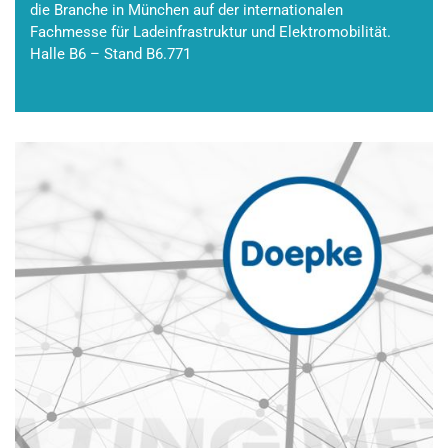
die Branche in München auf der internationalen
Fachmesse für Ladeinfrastruktur und Elektromobilität.
Halle B6 – Stand B6.771