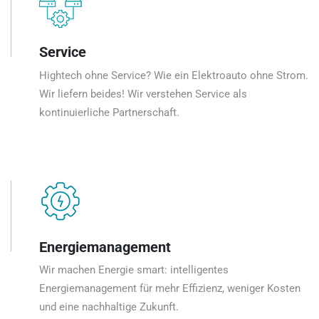
Service
Hightech ohne Service? Wie ein Elektroauto ohne Strom.
Wir liefern beides! Wir verstehen Service als
kontinuierliche Partnerschaft.
Energiemanagement
Wir machen Energie smart: intelligentes
Energiemanagement für mehr Effizienz, weniger Kosten
und eine nachhaltige Zukunft.