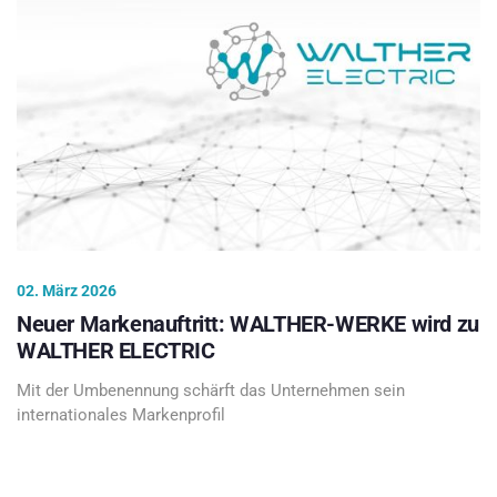
02. März 2026
Neuer Markenauftritt: WALTHER-WERKE wird zu
WALTHER ELECTRIC
Mit der Umbenennung schärft das Unternehmen sein
internationales Markenprofil