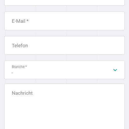
E-Mail *
Telefon
Branche *
-
Nachricht