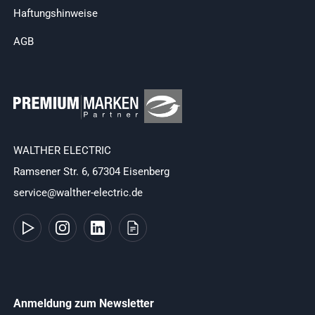
Haftungshinweise
AGB
WALTHER ELECTRIC
Ramsener Str. 6, 67304 Eisenberg
service@walther-electric.de
Anmeldung zum Newsletter