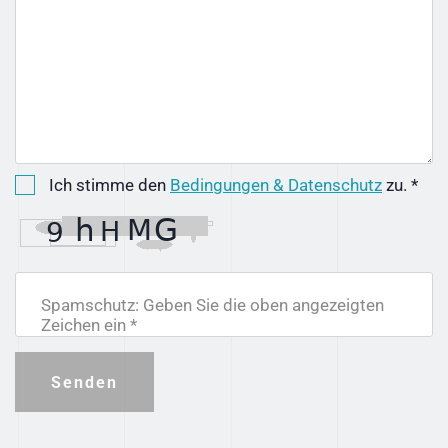
Ich stimme den
Bedingungen & Datenschutz
zu. *
Spamschutz: Geben Sie die oben angezeigten
Zeichen ein *
Senden