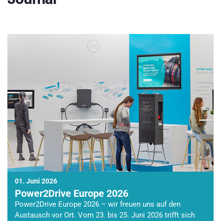
01. Juni 2026
Power2Drive Europe 2026
Power2Drive Europe 2026 – wir freuen uns auf den
Austausch vor Ort. Vom 23. bis 25. Juni 2026 trifft sich