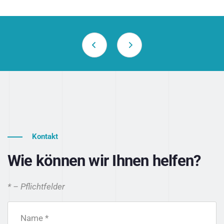
Kontakt
Wie können wir Ihnen helfen?
* – Pflichtfelder
Name *