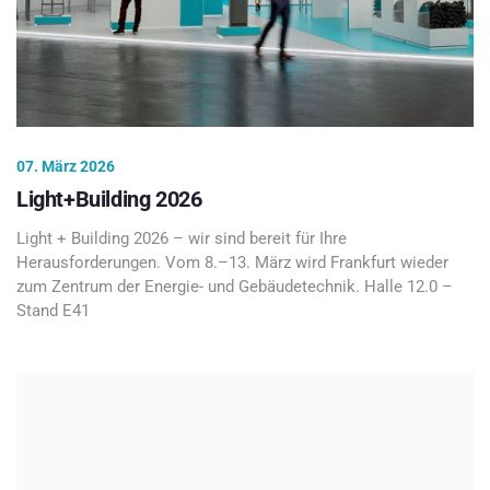
07. März 2026
Light+Building 2026
Light + Building 2026 – wir sind bereit für Ihre
Herausforderungen. Vom 8.–13. März wird Frankfurt wieder
zum Zentrum der Energie- und Gebäudetechnik. Halle 12.0 –
Stand E41