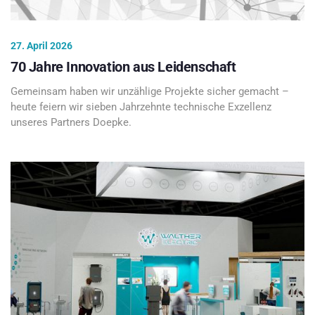
27. April 2026
70 Jahre Innovation aus Leidenschaft
Gemeinsam haben wir unzählige Projekte sicher gemacht –
heute feiern wir sieben Jahrzehnte technische Exzellenz
unseres Partners Doepke.