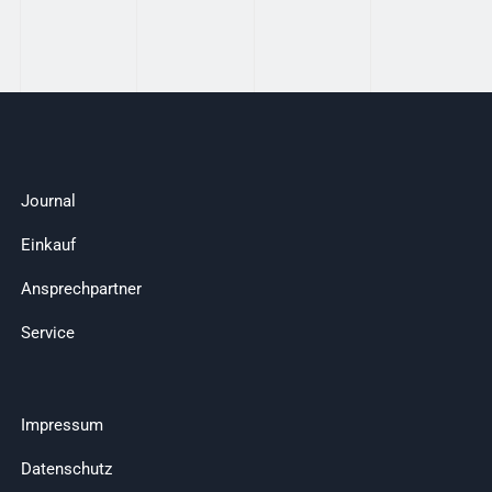
Journal
Einkauf
Ansprechpartner
Service
Impressum
Datenschutz