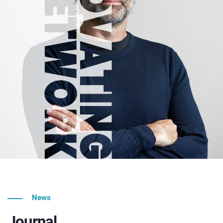
News
Journal