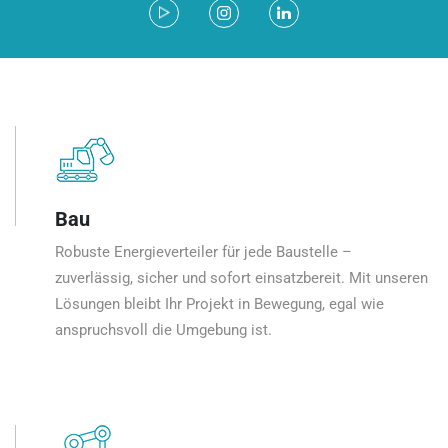
Bau
Robuste Energieverteiler für jede Baustelle –
zuverlässig, sicher und sofort einsatzbereit. Mit unseren
Lösungen bleibt Ihr Projekt in Bewegung, egal wie
anspruchsvoll die Umgebung ist.