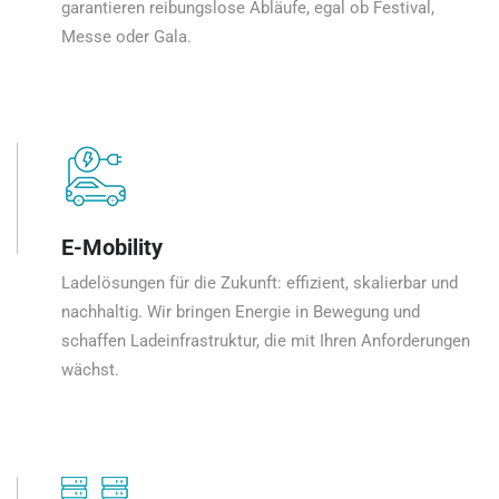
garantieren reibungslose Abläufe, egal ob Festival,
Messe oder Gala.
E-Mobility
Ladelösungen für die Zukunft: effizient, skalierbar und
nachhaltig. Wir bringen Energie in Bewegung und
schaffen Ladeinfrastruktur, die mit Ihren Anforderungen
wächst.