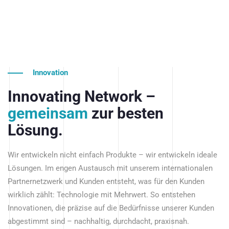
Innovation
Innovating Network –
gemeinsam
zur besten
Lösung.
Wir entwickeln nicht einfach Produkte – wir entwickeln ideale
Lösungen. Im engen Austausch mit unserem internationalen
Partnernetzwerk und Kunden entsteht, was für den Kunden
wirklich zählt: Technologie mit Mehrwert. So entstehen
Innovationen, die präzise auf die Bedürfnisse unserer Kunden
abgestimmt sind – nachhaltig, durchdacht, praxisnah.