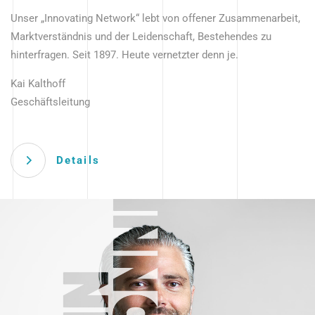
Unser „Innovating Network“ lebt von offener Zusammenarbeit,
Marktverständnis und der Leidenschaft, Bestehendes zu
hinterfragen. Seit 1897. Heute vernetzter denn je.
Kai Kalthoff
Geschäftsleitung
Details