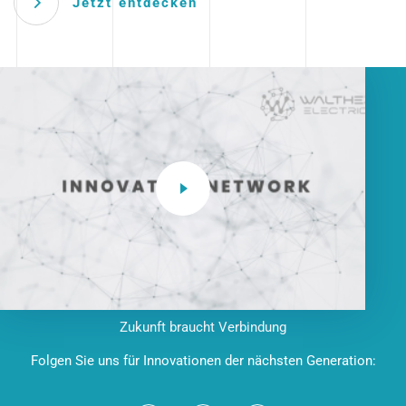
Jetzt entdecken
Zukunft braucht Verbindung
Folgen Sie uns für Innovationen der nächsten Generation: