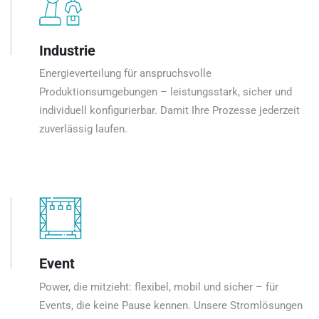
Industrie
Energieverteilung für anspruchsvolle
Produktionsumgebungen – leistungsstark, sicher und
individuell konfigurierbar. Damit Ihre Prozesse jederzeit
zuverlässig laufen.
Event
Power, die mitzieht: flexibel, mobil und sicher – für
Events, die keine Pause kennen. Unsere Stromlösungen