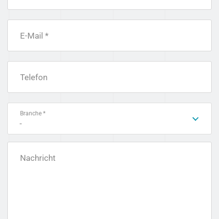
E-Mail *
Telefon
Branche *
-
Nachricht