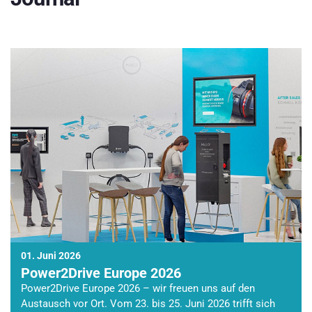
01. Juni 2026
Power2Drive Europe 2026
Power2Drive Europe 2026 – wir freuen uns auf den
Austausch vor Ort. Vom 23. bis 25. Juni 2026 trifft sich