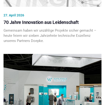
27. April 2026
70 Jahre Innovation aus Leidenschaft
Gemeinsam haben wir unzählige Projekte sicher gemacht –
heute feiern wir sieben Jahrzehnte technische Exzellenz
unseres Partners Doepke.