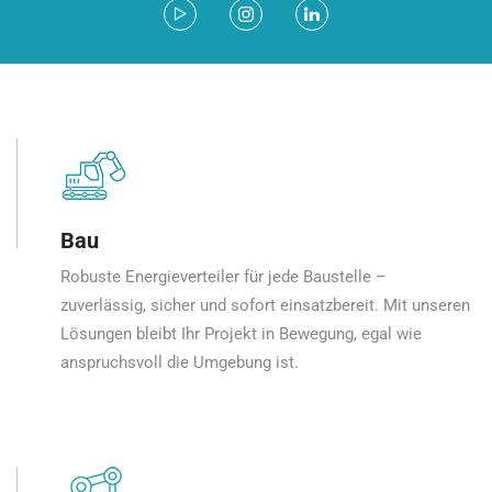
Bau
Robuste Energieverteiler für jede Baustelle –
zuverlässig, sicher und sofort einsatzbereit. Mit unseren
Lösungen bleibt Ihr Projekt in Bewegung, egal wie
anspruchsvoll die Umgebung ist.