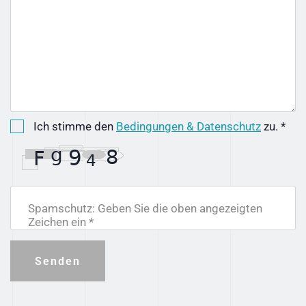
Ich stimme den
Bedingungen & Datenschutz
zu. *
Spamschutz: Geben Sie die oben angezeigten
Zeichen ein *
Senden