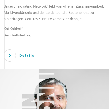
Unser „Innovating Network“ lebt von offener Zusammenarbeit,
Marktverständnis und der Leidenschaft, Bestehendes zu
hinterfragen. Seit 1897. Heute vernetzter denn je.
Kai Kalthoff
Geschäftsleitung
Details