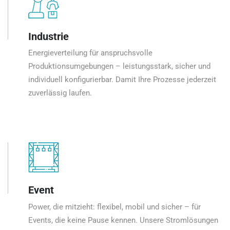
Industrie
Energieverteilung für anspruchsvolle
Produktionsumgebungen – leistungsstark, sicher und
individuell konfigurierbar. Damit Ihre Prozesse jederzeit
zuverlässig laufen.
Event
Power, die mitzieht: flexibel, mobil und sicher – für
Events, die keine Pause kennen. Unsere Stromlösungen