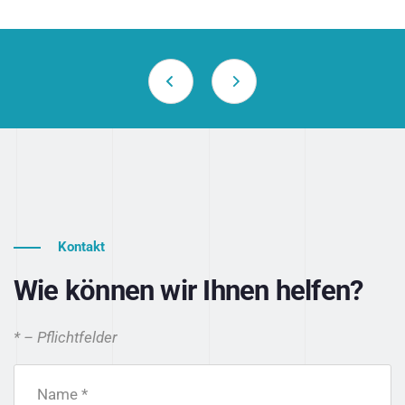
Kontakt
Wie können wir Ihnen helfen?
* – Pflichtfelder
Name *