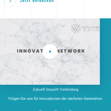
Jetzt entdecken
Zukunft braucht Verbindung
Folgen Sie uns für Innovationen der nächsten Generation: