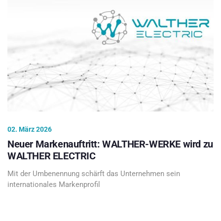
02. März 2026
Neuer Markenauftritt: WALTHER-WERKE wird zu
WALTHER ELECTRIC
Mit der Umbenennung schärft das Unternehmen sein
internationales Markenprofil