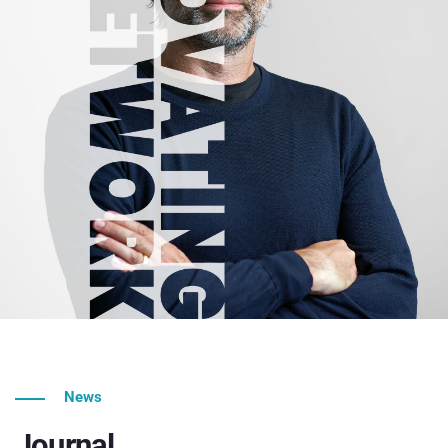
News
Journal