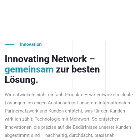
Innovation
Innovating Network –
gemeinsam
zur besten
Lösung.
Wir entwickeln nicht einfach Produkte – wir entwickeln ideale
Lösungen. Im engen Austausch mit unserem internationalen
Partnernetzwerk und Kunden entsteht, was für den Kunden
wirklich zählt: Technologie mit Mehrwert. So entstehen
Innovationen, die präzise auf die Bedürfnisse unserer Kunden
abgestimmt sind – nachhaltig, durchdacht, praxisnah.