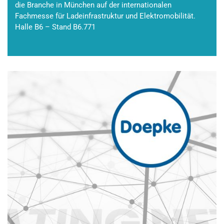
die Branche in München auf der internationalen
Fachmesse für Ladeinfrastruktur und Elektromobilität.
Halle B6 – Stand B6.771