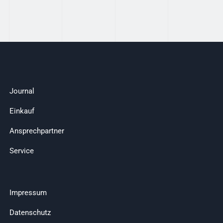
Journal
Einkauf
Ansprechpartner
Service
Impressum
Datenschutz