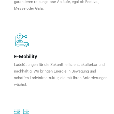
garantieren reibungslose Abläufe, egal ob Festival,
Messe oder Gala.
E-Mobility
Ladelösungen für die Zukunft: effizient, skalierbar und
nachhaltig. Wir bringen Energie in Bewegung und
schaffen Ladeinfrastruktur, die mit Ihren Anforderungen
wächst.