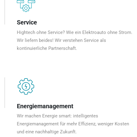
Service
Hightech ohne Service? Wie ein Elektroauto ohne Strom.
Wir liefern beides! Wir verstehen Service als
kontinuierliche Partnerschaft.
Energiemanagement
Wir machen Energie smart: intelligentes
Energiemanagement für mehr Effizienz, weniger Kosten
und eine nachhaltige Zukunft.