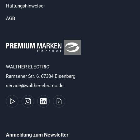
Haftungshinweise
AGB
WALTHER ELECTRIC
Ramsener Str. 6, 67304 Eisenberg
service@walther-electric.de
Anmeldung zum Newsletter