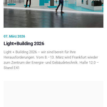
07. März 2026
Light+Building 2026
Light + Building 2026 – wir sind bereit für Ihre
Herausforderungen. Vom 8.–13. März wird Frankfurt wieder
zum Zentrum der Energie- und Gebäudetechnik. Halle 12.0 –
Stand E41