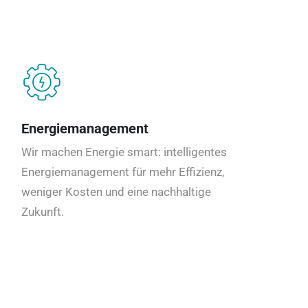
Energiemanagement
Wir machen Energie smart: intelligentes
Energiemanagement für mehr Effizienz,
weniger Kosten und eine nachhaltige
Zukunft.