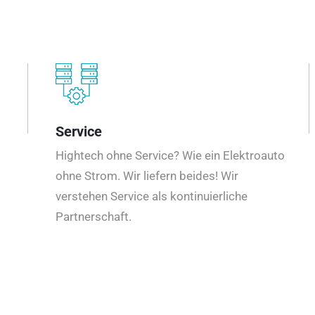
Service
Hightech ohne Service? Wie ein Elektroauto
ohne Strom. Wir liefern beides! Wir
verstehen Service als kontinuierliche
Partnerschaft.