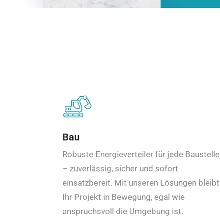
Bau
Robuste Energieverteiler für jede Baustelle
– zuverlässig, sicher und sofort
einsatzbereit. Mit unseren Lösungen bleibt
Ihr Projekt in Bewegung, egal wie
anspruchsvoll die Umgebung ist.