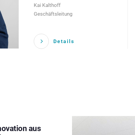
Kai Kalthoff
Geschäftsleitung
Details
novation aus