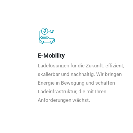
E-Mobility
Ladelösungen für die Zukunft: effizient,
skalierbar und nachhaltig. Wir bringen
Energie in Bewegung und schaffen
Ladeinfrastruktur, die mit Ihren
Anforderungen wächst.