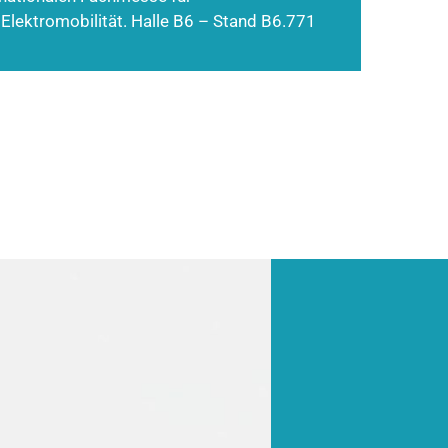
 Elektromobilität. Halle B6 – Stand B6.771