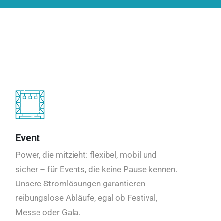
Event
Power, die mitzieht: flexibel, mobil und
sicher – für Events, die keine Pause kennen.
Unsere Stromlösungen garantieren
reibungslose Abläufe, egal ob Festival,
Messe oder Gala.