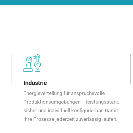
Industrie
Energieverteilung für anspruchsvolle
Produktionsumgebungen – leistungsstark,
sicher und individuell konfigurierbar. Damit
Ihre Prozesse jederzeit zuverlässig laufen.