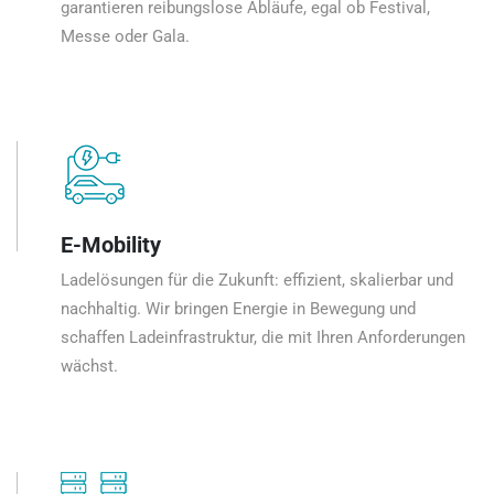
garantieren reibungslose Abläufe, egal ob Festival,
Messe oder Gala.
E-Mobility
Ladelösungen für die Zukunft: effizient, skalierbar und
nachhaltig. Wir bringen Energie in Bewegung und
schaffen Ladeinfrastruktur, die mit Ihren Anforderungen
wächst.