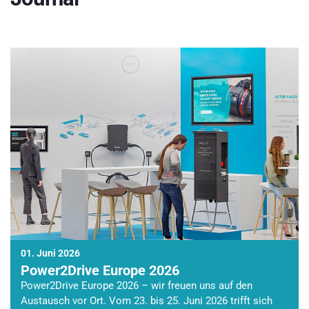
01. Juni 2026
Power2Drive Europe 2026
Power2Drive Europe 2026 – wir freuen uns auf den
Austausch vor Ort. Vom 23. bis 25. Juni 2026 trifft sich