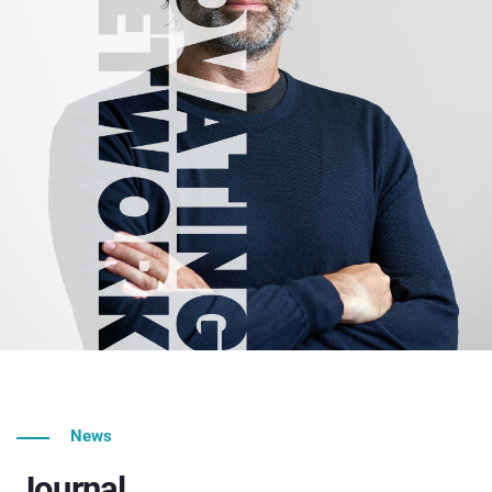
News
Journal