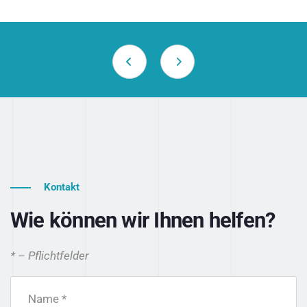
Kontakt
Wie können wir Ihnen helfen?
* – Pflichtfelder
Name *