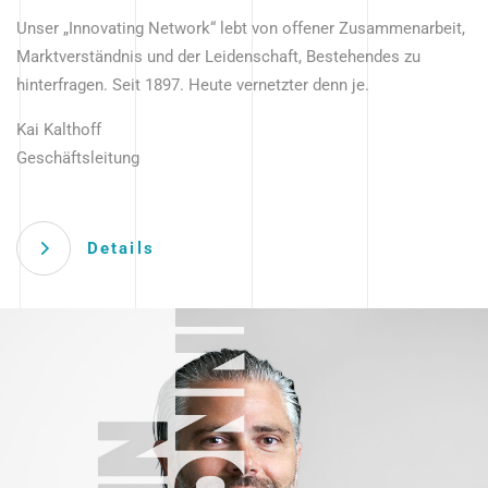
Unser „Innovating Network“ lebt von offener Zusammenarbeit,
Marktverständnis und der Leidenschaft, Bestehendes zu
hinterfragen. Seit 1897. Heute vernetzter denn je.
Kai Kalthoff
Geschäftsleitung
Details