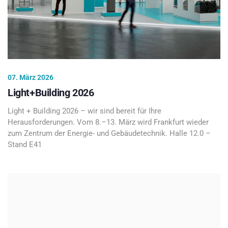
07. März 2026
Light+Building 2026
Light + Building 2026 – wir sind bereit für Ihre
Herausforderungen. Vom 8.–13. März wird Frankfurt wieder
zum Zentrum der Energie- und Gebäudetechnik. Halle 12.0 –
Stand E41