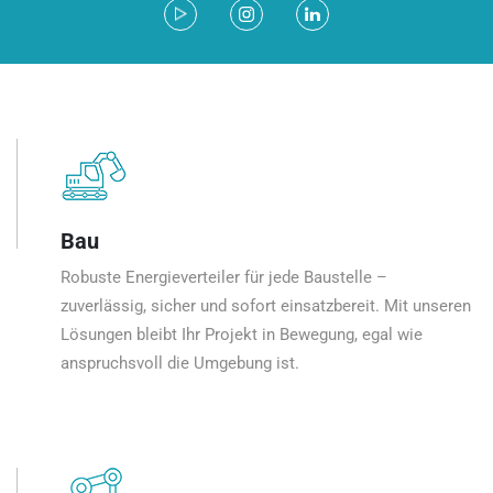
Bau
Robuste Energieverteiler für jede Baustelle –
zuverlässig, sicher und sofort einsatzbereit. Mit unseren
Lösungen bleibt Ihr Projekt in Bewegung, egal wie
anspruchsvoll die Umgebung ist.