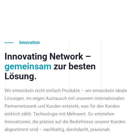
Innovation
Innovating Network –
gemeinsam
zur besten
Lösung.
Wir entwickeln nicht einfach Produkte – wir entwickeln ideale
Lösungen. Im engen Austausch mit unserem internationalen
Partnernetzwerk und Kunden entsteht, was für den Kunden
wirklich zählt: Technologie mit Mehrwert. So entstehen
Innovationen, die präzise auf die Bedürfnisse unserer Kunden
abgestimmt sind – nachhaltig, durchdacht, praxisnah.