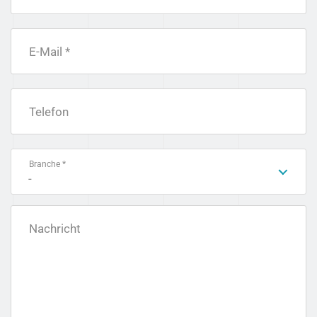
E-Mail *
Telefon
Branche *
-
Nachricht