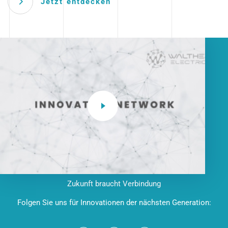
Jetzt entdecken
Zukunft braucht Verbindung
Folgen Sie uns für Innovationen der nächsten Generation: