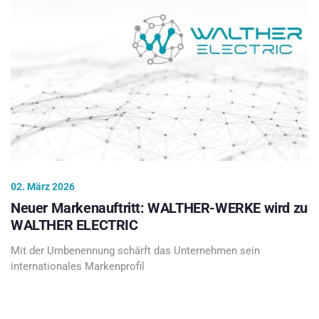
02. März 2026
Neuer Markenauftritt: WALTHER-WERKE wird zu
WALTHER ELECTRIC
Mit der Umbenennung schärft das Unternehmen sein
internationales Markenprofil