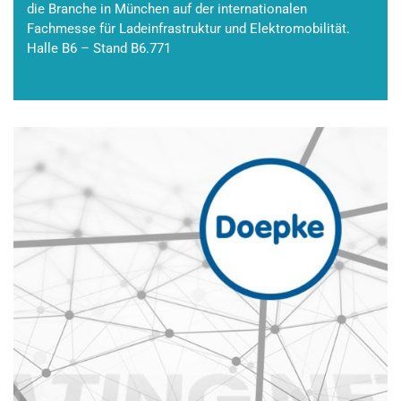
die Branche in München auf der internationalen
Fachmesse für Ladeinfrastruktur und Elektromobilität.
Halle B6 – Stand B6.771