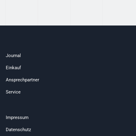
Journal
Einkauf
Ansprechpartner
Service
Impressum
Datenschutz