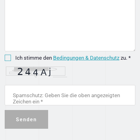
Ich stimme den
Bedingungen & Datenschutz
zu. *
Spamschutz: Geben Sie die oben angezeigten
Zeichen ein *
Senden