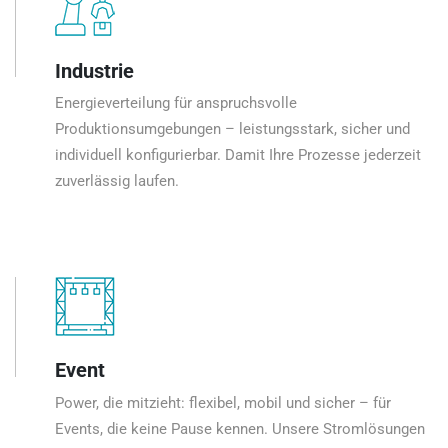
Industrie
Energieverteilung für anspruchsvolle
Produktionsumgebungen – leistungsstark, sicher und
individuell konfigurierbar. Damit Ihre Prozesse jederzeit
zuverlässig laufen.
Event
Power, die mitzieht: flexibel, mobil und sicher – für
Events, die keine Pause kennen. Unsere Stromlösungen