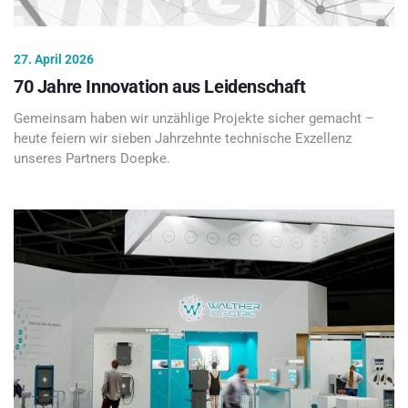
27. April 2026
70 Jahre Innovation aus Leidenschaft
Gemeinsam haben wir unzählige Projekte sicher gemacht –
heute feiern wir sieben Jahrzehnte technische Exzellenz
unseres Partners Doepke.