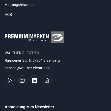
Haftungshinweise
AGB
WALTHER ELECTRIC
Ramsener Str. 6, 67304 Eisenberg
service@walther-electric.de
Anmeldung zum Newsletter