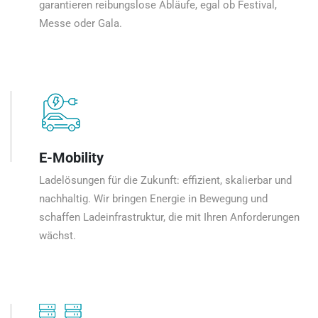
garantieren reibungslose Abläufe, egal ob Festival,
Messe oder Gala.
E-Mobility
Ladelösungen für die Zukunft: effizient, skalierbar und
nachhaltig. Wir bringen Energie in Bewegung und
schaffen Ladeinfrastruktur, die mit Ihren Anforderungen
wächst.