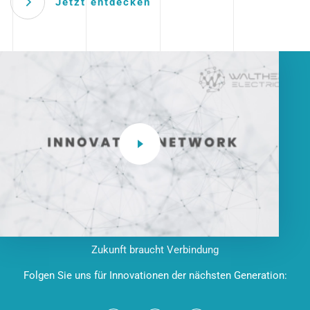
Jetzt entdecken
Zukunft braucht Verbindung
Folgen Sie uns für Innovationen der nächsten Generation: