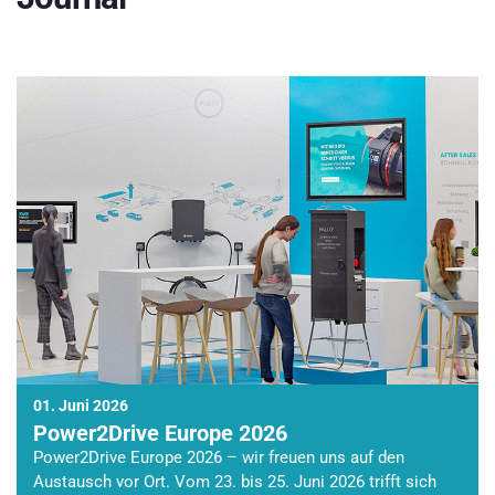
01. Juni 2026
Power2Drive Europe 2026
Power2Drive Europe 2026 – wir freuen uns auf den
Austausch vor Ort. Vom 23. bis 25. Juni 2026 trifft sich