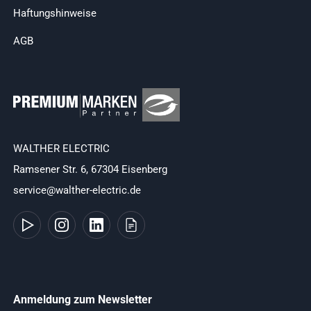
Haftungshinweise
AGB
WALTHER ELECTRIC
Ramsener Str. 6, 67304 Eisenberg
service@walther-electric.de
Anmeldung zum Newsletter