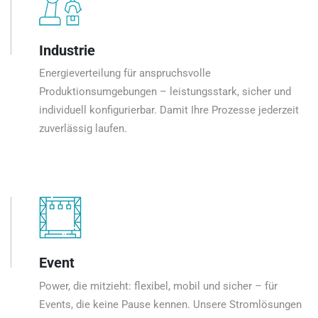
Industrie
Energieverteilung für anspruchsvolle
Produktionsumgebungen – leistungsstark, sicher und
individuell konfigurierbar. Damit Ihre Prozesse jederzeit
zuverlässig laufen.
Event
Power, die mitzieht: flexibel, mobil und sicher – für
Events, die keine Pause kennen. Unsere Stromlösungen