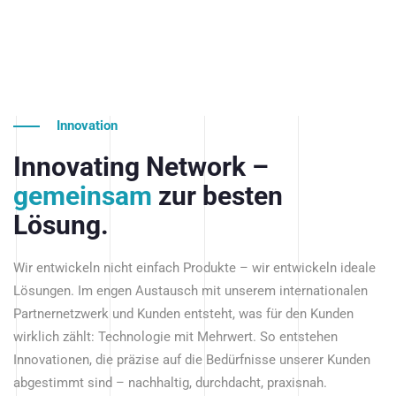
Innovation
Innovating Network –
gemeinsam
zur besten
Lösung.
Wir entwickeln nicht einfach Produkte – wir entwickeln ideale
Lösungen. Im engen Austausch mit unserem internationalen
Partnernetzwerk und Kunden entsteht, was für den Kunden
wirklich zählt: Technologie mit Mehrwert. So entstehen
Innovationen, die präzise auf die Bedürfnisse unserer Kunden
abgestimmt sind – nachhaltig, durchdacht, praxisnah.