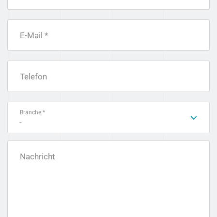
E-Mail *
Telefon
Branche *
-
Nachricht