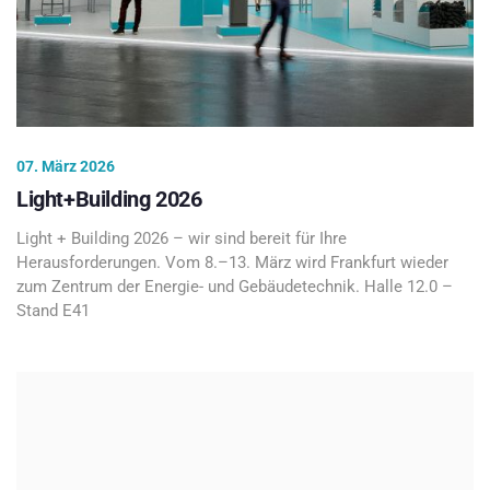
07. März 2026
Light+Building 2026
Light + Building 2026 – wir sind bereit für Ihre
Herausforderungen. Vom 8.–13. März wird Frankfurt wieder
zum Zentrum der Energie- und Gebäudetechnik. Halle 12.0 –
Stand E41