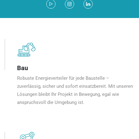
Bau
Robuste Energieverteiler für jede Baustelle –
zuverlässig, sicher und sofort einsatzbereit. Mit unseren
Lösungen bleibt Ihr Projekt in Bewegung, egal wie
anspruchsvoll die Umgebung ist.