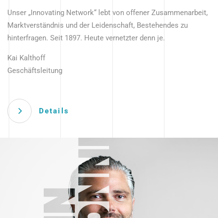
Unser „Innovating Network“ lebt von offener Zusammenarbeit,
Marktverständnis und der Leidenschaft, Bestehendes zu
hinterfragen. Seit 1897. Heute vernetzter denn je.
Kai Kalthoff
Geschäftsleitung
Details