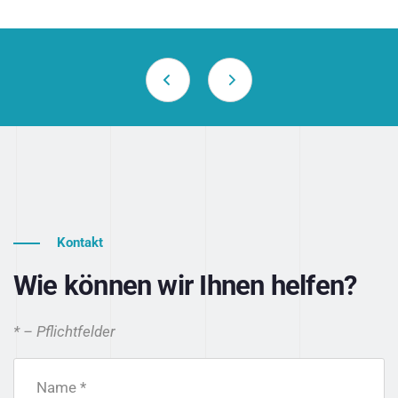
Kontakt
Wie können wir Ihnen helfen?
* – Pflichtfelder
Name *