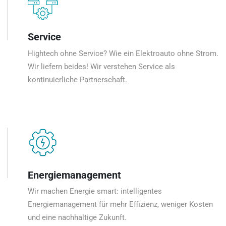
Service
Hightech ohne Service? Wie ein Elektroauto ohne Strom.
Wir liefern beides! Wir verstehen Service als
kontinuierliche Partnerschaft.
Energiemanagement
Wir machen Energie smart: intelligentes
Energiemanagement für mehr Effizienz, weniger Kosten
und eine nachhaltige Zukunft.