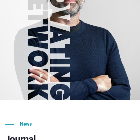
News
Journal