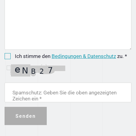
Ich stimme den
Bedingungen & Datenschutz
zu. *
Spamschutz: Geben Sie die oben angezeigten
Zeichen ein *
Senden