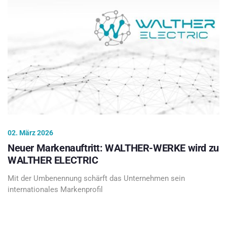
02. März 2026
Neuer Markenauftritt: WALTHER-WERKE wird zu
WALTHER ELECTRIC
Mit der Umbenennung schärft das Unternehmen sein
internationales Markenprofil