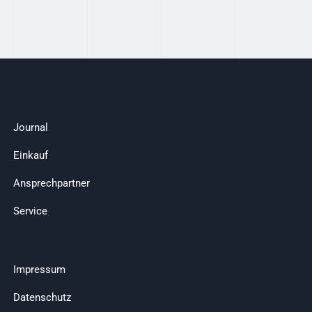
Journal
Einkauf
Ansprechpartner
Service
Impressum
Datenschutz