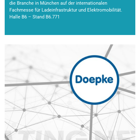
die Branche in München auf der internationalen
Fachmesse für Ladeinfrastruktur und Elektromobilität.
Halle B6 – Stand B6.771