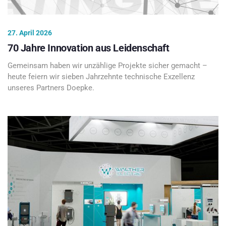
27. April 2026
70 Jahre Innovation aus Leidenschaft
Gemeinsam haben wir unzählige Projekte sicher gemacht –
heute feiern wir sieben Jahrzehnte technische Exzellenz
unseres Partners Doepke.