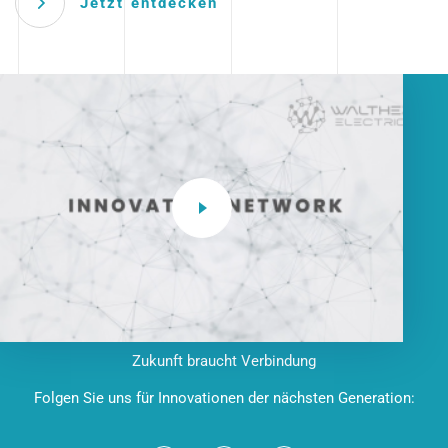
Jetzt entdecken
Zukunft braucht Verbindung
Folgen Sie uns für Innovationen der nächsten Generation: