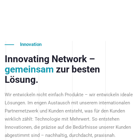
Innovation
Innovating Network –
gemeinsam
zur besten
Lösung.
Wir entwickeln nicht einfach Produkte – wir entwickeln ideale
Lösungen. Im engen Austausch mit unserem internationalen
Partnernetzwerk und Kunden entsteht, was für den Kunden
wirklich zählt: Technologie mit Mehrwert. So entstehen
Innovationen, die präzise auf die Bedürfnisse unserer Kunden
abgestimmt sind – nachhaltig, durchdacht, praxisnah.