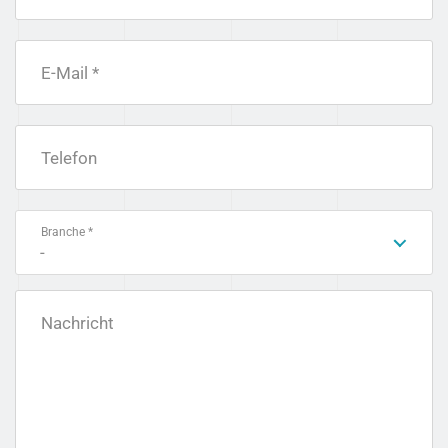
E-Mail *
Telefon
Branche *
-
Nachricht