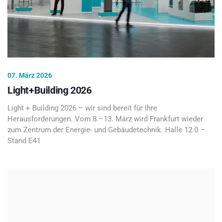
07. März 2026
Light+Building 2026
Light + Building 2026 – wir sind bereit für Ihre
Herausforderungen. Vom 8.–13. März wird Frankfurt wieder
zum Zentrum der Energie- und Gebäudetechnik. Halle 12.0 –
Stand E41