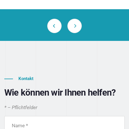
Kontakt
Wie können wir Ihnen helfen?
* – Pflichtfelder
Name *