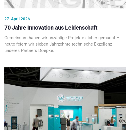
27. April 2026
70 Jahre Innovation aus Leidenschaft
Gemeinsam haben wir unzählige Projekte sicher gemacht –
heute feiern wir sieben Jahrzehnte technische Exzellenz
unseres Partners Doepke.