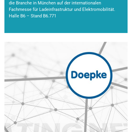
die Branche in München auf der internationalen
Fachmesse für Ladeinfrastruktur und Elektromobilität.
Halle B6 – Stand B6.771