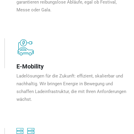
garantieren reibungslose Abläufe, egal ob Festival,
Messe oder Gala.
E-Mobility
Ladelösungen für die Zukunft: effizient, skalierbar und
nachhaltig. Wir bringen Energie in Bewegung und
schaffen Ladeinfrastruktur, die mit Ihren Anforderungen
wächst.