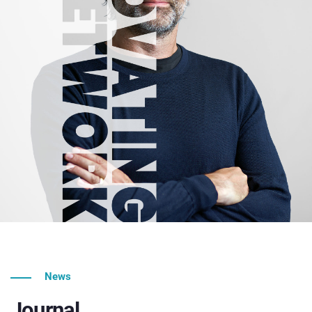
News
Journal