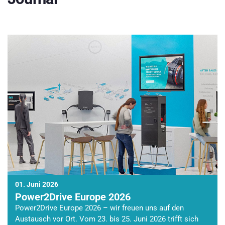
01. Juni 2026
Power2Drive Europe 2026
Power2Drive Europe 2026 – wir freuen uns auf den
Austausch vor Ort. Vom 23. bis 25. Juni 2026 trifft sich