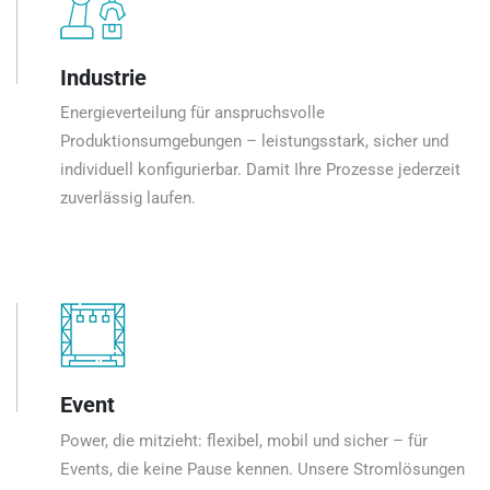
Industrie
Energieverteilung für anspruchsvolle
Produktionsumgebungen – leistungsstark, sicher und
individuell konfigurierbar. Damit Ihre Prozesse jederzeit
zuverlässig laufen.
Event
Power, die mitzieht: flexibel, mobil und sicher – für
Events, die keine Pause kennen. Unsere Stromlösungen