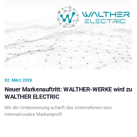
02. März 2026
Neuer Markenauftritt: WALTHER-WERKE wird zu
WALTHER ELECTRIC
Mit der Umbenennung schärft das Unternehmen sein
internationales Markenprofil