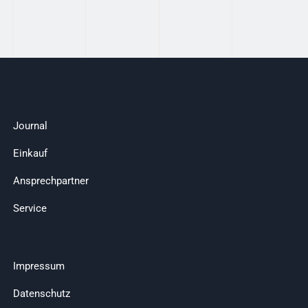
Journal
Einkauf
Ansprechpartner
Service
Impressum
Datenschutz