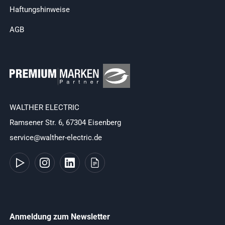
Haftungshinweise
AGB
WALTHER ELECTRIC
Ramsener Str. 6, 67304 Eisenberg
service@walther-electric.de
Anmeldung zum Newsletter