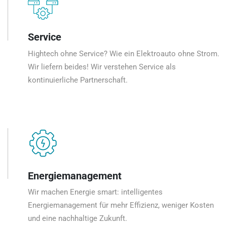
Service
Hightech ohne Service? Wie ein Elektroauto ohne Strom.
Wir liefern beides! Wir verstehen Service als
kontinuierliche Partnerschaft.
Energiemanagement
Wir machen Energie smart: intelligentes
Energiemanagement für mehr Effizienz, weniger Kosten
und eine nachhaltige Zukunft.