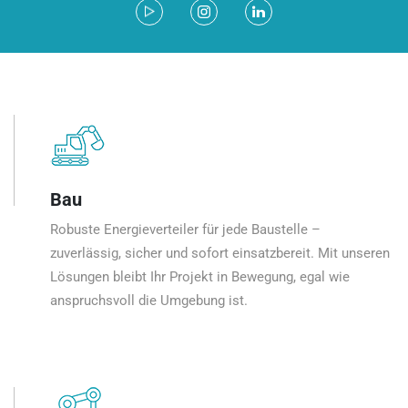
Bau
Robuste Energieverteiler für jede Baustelle –
zuverlässig, sicher und sofort einsatzbereit. Mit unseren
Lösungen bleibt Ihr Projekt in Bewegung, egal wie
anspruchsvoll die Umgebung ist.