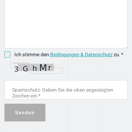
Ich stimme den
Bedingungen & Datenschutz
zu. *
Spamschutz: Geben Sie die oben angezeigten
Zeichen ein *
Senden