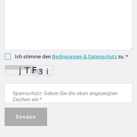
Ich stimme den
Bedingungen & Datenschutz
zu. *
Spamschutz: Geben Sie die oben angezeigten
Zeichen ein *
Senden