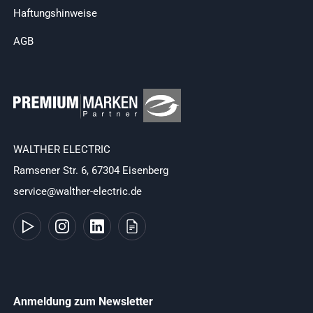
Haftungshinweise
AGB
WALTHER ELECTRIC
Ramsener Str. 6, 67304 Eisenberg
service@walther-electric.de
Anmeldung zum Newsletter