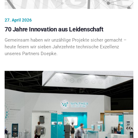
27. April 2026
70 Jahre Innovation aus Leidenschaft
Gemeinsam haben wir unzählige Projekte sicher gemacht –
heute feiern wir sieben Jahrzehnte technische Exzellenz
unseres Partners Doepke.