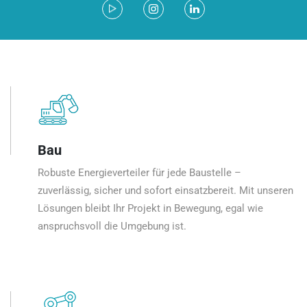
Bau
Robuste Energieverteiler für jede Baustelle –
zuverlässig, sicher und sofort einsatzbereit. Mit unseren
Lösungen bleibt Ihr Projekt in Bewegung, egal wie
anspruchsvoll die Umgebung ist.