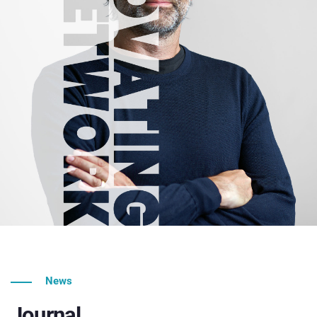
News
Journal