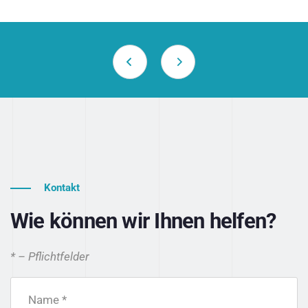
Kontakt
Wie können wir Ihnen helfen?
* – Pflichtfelder
Name *