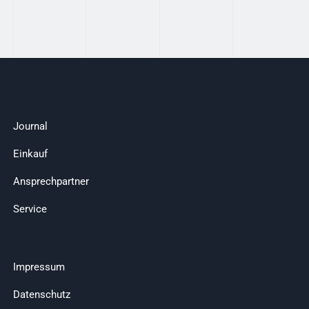
Journal
Einkauf
Ansprechpartner
Service
Impressum
Datenschutz