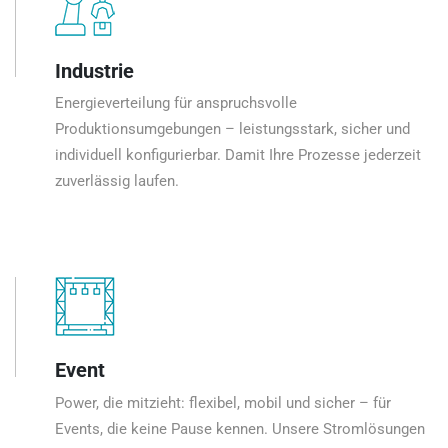
Industrie
Energieverteilung für anspruchsvolle
Produktionsumgebungen – leistungsstark, sicher und
individuell konfigurierbar. Damit Ihre Prozesse jederzeit
zuverlässig laufen.
Event
Power, die mitzieht: flexibel, mobil und sicher – für
Events, die keine Pause kennen. Unsere Stromlösungen