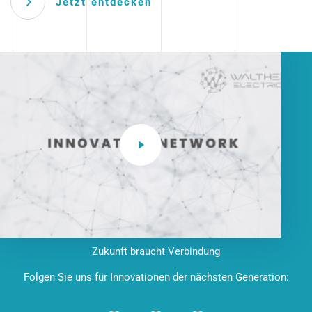
Jetzt entdecken
Zukunft braucht Verbindung
Folgen Sie uns für Innovationen der nächsten Generation: