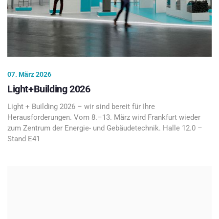
07. März 2026
Light+Building 2026
Light + Building 2026 – wir sind bereit für Ihre
Herausforderungen. Vom 8.–13. März wird Frankfurt wieder
zum Zentrum der Energie- und Gebäudetechnik. Halle 12.0 –
Stand E41