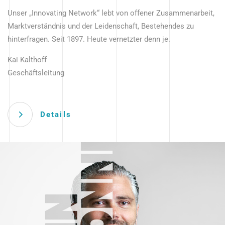
Unser „Innovating Network“ lebt von offener Zusammenarbeit,
Marktverständnis und der Leidenschaft, Bestehendes zu
hinterfragen. Seit 1897. Heute vernetzter denn je.
Kai Kalthoff
Geschäftsleitung
Details