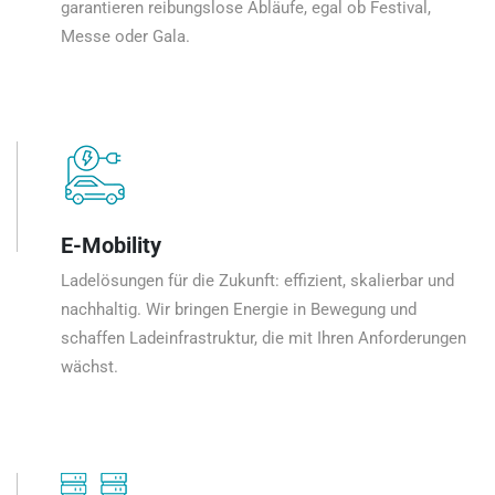
garantieren reibungslose Abläufe, egal ob Festival,
Messe oder Gala.
E-Mobility
Ladelösungen für die Zukunft: effizient, skalierbar und
nachhaltig. Wir bringen Energie in Bewegung und
schaffen Ladeinfrastruktur, die mit Ihren Anforderungen
wächst.