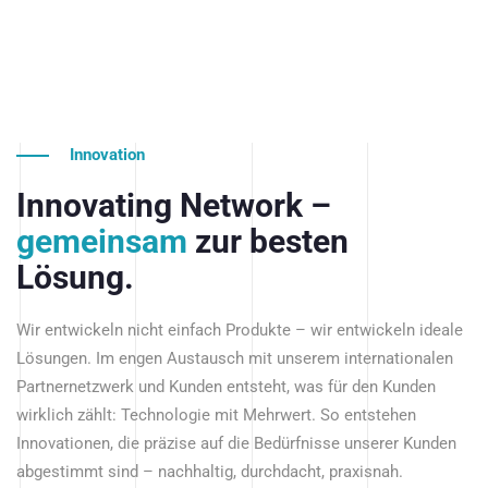
Innovation
Innovating Network –
gemeinsam
zur besten
Lösung.
Wir entwickeln nicht einfach Produkte – wir entwickeln ideale
Lösungen. Im engen Austausch mit unserem internationalen
Partnernetzwerk und Kunden entsteht, was für den Kunden
wirklich zählt: Technologie mit Mehrwert. So entstehen
Innovationen, die präzise auf die Bedürfnisse unserer Kunden
abgestimmt sind – nachhaltig, durchdacht, praxisnah.