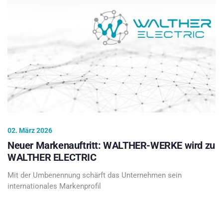
02. März 2026
Neuer Markenauftritt: WALTHER-WERKE wird zu
WALTHER ELECTRIC
Mit der Umbenennung schärft das Unternehmen sein
internationales Markenprofil