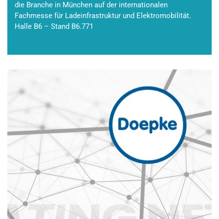
die Branche in München auf der internationalen
Fachmesse für Ladeinfrastruktur und Elektromobilität.
Halle B6 – Stand B6.771