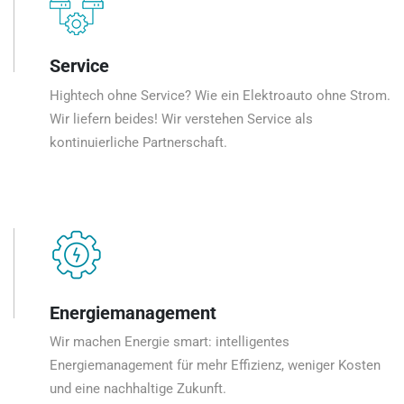
Service
Hightech ohne Service? Wie ein Elektroauto ohne Strom.
Wir liefern beides! Wir verstehen Service als
kontinuierliche Partnerschaft.
Energiemanagement
Wir machen Energie smart: intelligentes
Energiemanagement für mehr Effizienz, weniger Kosten
und eine nachhaltige Zukunft.