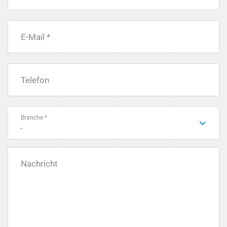
E-Mail *
Telefon
Branche *
-
Nachricht