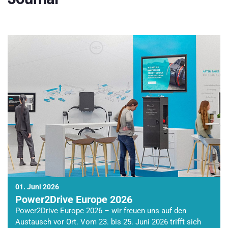
01. Juni 2026
Power2Drive Europe 2026
Power2Drive Europe 2026 – wir freuen uns auf den
Austausch vor Ort. Vom 23. bis 25. Juni 2026 trifft sich