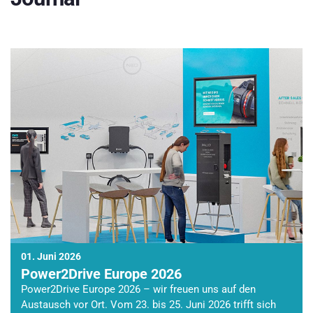
01. Juni 2026
Power2Drive Europe 2026
Power2Drive Europe 2026 – wir freuen uns auf den
Austausch vor Ort. Vom 23. bis 25. Juni 2026 trifft sich