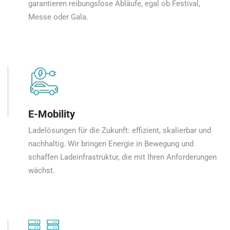
garantieren reibungslose Abläufe, egal ob Festival,
Messe oder Gala.
E-Mobility
Ladelösungen für die Zukunft: effizient, skalierbar und
nachhaltig. Wir bringen Energie in Bewegung und
schaffen Ladeinfrastruktur, die mit Ihren Anforderungen
wächst.