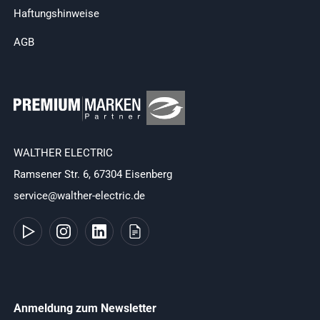
Haftungshinweise
AGB
WALTHER ELECTRIC
Ramsener Str. 6, 67304 Eisenberg
service@walther-electric.de
Anmeldung zum Newsletter