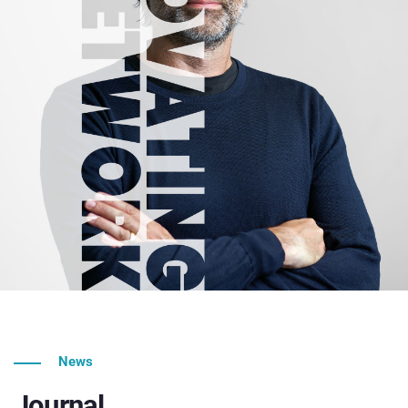
News
Journal