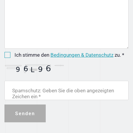
Ich stimme den
Bedingungen & Datenschutz
zu. *
Spamschutz: Geben Sie die oben angezeigten
Zeichen ein *
Senden