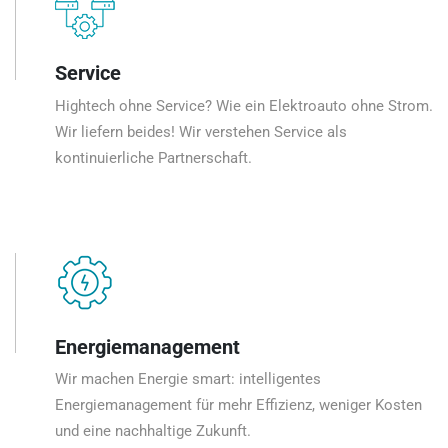
Service
Hightech ohne Service? Wie ein Elektroauto ohne Strom.
Wir liefern beides! Wir verstehen Service als
kontinuierliche Partnerschaft.
Energiemanagement
Wir machen Energie smart: intelligentes
Energiemanagement für mehr Effizienz, weniger Kosten
und eine nachhaltige Zukunft.