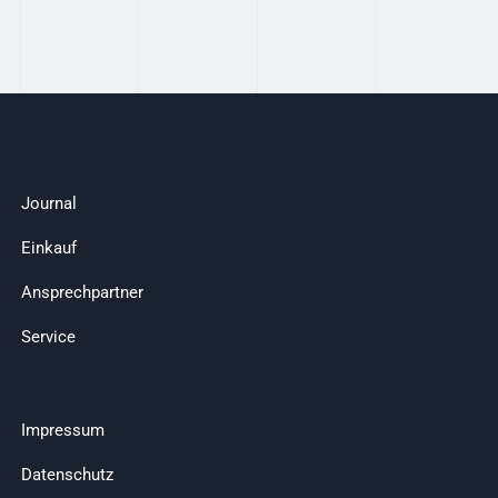
Journal
Einkauf
Ansprechpartner
Service
Impressum
Datenschutz