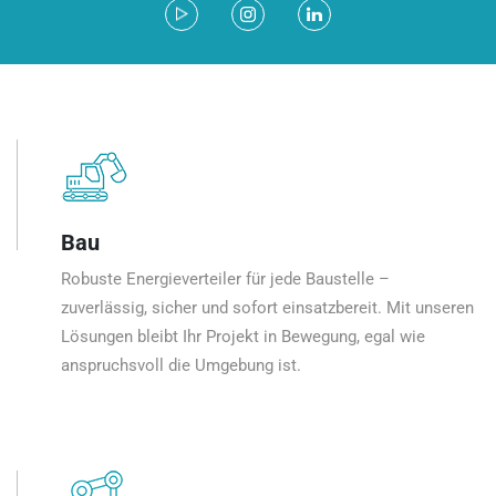
Bau
Robuste Energieverteiler für jede Baustelle –
zuverlässig, sicher und sofort einsatzbereit. Mit unseren
Lösungen bleibt Ihr Projekt in Bewegung, egal wie
anspruchsvoll die Umgebung ist.