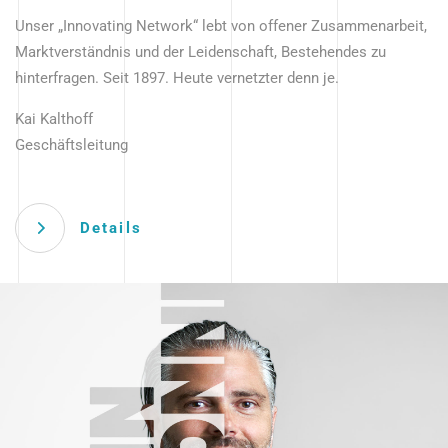
Unser „Innovating Network“ lebt von offener Zusammenarbeit,
Marktverständnis und der Leidenschaft, Bestehendes zu
hinterfragen. Seit 1897. Heute vernetzter denn je.
Kai Kalthoff
Geschäftsleitung
Details