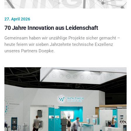
27. April 2026
70 Jahre Innovation aus Leidenschaft
Gemeinsam haben wir unzählige Projekte sicher gemacht –
heute feiern wir sieben Jahrzehnte technische Exzellenz
unseres Partners Doepke.