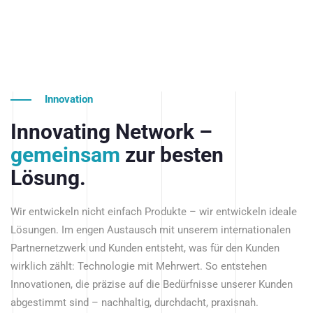
Innovation
Innovating Network –
gemeinsam
zur besten
Lösung.
Wir entwickeln nicht einfach Produkte – wir entwickeln ideale
Lösungen. Im engen Austausch mit unserem internationalen
Partnernetzwerk und Kunden entsteht, was für den Kunden
wirklich zählt: Technologie mit Mehrwert. So entstehen
Innovationen, die präzise auf die Bedürfnisse unserer Kunden
abgestimmt sind – nachhaltig, durchdacht, praxisnah.