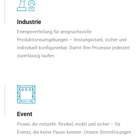
Industrie
Energieverteilung für anspruchsvolle
Produktionsumgebungen – leistungsstark, sicher und
individuell konfigurierbar. Damit Ihre Prozesse jederzeit
zuverlässig laufen.
Event
Power, die mitzieht: flexibel, mobil und sicher – für
Events, die keine Pause kennen. Unsere Stromlösungen