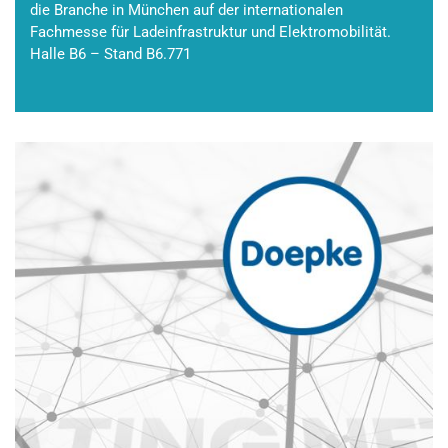
die Branche in München auf der internationalen
Fachmesse für Ladeinfrastruktur und Elektromobilität.
Halle B6 – Stand B6.771