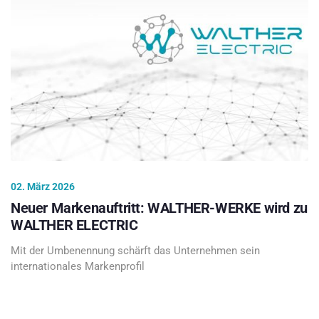
02. März 2026
Neuer Markenauftritt: WALTHER-WERKE wird zu
WALTHER ELECTRIC
Mit der Umbenennung schärft das Unternehmen sein
internationales Markenprofil