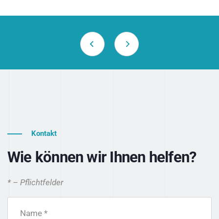
Kontakt
Wie können wir Ihnen helfen?
* – Pflichtfelder
Name *