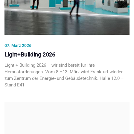
07. März 2026
Light+Building 2026
Light + Building 2026 – wir sind bereit für Ihre
Herausforderungen. Vom 8.–13. März wird Frankfurt wieder
zum Zentrum der Energie- und Gebäudetechnik. Halle 12.0 –
Stand E41