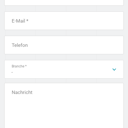
E-Mail *
Telefon
Branche *
-
Nachricht