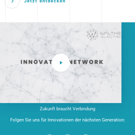
Jetzt entdecken
Zukunft braucht Verbindung
Folgen Sie uns für Innovationen der nächsten Generation: