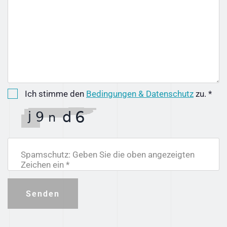
Ich stimme den
Bedingungen & Datenschutz
zu. *
Spamschutz: Geben Sie die oben angezeigten
Zeichen ein *
Senden