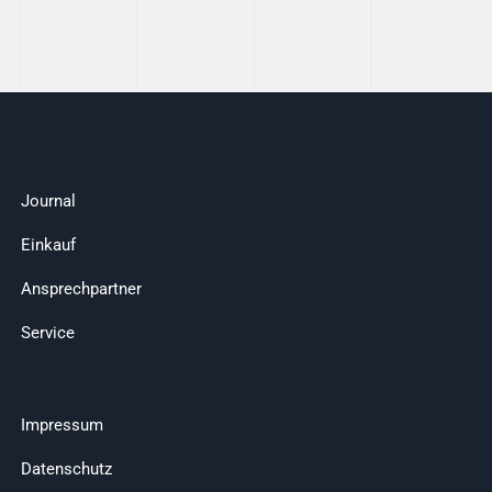
Journal
Einkauf
Ansprechpartner
Service
Impressum
Datenschutz