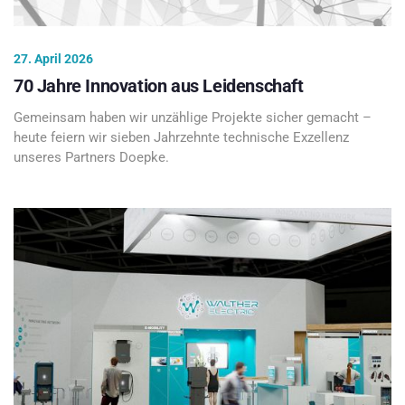
27. April 2026
70 Jahre Innovation aus Leidenschaft
Gemeinsam haben wir unzählige Projekte sicher gemacht –
heute feiern wir sieben Jahrzehnte technische Exzellenz
unseres Partners Doepke.