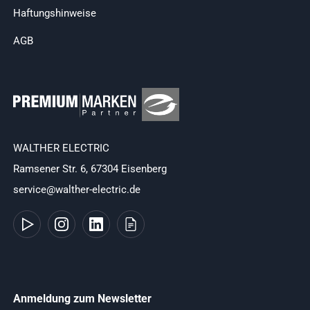
Haftungshinweise
AGB
WALTHER ELECTRIC
Ramsener Str. 6, 67304 Eisenberg
service@walther-electric.de
Anmeldung zum Newsletter