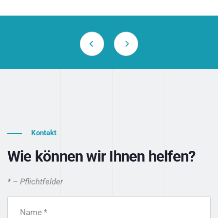
Kontakt
Wie können wir Ihnen helfen?
* – Pflichtfelder
Name *