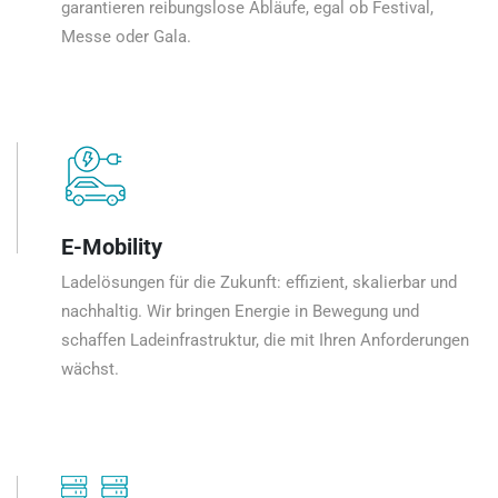
garantieren reibungslose Abläufe, egal ob Festival,
Messe oder Gala.
E-Mobility
Ladelösungen für die Zukunft: effizient, skalierbar und
nachhaltig. Wir bringen Energie in Bewegung und
schaffen Ladeinfrastruktur, die mit Ihren Anforderungen
wächst.