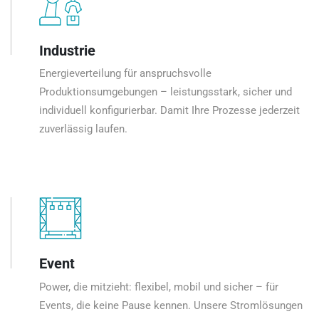
Industrie
Energieverteilung für anspruchsvolle
Produktionsumgebungen – leistungsstark, sicher und
individuell konfigurierbar. Damit Ihre Prozesse jederzeit
zuverlässig laufen.
Event
Power, die mitzieht: flexibel, mobil und sicher – für
Events, die keine Pause kennen. Unsere Stromlösungen