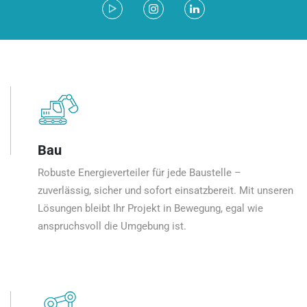
Bau
Robuste Energieverteiler für jede Baustelle –
zuverlässig, sicher und sofort einsatzbereit. Mit unseren
Lösungen bleibt Ihr Projekt in Bewegung, egal wie
anspruchsvoll die Umgebung ist.