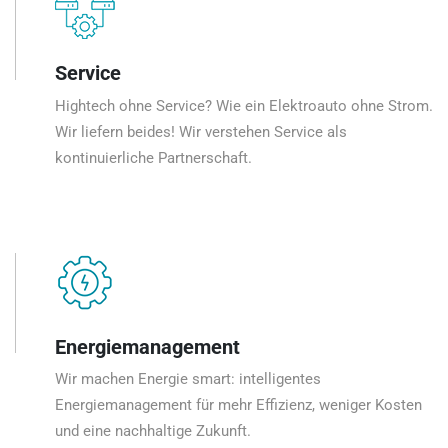
Service
Hightech ohne Service? Wie ein Elektroauto ohne Strom.
Wir liefern beides! Wir verstehen Service als
kontinuierliche Partnerschaft.
Energiemanagement
Wir machen Energie smart: intelligentes
Energiemanagement für mehr Effizienz, weniger Kosten
und eine nachhaltige Zukunft.