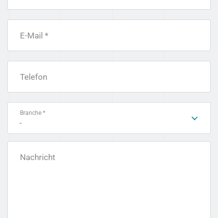
E-Mail *
Telefon
Branche *
-
Nachricht