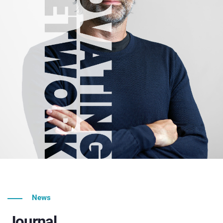
News
Journal