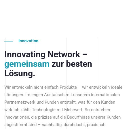
Innovation
Innovating Network –
gemeinsam
zur besten
Lösung.
Wir entwickeln nicht einfach Produkte – wir entwickeln ideale
Lösungen. Im engen Austausch mit unserem internationalen
Partnernetzwerk und Kunden entsteht, was für den Kunden
wirklich zählt: Technologie mit Mehrwert. So entstehen
Innovationen, die präzise auf die Bedürfnisse unserer Kunden
abgestimmt sind – nachhaltig, durchdacht, praxisnah.