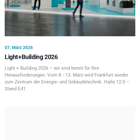
07. März 2026
Light+Building 2026
Light + Building 2026 – wir sind bereit für Ihre
Herausforderungen. Vom 8.–13. März wird Frankfurt wieder
zum Zentrum der Energie- und Gebäudetechnik. Halle 12.0 –
Stand E41