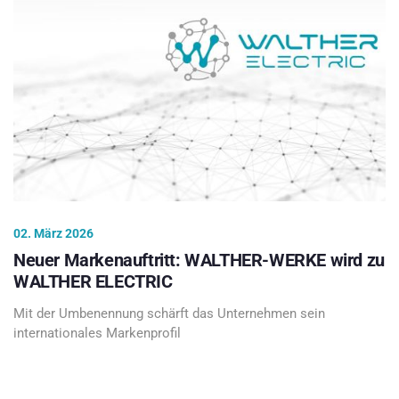
02. März 2026
Neuer Markenauftritt: WALTHER-WERKE wird zu
WALTHER ELECTRIC
Mit der Umbenennung schärft das Unternehmen sein
internationales Markenprofil