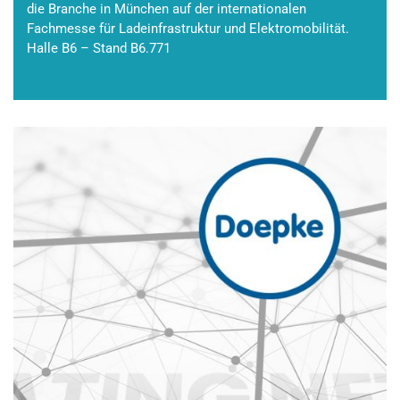
die Branche in München auf der internationalen
Fachmesse für Ladeinfrastruktur und Elektromobilität.
Halle B6 – Stand B6.771