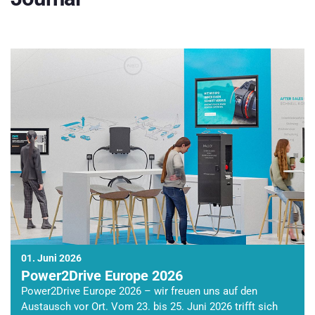
01. Juni 2026
Power2Drive Europe 2026
Power2Drive Europe 2026 – wir freuen uns auf den
Austausch vor Ort. Vom 23. bis 25. Juni 2026 trifft sich