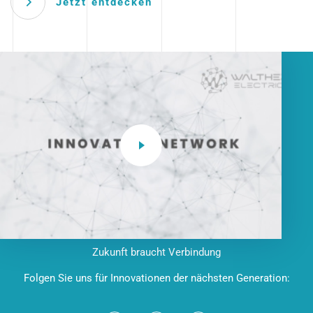
Jetzt entdecken
Zukunft braucht Verbindung
Folgen Sie uns für Innovationen der nächsten Generation: