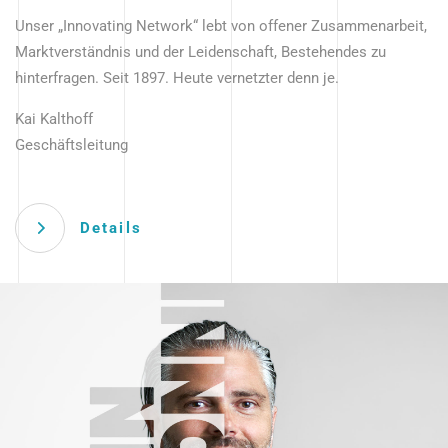
Unser „Innovating Network“ lebt von offener Zusammenarbeit,
Marktverständnis und der Leidenschaft, Bestehendes zu
hinterfragen. Seit 1897. Heute vernetzter denn je.
Kai Kalthoff
Geschäftsleitung
Details