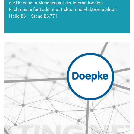
die Branche in München auf der internationalen
Fachmesse für Ladeinfrastruktur und Elektromobilität.
Halle B6 – Stand B6.771