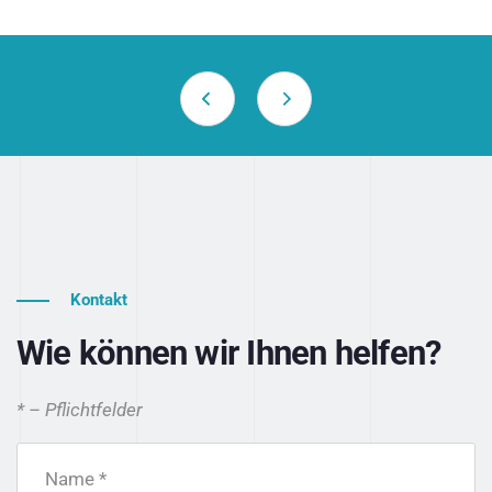
Kontakt
Wie können wir Ihnen helfen?
* – Pflichtfelder
Name *