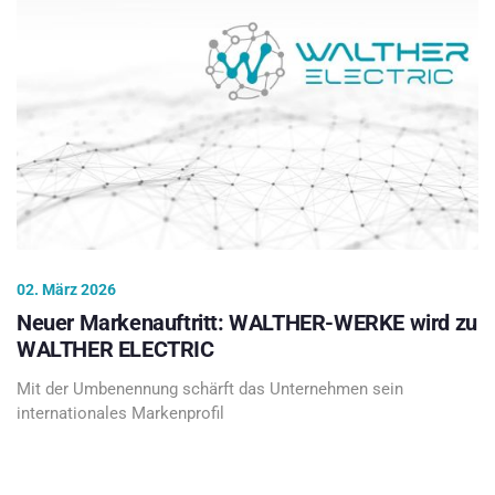
02. März 2026
Neuer Markenauftritt: WALTHER-WERKE wird zu
WALTHER ELECTRIC
Mit der Umbenennung schärft das Unternehmen sein
internationales Markenprofil