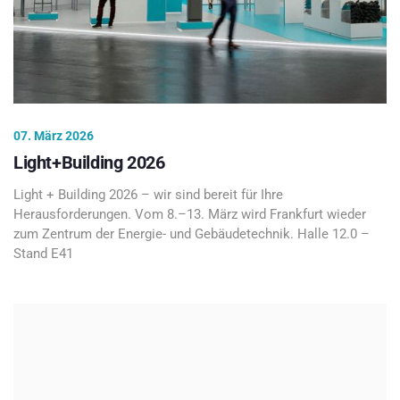
07. März 2026
Light+Building 2026
Light + Building 2026 – wir sind bereit für Ihre
Herausforderungen. Vom 8.–13. März wird Frankfurt wieder
zum Zentrum der Energie- und Gebäudetechnik. Halle 12.0 –
Stand E41