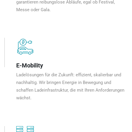
garantieren reibungslose Abläufe, egal ob Festival,
Messe oder Gala.
E-Mobility
Ladelösungen für die Zukunft: effizient, skalierbar und
nachhaltig. Wir bringen Energie in Bewegung und
schaffen Ladeinfrastruktur, die mit Ihren Anforderungen
wächst.