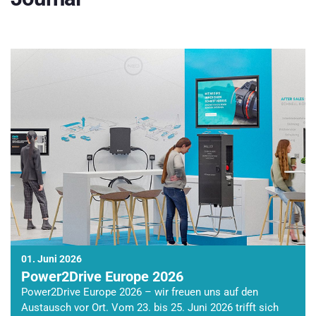
01. Juni 2026
Power2Drive Europe 2026
Power2Drive Europe 2026 – wir freuen uns auf den
Austausch vor Ort. Vom 23. bis 25. Juni 2026 trifft sich