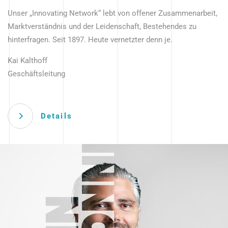
Unser „Innovating Network“ lebt von offener Zusammenarbeit,
Marktverständnis und der Leidenschaft, Bestehendes zu
hinterfragen. Seit 1897. Heute vernetzter denn je.
Kai Kalthoff
Geschäftsleitung
Details