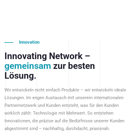
Innovation
Innovating Network –
gemeinsam
zur besten
Lösung.
Wir entwickeln nicht einfach Produkte – wir entwickeln ideale
Lösungen. Im engen Austausch mit unserem internationalen
Partnernetzwerk und Kunden entsteht, was für den Kunden
wirklich zählt: Technologie mit Mehrwert. So entstehen
Innovationen, die präzise auf die Bedürfnisse unserer Kunden
abgestimmt sind – nachhaltig, durchdacht, praxisnah.