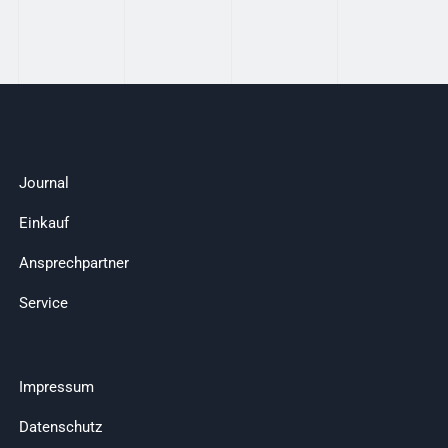
Journal
Einkauf
Ansprechpartner
Service
Impressum
Datenschutz