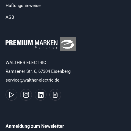
Haftungshinweise
AGB
WALTHER ELECTRIC
Ramsener Str. 6, 67304 Eisenberg
service@walther-electric.de
Anmeldung zum Newsletter