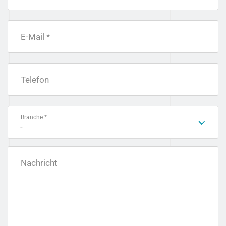
E-Mail *
Telefon
Branche *
-
Nachricht