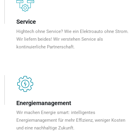
Service
Hightech ohne Service? Wie ein Elektroauto ohne Strom.
Wir liefern beides! Wir verstehen Service als
kontinuierliche Partnerschaft.
Energiemanagement
Wir machen Energie smart: intelligentes
Energiemanagement für mehr Effizienz, weniger Kosten
und eine nachhaltige Zukunft.