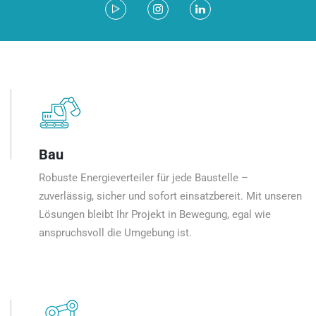
Bau
Robuste Energieverteiler für jede Baustelle –
zuverlässig, sicher und sofort einsatzbereit. Mit unseren
Lösungen bleibt Ihr Projekt in Bewegung, egal wie
anspruchsvoll die Umgebung ist.