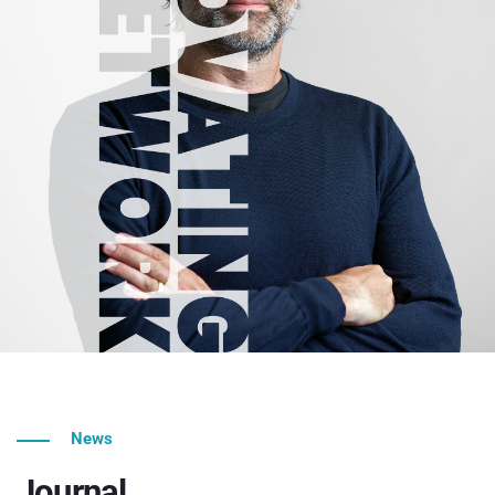
News
Journal