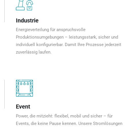
Industrie
Energieverteilung für anspruchsvolle
Produktionsumgebungen – leistungsstark, sicher und
individuell konfigurierbar. Damit Ihre Prozesse jederzeit
zuverlässig laufen.
Event
Power, die mitzieht: flexibel, mobil und sicher – für
Events, die keine Pause kennen. Unsere Stromlösungen