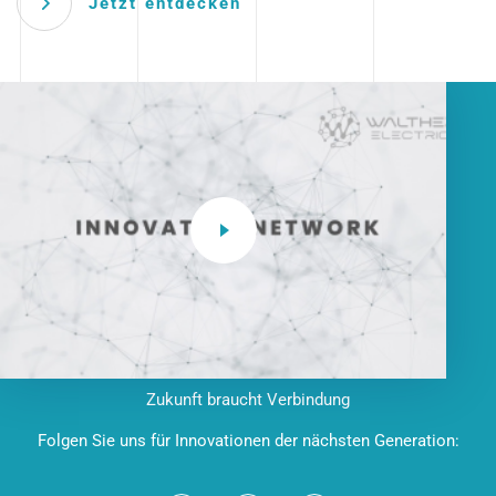
Jetzt entdecken
Zukunft braucht Verbindung
Folgen Sie uns für Innovationen der nächsten Generation: