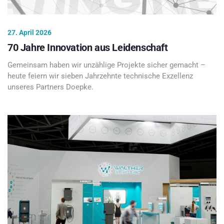
27. April 2026
70 Jahre Innovation aus Leidenschaft
Gemeinsam haben wir unzählige Projekte sicher gemacht –
heute feiern wir sieben Jahrzehnte technische Exzellenz
unseres Partners Doepke.