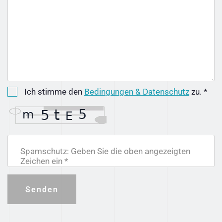
Ich stimme den
Bedingungen & Datenschutz
zu. *
Spamschutz: Geben Sie die oben angezeigten
Zeichen ein *
Senden