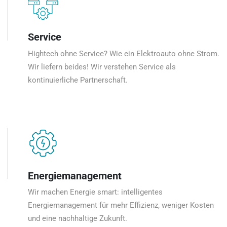
Service
Hightech ohne Service? Wie ein Elektroauto ohne Strom.
Wir liefern beides! Wir verstehen Service als
kontinuierliche Partnerschaft.
Energiemanagement
Wir machen Energie smart: intelligentes
Energiemanagement für mehr Effizienz, weniger Kosten
und eine nachhaltige Zukunft.