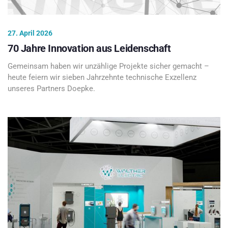
27. April 2026
70 Jahre Innovation aus Leidenschaft
Gemeinsam haben wir unzählige Projekte sicher gemacht –
heute feiern wir sieben Jahrzehnte technische Exzellenz
unseres Partners Doepke.