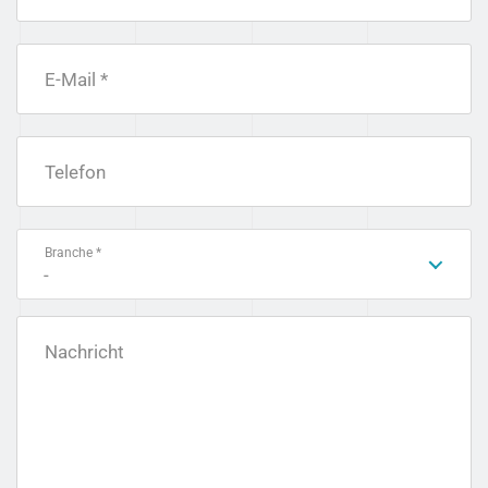
E-Mail *
Telefon
Branche *
-
Nachricht