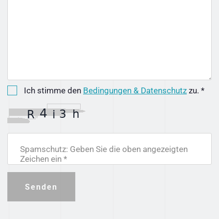
Ich stimme den
Bedingungen & Datenschutz
zu. *
Spamschutz: Geben Sie die oben angezeigten
Zeichen ein *
Senden