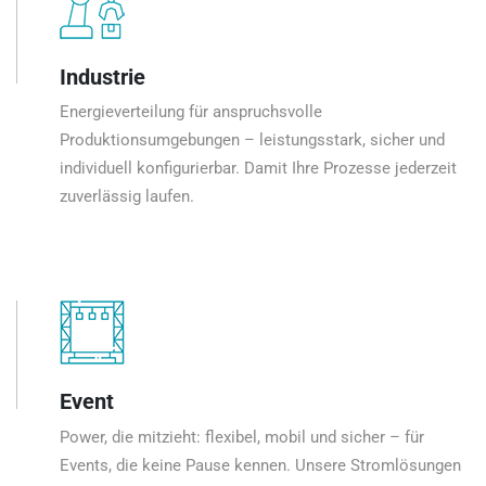
Industrie
Energieverteilung für anspruchsvolle
Produktionsumgebungen – leistungsstark, sicher und
individuell konfigurierbar. Damit Ihre Prozesse jederzeit
zuverlässig laufen.
Event
Power, die mitzieht: flexibel, mobil und sicher – für
Events, die keine Pause kennen. Unsere Stromlösungen