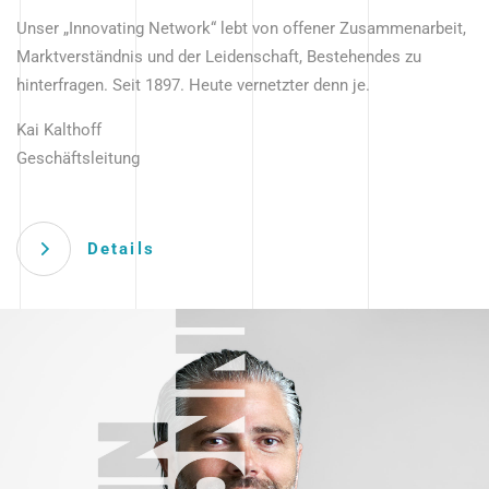
Unser „Innovating Network“ lebt von offener Zusammenarbeit,
Marktverständnis und der Leidenschaft, Bestehendes zu
hinterfragen. Seit 1897. Heute vernetzter denn je.
Kai Kalthoff
Geschäftsleitung
Details