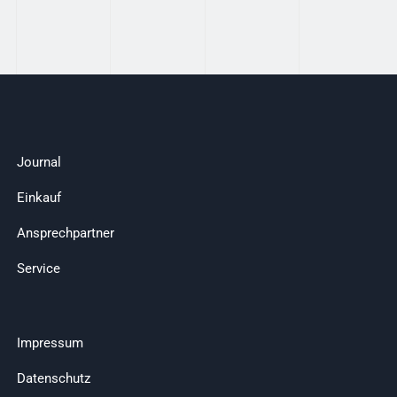
Journal
Einkauf
Ansprechpartner
Service
Impressum
Datenschutz