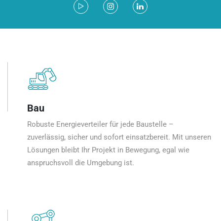
Bau
Robuste Energieverteiler für jede Baustelle –
zuverlässig, sicher und sofort einsatzbereit. Mit unseren
Lösungen bleibt Ihr Projekt in Bewegung, egal wie
anspruchsvoll die Umgebung ist.