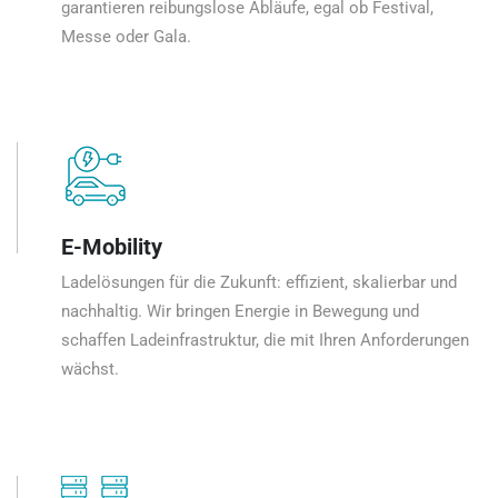
garantieren reibungslose Abläufe, egal ob Festival,
Messe oder Gala.
E-Mobility
Ladelösungen für die Zukunft: effizient, skalierbar und
nachhaltig. Wir bringen Energie in Bewegung und
schaffen Ladeinfrastruktur, die mit Ihren Anforderungen
wächst.