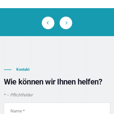
Kontakt
Wie können wir Ihnen helfen?
* – Pflichtfelder
Name *