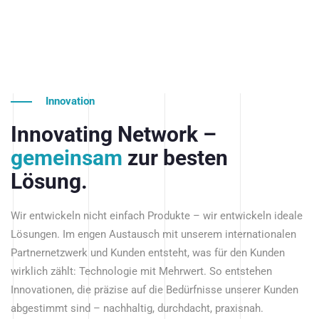
Innovation
Innovating Network –
gemeinsam
zur besten
Lösung.
Wir entwickeln nicht einfach Produkte – wir entwickeln ideale
Lösungen. Im engen Austausch mit unserem internationalen
Partnernetzwerk und Kunden entsteht, was für den Kunden
wirklich zählt: Technologie mit Mehrwert. So entstehen
Innovationen, die präzise auf die Bedürfnisse unserer Kunden
abgestimmt sind – nachhaltig, durchdacht, praxisnah.