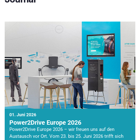
01. Juni 2026
Power2Drive Europe 2026
Power2Drive Europe 2026 – wir freuen uns auf den
Austausch vor Ort. Vom 23. bis 25. Juni 2026 trifft sich