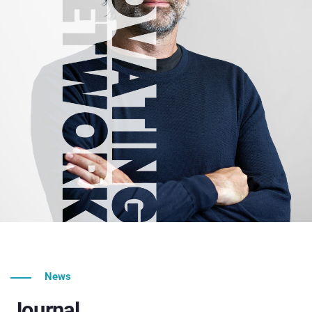
News
Journal