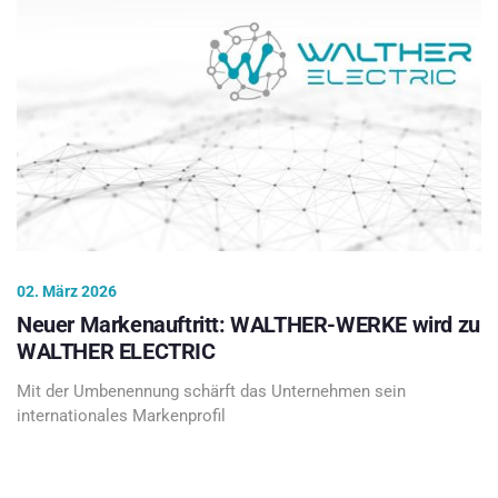
02. März 2026
Neuer Markenauftritt: WALTHER-WERKE wird zu
WALTHER ELECTRIC
Mit der Umbenennung schärft das Unternehmen sein
internationales Markenprofil