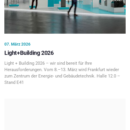
07. März 2026
Light+Building 2026
Light + Building 2026 – wir sind bereit für Ihre
Herausforderungen. Vom 8.–13. März wird Frankfurt wieder
zum Zentrum der Energie- und Gebäudetechnik. Halle 12.0 –
Stand E41