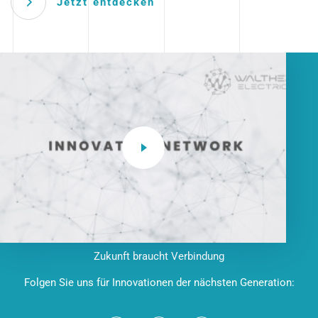
Jetzt entdecken
Zukunft braucht Verbindung
Folgen Sie uns für Innovationen der nächsten Generation: