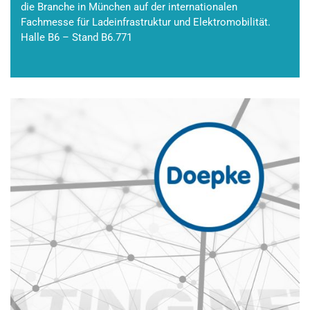
die Branche in München auf der internationalen
Fachmesse für Ladeinfrastruktur und Elektromobilität.
Halle B6 – Stand B6.771