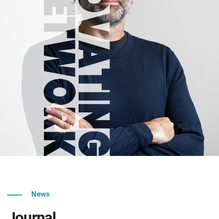
News
Journal