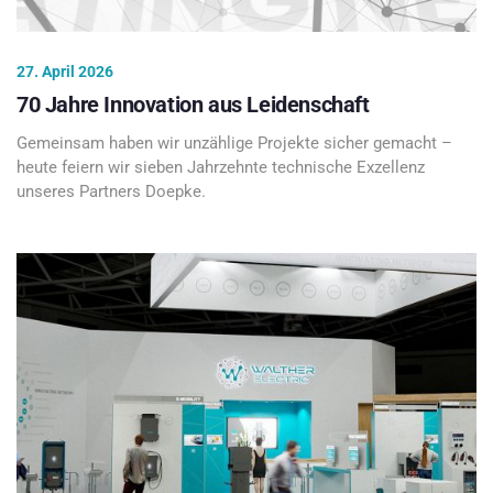
27. April 2026
70 Jahre Innovation aus Leidenschaft
Gemeinsam haben wir unzählige Projekte sicher gemacht –
heute feiern wir sieben Jahrzehnte technische Exzellenz
unseres Partners Doepke.