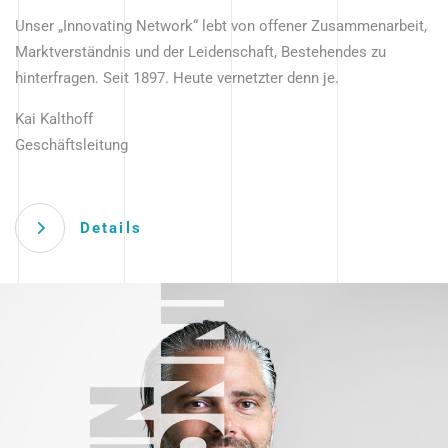
Unser „Innovating Network“ lebt von offener Zusammenarbeit,
Marktverständnis und der Leidenschaft, Bestehendes zu
hinterfragen. Seit 1897. Heute vernetzter denn je.
Kai Kalthoff
Geschäftsleitung
Details