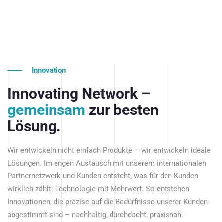
Innovation
Innovating Network –
gemeinsam
zur besten
Lösung.
Wir entwickeln nicht einfach Produkte – wir entwickeln ideale
Lösungen. Im engen Austausch mit unserem internationalen
Partnernetzwerk und Kunden entsteht, was für den Kunden
wirklich zählt: Technologie mit Mehrwert. So entstehen
Innovationen, die präzise auf die Bedürfnisse unserer Kunden
abgestimmt sind – nachhaltig, durchdacht, praxisnah.