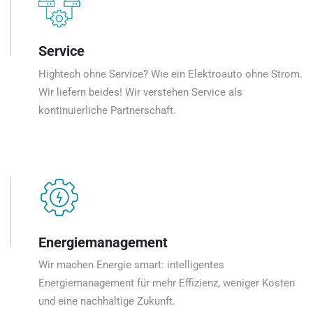
Service
Hightech ohne Service? Wie ein Elektroauto ohne Strom.
Wir liefern beides! Wir verstehen Service als
kontinuierliche Partnerschaft.
Energiemanagement
Wir machen Energie smart: intelligentes
Energiemanagement für mehr Effizienz, weniger Kosten
und eine nachhaltige Zukunft.