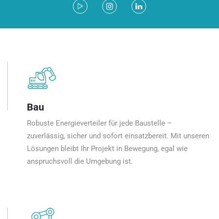
Bau
Robuste Energieverteiler für jede Baustelle –
zuverlässig, sicher und sofort einsatzbereit. Mit unseren
Lösungen bleibt Ihr Projekt in Bewegung, egal wie
anspruchsvoll die Umgebung ist.