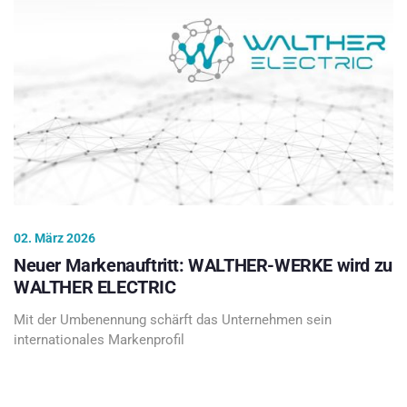
02. März 2026
Neuer Markenauftritt: WALTHER-WERKE wird zu
WALTHER ELECTRIC
Mit der Umbenennung schärft das Unternehmen sein
internationales Markenprofil