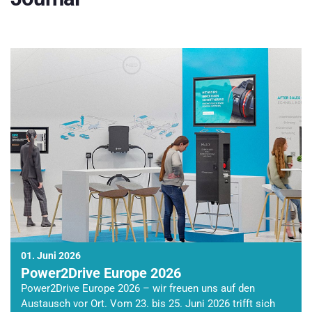
01. Juni 2026
Power2Drive Europe 2026
Power2Drive Europe 2026 – wir freuen uns auf den
Austausch vor Ort. Vom 23. bis 25. Juni 2026 trifft sich