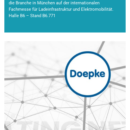
die Branche in München auf der internationalen
Fachmesse für Ladeinfrastruktur und Elektromobilität.
Halle B6 – Stand B6.771