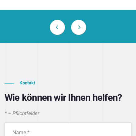
Kontakt
Wie können wir Ihnen helfen?
* – Pflichtfelder
Name *