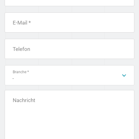
E-Mail *
Telefon
Branche *
-
Nachricht