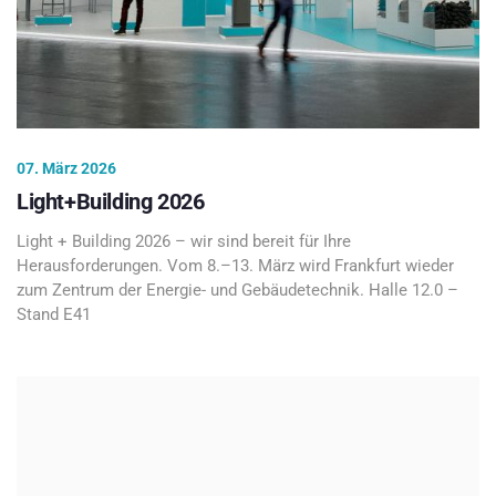
07. März 2026
Light+Building 2026
Light + Building 2026 – wir sind bereit für Ihre
Herausforderungen. Vom 8.–13. März wird Frankfurt wieder
zum Zentrum der Energie- und Gebäudetechnik. Halle 12.0 –
Stand E41