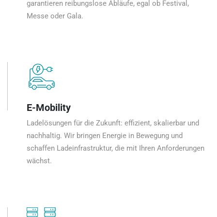
garantieren reibungslose Abläufe, egal ob Festival,
Messe oder Gala.
E-Mobility
Ladelösungen für die Zukunft: effizient, skalierbar und
nachhaltig. Wir bringen Energie in Bewegung und
schaffen Ladeinfrastruktur, die mit Ihren Anforderungen
wächst.