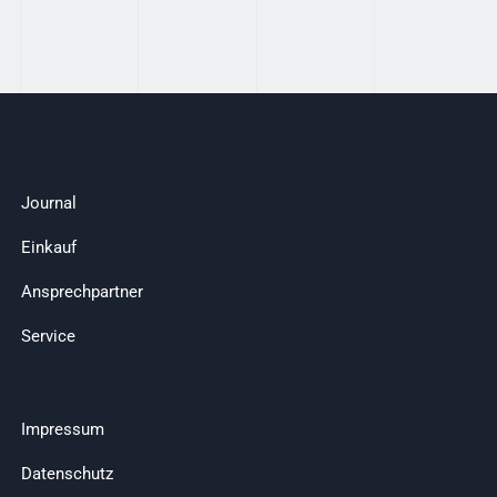
Journal
Einkauf
Ansprechpartner
Service
Impressum
Datenschutz