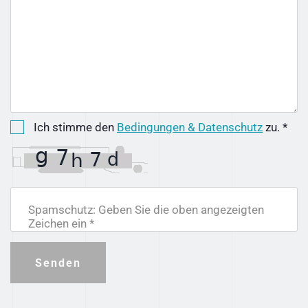
Ich stimme den
Bedingungen & Datenschutz
zu. *
Spamschutz: Geben Sie die oben angezeigten
Zeichen ein *
Senden