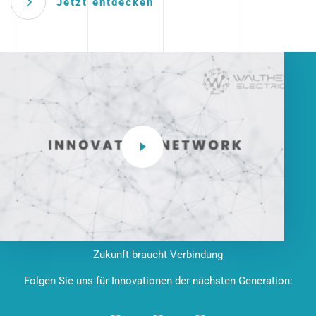
Jetzt entdecken
Zukunft braucht Verbindung
Folgen Sie uns für Innovationen der nächsten Generation: