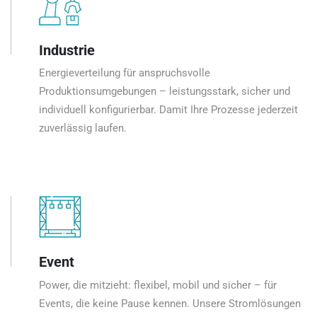
Industrie
Energieverteilung für anspruchsvolle
Produktionsumgebungen – leistungsstark, sicher und
individuell konfigurierbar. Damit Ihre Prozesse jederzeit
zuverlässig laufen.
Event
Power, die mitzieht: flexibel, mobil und sicher – für
Events, die keine Pause kennen. Unsere Stromlösungen