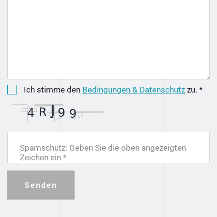
Ich stimme den
Bedingungen & Datenschutz
zu. *
Spamschutz: Geben Sie die oben angezeigten
Zeichen ein *
Senden