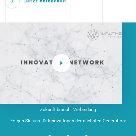
Jetzt entdecken
Zukunft braucht Verbindung
Folgen Sie uns für Innovationen der nächsten Generation: