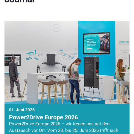
01. Juni 2026
Power2Drive Europe 2026
Power2Drive Europe 2026 – wir freuen uns auf den
Austausch vor Ort. Vom 23. bis 25. Juni 2026 trifft sich