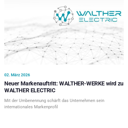
02. März 2026
Neuer Markenauftritt: WALTHER-WERKE wird zu
WALTHER ELECTRIC
Mit der Umbenennung schärft das Unternehmen sein
internationales Markenprofil