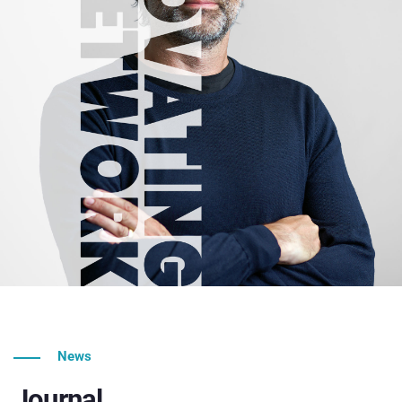
News
Journal