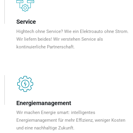
Service
Hightech ohne Service? Wie ein Elektroauto ohne Strom.
Wir liefern beides! Wir verstehen Service als
kontinuierliche Partnerschaft.
Energiemanagement
Wir machen Energie smart: intelligentes
Energiemanagement für mehr Effizienz, weniger Kosten
und eine nachhaltige Zukunft.