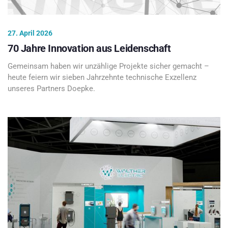
27. April 2026
70 Jahre Innovation aus Leidenschaft
Gemeinsam haben wir unzählige Projekte sicher gemacht –
heute feiern wir sieben Jahrzehnte technische Exzellenz
unseres Partners Doepke.