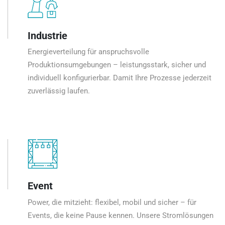
Industrie
Energieverteilung für anspruchsvolle
Produktionsumgebungen – leistungsstark, sicher und
individuell konfigurierbar. Damit Ihre Prozesse jederzeit
zuverlässig laufen.
Event
Power, die mitzieht: flexibel, mobil und sicher – für
Events, die keine Pause kennen. Unsere Stromlösungen