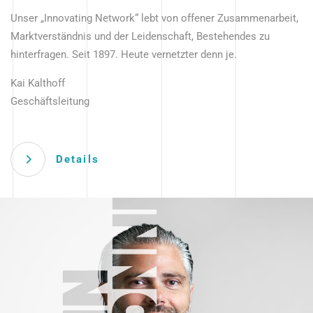
Unser „Innovating Network“ lebt von offener Zusammenarbeit,
Marktverständnis und der Leidenschaft, Bestehendes zu
hinterfragen. Seit 1897. Heute vernetzter denn je.
Kai Kalthoff
Geschäftsleitung
Details