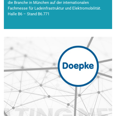
die Branche in München auf der internationalen
Fachmesse für Ladeinfrastruktur und Elektromobilität.
Halle B6 – Stand B6.771