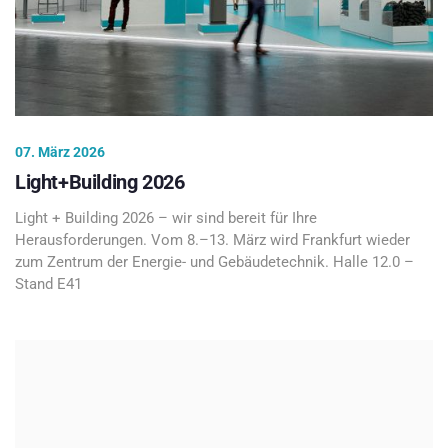
07. März 2026
Light+Building 2026
Light + Building 2026 – wir sind bereit für Ihre
Herausforderungen. Vom 8.–13. März wird Frankfurt wieder
zum Zentrum der Energie- und Gebäudetechnik. Halle 12.0 –
Stand E41