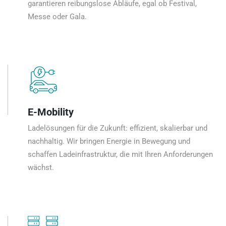
garantieren reibungslose Abläufe, egal ob Festival,
Messe oder Gala.
E-Mobility
Ladelösungen für die Zukunft: effizient, skalierbar und
nachhaltig. Wir bringen Energie in Bewegung und
schaffen Ladeinfrastruktur, die mit Ihren Anforderungen
wächst.