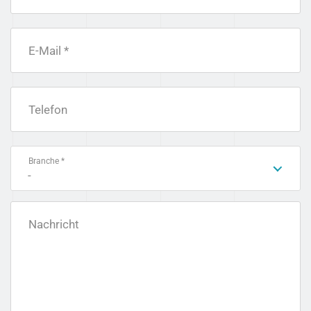
E-Mail *
Telefon
Branche *
-
Nachricht