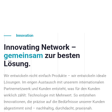
Innovation
Innovating Network –
gemeinsam
zur besten
Lösung.
Wir entwickeln nicht einfach Produkte – wir entwickeln ideale
Lösungen. Im engen Austausch mit unserem internationalen
Partnernetzwerk und Kunden entsteht, was für den Kunden
wirklich zählt: Technologie mit Mehrwert. So entstehen
Innovationen, die präzise auf die Bedürfnisse unserer Kunden
abgestimmt sind – nachhaltig, durchdacht, praxisnah.