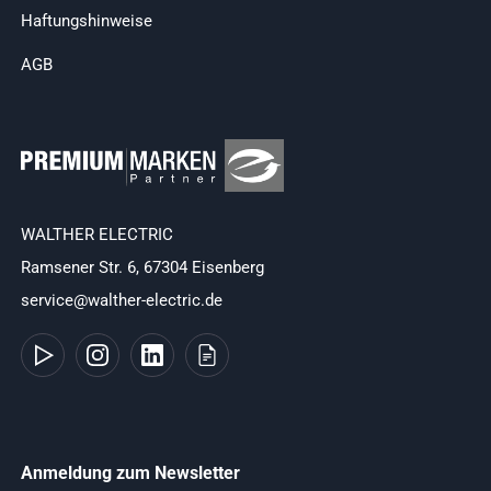
Haftungshinweise
AGB
WALTHER ELECTRIC
Ramsener Str. 6, 67304 Eisenberg
service@walther-electric.de
Anmeldung zum Newsletter