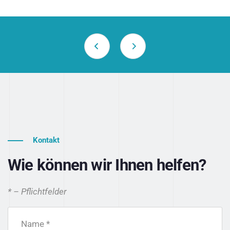
Kontakt
Wie können wir Ihnen helfen?
* – Pflichtfelder
Name *