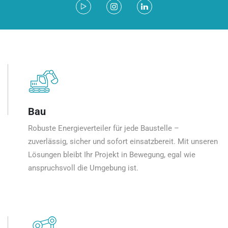
Bau
Robuste Energieverteiler für jede Baustelle –
zuverlässig, sicher und sofort einsatzbereit. Mit unseren
Lösungen bleibt Ihr Projekt in Bewegung, egal wie
anspruchsvoll die Umgebung ist.