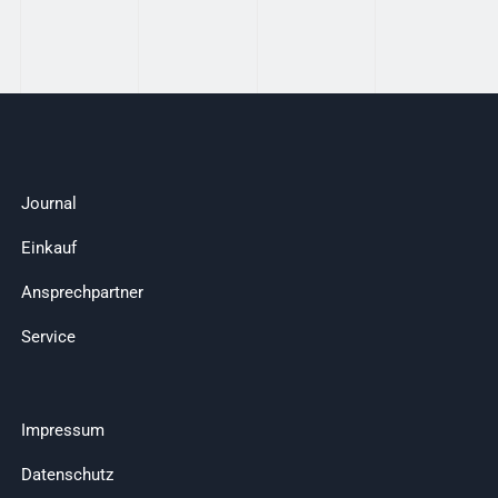
Journal
Einkauf
Ansprechpartner
Service
Impressum
Datenschutz