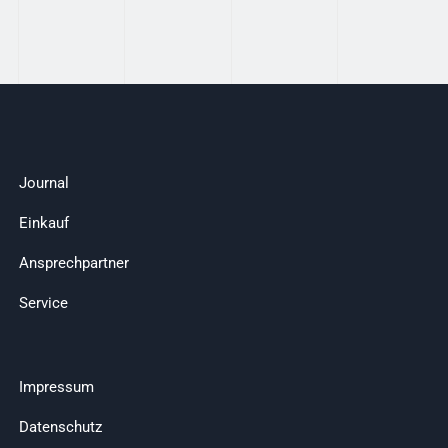
Journal
Einkauf
Ansprechpartner
Service
Impressum
Datenschutz