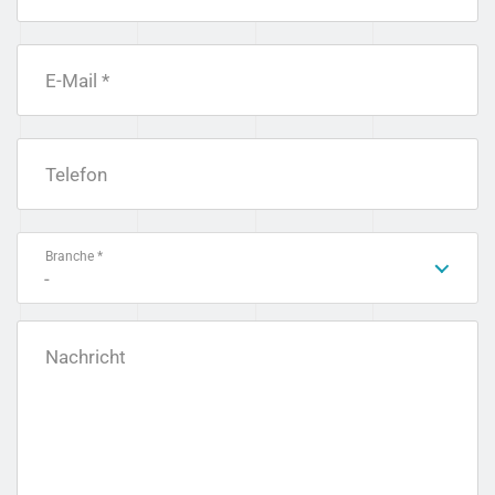
E-Mail *
Telefon
Branche *
-
Nachricht