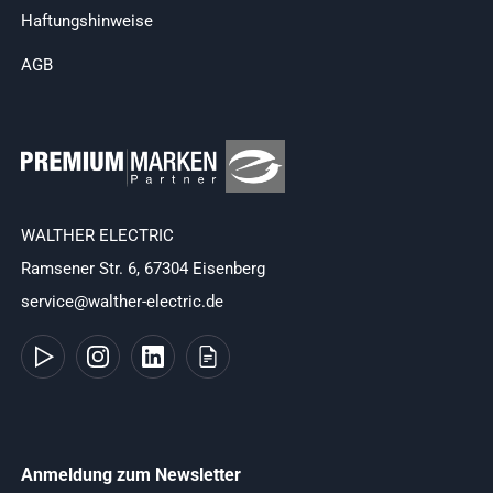
Haftungshinweise
AGB
WALTHER ELECTRIC
Ramsener Str. 6, 67304 Eisenberg
service@walther-electric.de
Anmeldung zum Newsletter