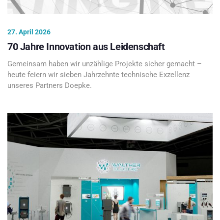
27. April 2026
70 Jahre Innovation aus Leidenschaft
Gemeinsam haben wir unzählige Projekte sicher gemacht –
heute feiern wir sieben Jahrzehnte technische Exzellenz
unseres Partners Doepke.