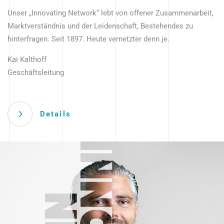
Unser „Innovating Network“ lebt von offener Zusammenarbeit,
Marktverständnis und der Leidenschaft, Bestehendes zu
hinterfragen. Seit 1897. Heute vernetzter denn je.
Kai Kalthoff
Geschäftsleitung
Details