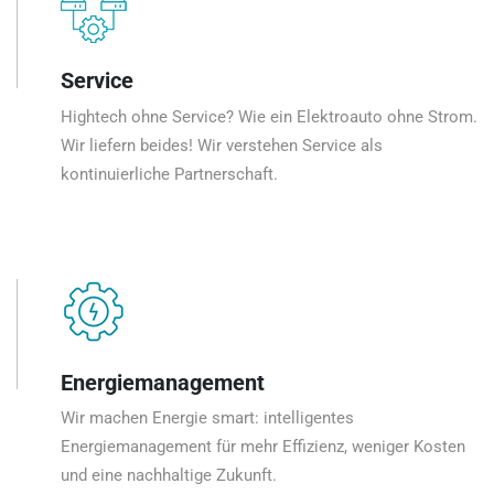
Service
Hightech ohne Service? Wie ein Elektroauto ohne Strom.
Wir liefern beides! Wir verstehen Service als
kontinuierliche Partnerschaft.
Energiemanagement
Wir machen Energie smart: intelligentes
Energiemanagement für mehr Effizienz, weniger Kosten
und eine nachhaltige Zukunft.