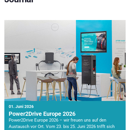
01. Juni 2026
Power2Drive Europe 2026
Power2Drive Europe 2026 – wir freuen uns auf den
Austausch vor Ort. Vom 23. bis 25. Juni 2026 trifft sich