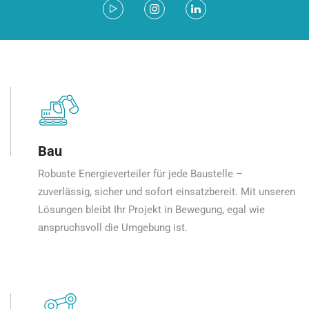
Bau
Robuste Energieverteiler für jede Baustelle –
zuverlässig, sicher und sofort einsatzbereit. Mit unseren
Lösungen bleibt Ihr Projekt in Bewegung, egal wie
anspruchsvoll die Umgebung ist.