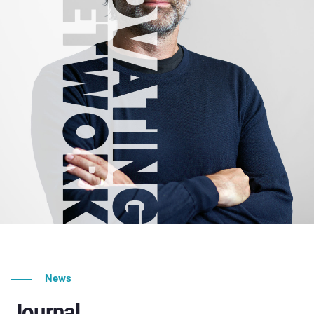
News
Journal