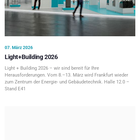
07. März 2026
Light+Building 2026
Light + Building 2026 – wir sind bereit für Ihre
Herausforderungen. Vom 8.–13. März wird Frankfurt wieder
zum Zentrum der Energie- und Gebäudetechnik. Halle 12.0 –
Stand E41