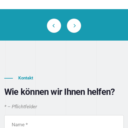
Kontakt
Wie können wir Ihnen helfen?
* – Pflichtfelder
Name *