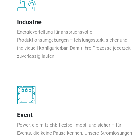
Industrie
Energieverteilung für anspruchsvolle
Produktionsumgebungen – leistungsstark, sicher und
individuell konfigurierbar. Damit Ihre Prozesse jederzeit
zuverlässig laufen.
Event
Power, die mitzieht: flexibel, mobil und sicher – für
Events, die keine Pause kennen. Unsere Stromlösungen