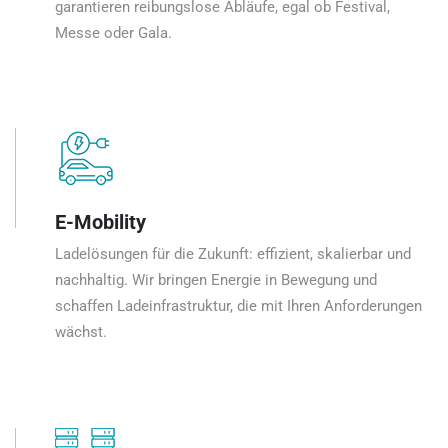
garantieren reibungslose Abläufe, egal ob Festival,
Messe oder Gala.
E-Mobility
Ladelösungen für die Zukunft: effizient, skalierbar und
nachhaltig. Wir bringen Energie in Bewegung und
schaffen Ladeinfrastruktur, die mit Ihren Anforderungen
wächst.