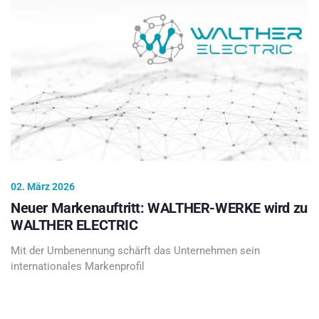
02. März 2026
Neuer Markenauftritt: WALTHER-WERKE wird zu
WALTHER ELECTRIC
Mit der Umbenennung schärft das Unternehmen sein
internationales Markenprofil