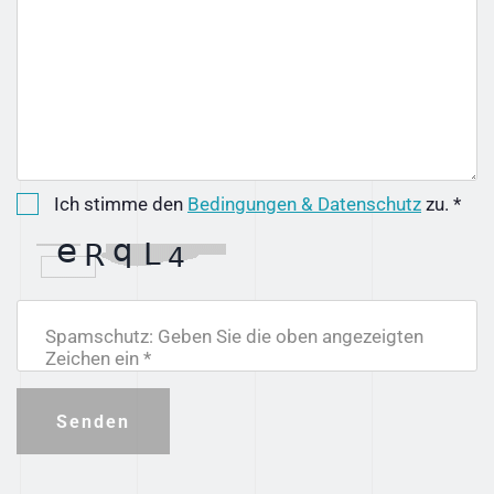
Ich stimme den
Bedingungen & Datenschutz
zu. *
Spamschutz: Geben Sie die oben angezeigten
Zeichen ein *
Senden