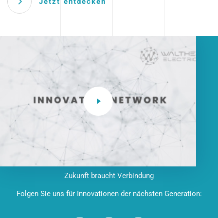
Jetzt entdecken
Zukunft braucht Verbindung
Folgen Sie uns für Innovationen der nächsten Generation: