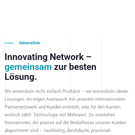
Innovation
Innovating Network –
gemeinsam
zur besten
Lösung.
Wir entwickeln nicht einfach Produkte – wir entwickeln ideale
Lösungen. Im engen Austausch mit unserem internationalen
Partnernetzwerk und Kunden entsteht, was für den Kunden
wirklich zählt: Technologie mit Mehrwert. So entstehen
Innovationen, die präzise auf die Bedürfnisse unserer Kunden
abgestimmt sind – nachhaltig, durchdacht, praxisnah.