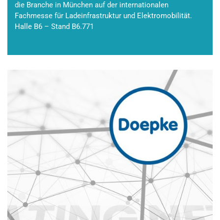
die Branche in München auf der internationalen
Fachmesse für Ladeinfrastruktur und Elektromobilität.
Halle B6 – Stand B6.771