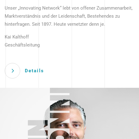
Unser „Innovating Network“ lebt von offener Zusammenarbeit,
Marktverständnis und der Leidenschaft, Bestehendes zu
hinterfragen. Seit 1897. Heute vernetzter denn je.
Kai Kalthoff
Geschäftsleitung
Details