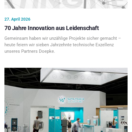
27. April 2026
70 Jahre Innovation aus Leidenschaft
Gemeinsam haben wir unzählige Projekte sicher gemacht –
heute feiern wir sieben Jahrzehnte technische Exzellenz
unseres Partners Doepke.