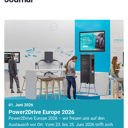
01. Juni 2026
Power2Drive Europe 2026
Power2Drive Europe 2026 – wir freuen uns auf den
Austausch vor Ort. Vom 23. bis 25. Juni 2026 trifft sich