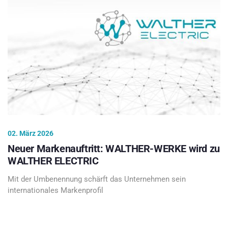
02. März 2026
Neuer Markenauftritt: WALTHER-WERKE wird zu
WALTHER ELECTRIC
Mit der Umbenennung schärft das Unternehmen sein
internationales Markenprofil