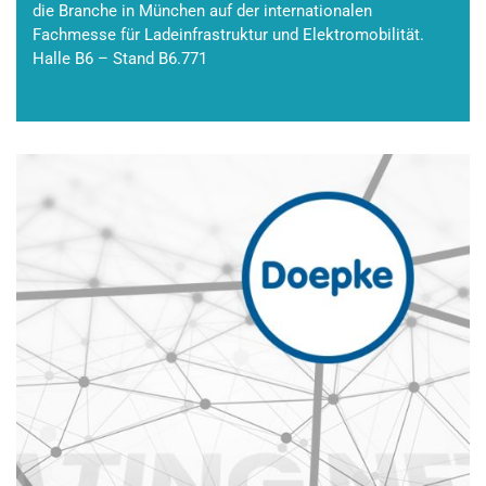
die Branche in München auf der internationalen
Fachmesse für Ladeinfrastruktur und Elektromobilität.
Halle B6 – Stand B6.771