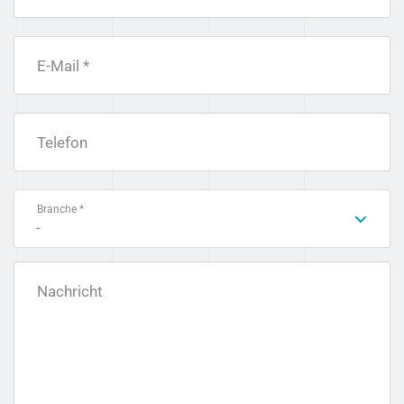
E-Mail *
Telefon
Branche *
-
Nachricht