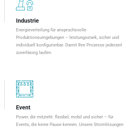
Industrie
Energieverteilung für anspruchsvolle
Produktionsumgebungen – leistungsstark, sicher und
individuell konfigurierbar. Damit Ihre Prozesse jederzeit
zuverlässig laufen.
Event
Power, die mitzieht: flexibel, mobil und sicher – für
Events, die keine Pause kennen. Unsere Stromlösungen