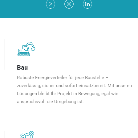
Bau
Robuste Energieverteiler für jede Baustelle –
zuverlässig, sicher und sofort einsatzbereit. Mit unseren
Lösungen bleibt Ihr Projekt in Bewegung, egal wie
anspruchsvoll die Umgebung ist.