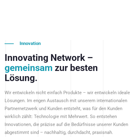
Innovation
Innovating Network –
gemeinsam
zur besten
Lösung.
Wir entwickeln nicht einfach Produkte – wir entwickeln ideale
Lösungen. Im engen Austausch mit unserem internationalen
Partnernetzwerk und Kunden entsteht, was für den Kunden
wirklich zählt: Technologie mit Mehrwert. So entstehen
Innovationen, die präzise auf die Bedürfnisse unserer Kunden
abgestimmt sind – nachhaltig, durchdacht, praxisnah.