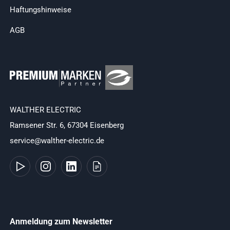
Haftungshinweise
AGB
WALTHER ELECTRIC
Ramsener Str. 6, 67304 Eisenberg
service@walther-electric.de
Anmeldung zum Newsletter