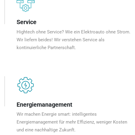
Service
Hightech ohne Service? Wie ein Elektroauto ohne Strom.
Wir liefern beides! Wir verstehen Service als
kontinuierliche Partnerschaft.
Energiemanagement
Wir machen Energie smart: intelligentes
Energiemanagement für mehr Effizienz, weniger Kosten
und eine nachhaltige Zukunft.