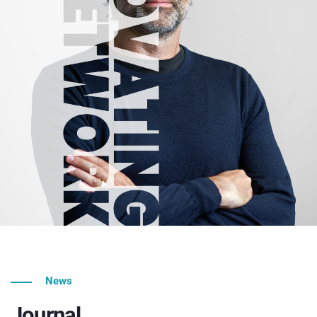
News
Journal