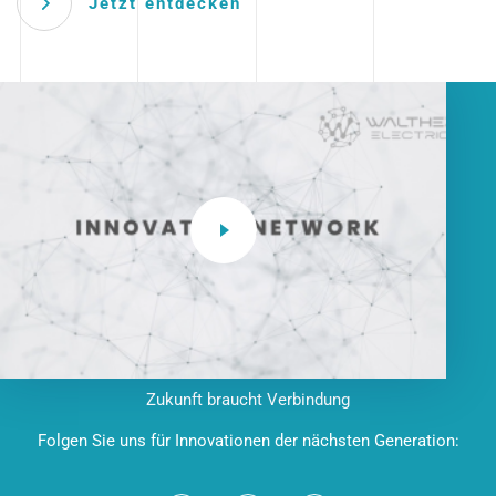
Jetzt entdecken
Zukunft braucht Verbindung
Folgen Sie uns für Innovationen der nächsten Generation: