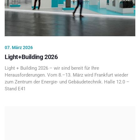
07. März 2026
Light+Building 2026
Light + Building 2026 – wir sind bereit für Ihre
Herausforderungen. Vom 8.–13. März wird Frankfurt wieder
zum Zentrum der Energie- und Gebäudetechnik. Halle 12.0 –
Stand E41