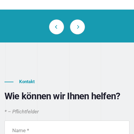
Kontakt
Wie können wir Ihnen helfen?
* – Pflichtfelder
Name *