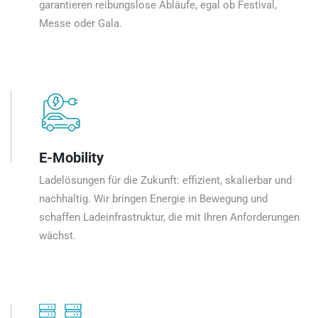
garantieren reibungslose Abläufe, egal ob Festival,
Messe oder Gala.
E-Mobility
Ladelösungen für die Zukunft: effizient, skalierbar und
nachhaltig. Wir bringen Energie in Bewegung und
schaffen Ladeinfrastruktur, die mit Ihren Anforderungen
wächst.