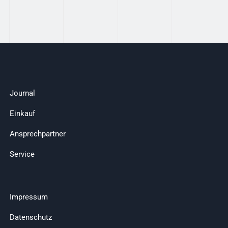
Journal
Einkauf
Ansprechpartner
Service
Impressum
Datenschutz