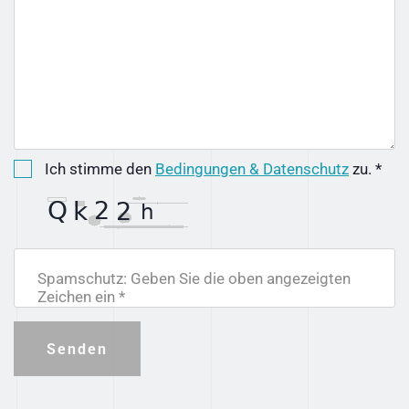
Ich stimme den
Bedingungen & Datenschutz
zu. *
Spamschutz: Geben Sie die oben angezeigten
Zeichen ein *
Senden