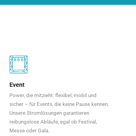
Event
Power, die mitzieht: flexibel, mobil und
sicher – für Events, die keine Pause kennen.
Unsere Stromlösungen garantieren
reibungslose Abläufe, egal ob Festival,
Messe oder Gala.