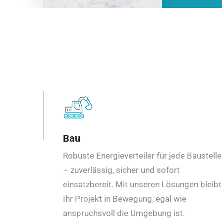
Bau
Robuste Energieverteiler für jede Baustelle
– zuverlässig, sicher und sofort
einsatzbereit. Mit unseren Lösungen bleibt
Ihr Projekt in Bewegung, egal wie
anspruchsvoll die Umgebung ist.