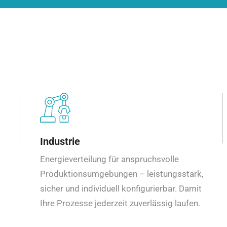
Industrie
Energieverteilung für anspruchsvolle
Produktionsumgebungen – leistungsstark,
sicher und individuell konfigurierbar. Damit
Ihre Prozesse jederzeit zuverlässig laufen.