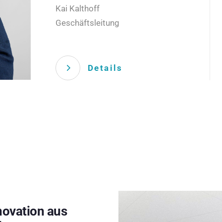
Kai Kalthoff
Geschäftsleitung
Details
novation aus