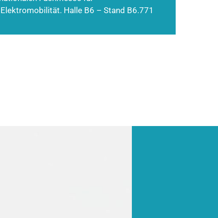
 Elektromobilität. Halle B6 – Stand B6.771