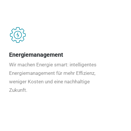
Energiemanagement
Wir machen Energie smart: intelligentes
Energiemanagement für mehr Effizienz,
weniger Kosten und eine nachhaltige
Zukunft.