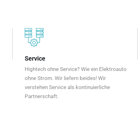
Service
Hightech ohne Service? Wie ein Elektroauto
ohne Strom. Wir liefern beides! Wir
verstehen Service als kontinuierliche
Partnerschaft.