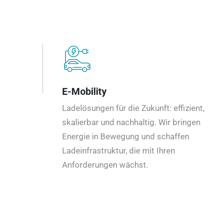
E-Mobility
Ladelösungen für die Zukunft: effizient,
skalierbar und nachhaltig. Wir bringen
Energie in Bewegung und schaffen
Ladeinfrastruktur, die mit Ihren
Anforderungen wächst.