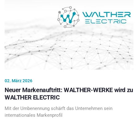
02. März 2026
Neuer Markenauftritt: WALTHER-WERKE wird zu
WALTHER ELECTRIC
Mit der Umbenennung schärft das Unternehmen sein
internationales Markenprofil