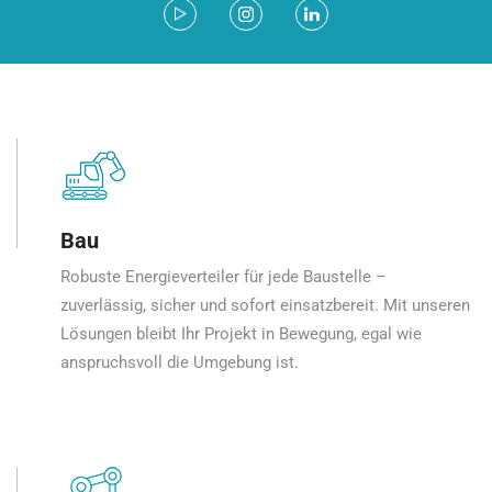
Bau
Robuste Energieverteiler für jede Baustelle –
zuverlässig, sicher und sofort einsatzbereit. Mit unseren
Lösungen bleibt Ihr Projekt in Bewegung, egal wie
anspruchsvoll die Umgebung ist.