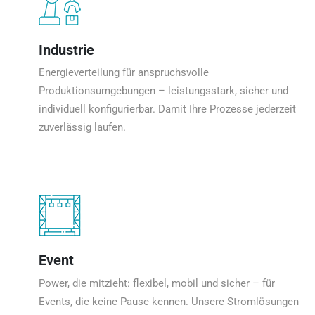
Industrie
Energieverteilung für anspruchsvolle
Produktionsumgebungen – leistungsstark, sicher und
individuell konfigurierbar. Damit Ihre Prozesse jederzeit
zuverlässig laufen.
Event
Power, die mitzieht: flexibel, mobil und sicher – für
Events, die keine Pause kennen. Unsere Stromlösungen