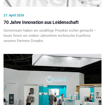
27. April 2026
70 Jahre Innovation aus Leidenschaft
Gemeinsam haben wir unzählige Projekte sicher gemacht –
heute feiern wir sieben Jahrzehnte technische Exzellenz
unseres Partners Doepke.