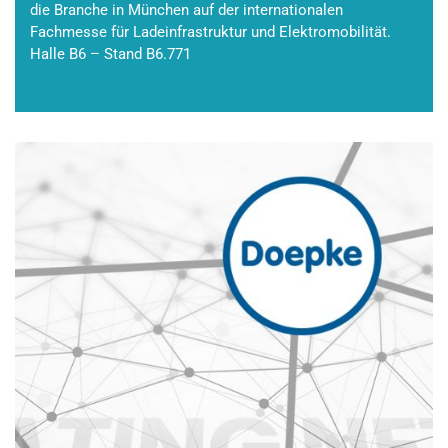
die Branche in München auf der internationalen
Fachmesse für Ladeinfrastruktur und Elektromobilität.
Halle B6 – Stand B6.771