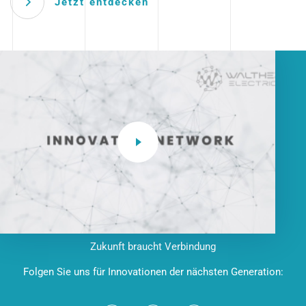
Jetzt entdecken
Zukunft braucht Verbindung
Folgen Sie uns für Innovationen der nächsten Generation: