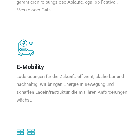
garantieren reibungslose Abläufe, egal ob Festival,
Messe oder Gala.
E-Mobility
Ladelösungen für die Zukunft: effizient, skalierbar und
nachhaltig. Wir bringen Energie in Bewegung und
schaffen Ladeinfrastruktur, die mit Ihren Anforderungen
wächst.