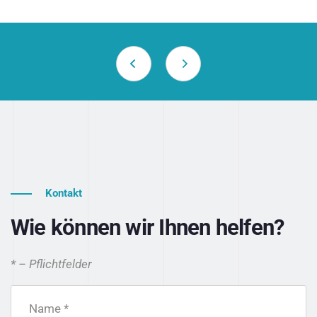
Kontakt
Wie können wir Ihnen helfen?
* – Pflichtfelder
Name *