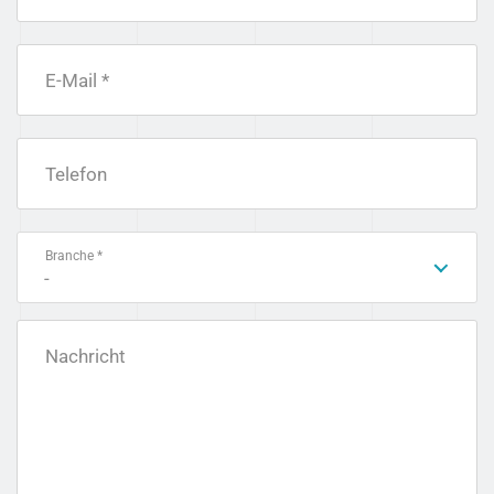
E-Mail *
Telefon
Branche *
-
Nachricht