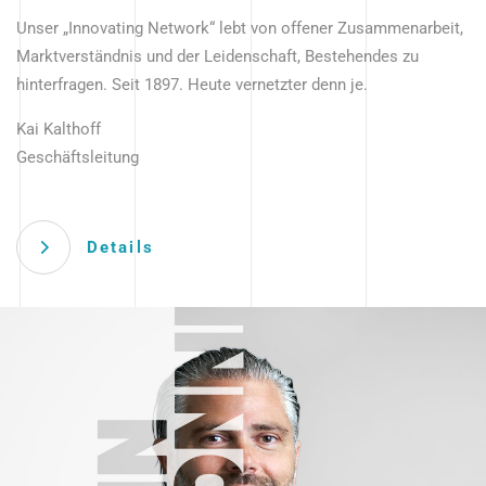
Unser „Innovating Network“ lebt von offener Zusammenarbeit,
Marktverständnis und der Leidenschaft, Bestehendes zu
hinterfragen. Seit 1897. Heute vernetzter denn je.
Kai Kalthoff
Geschäftsleitung
Details