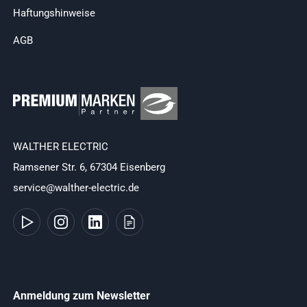
Haftungshinweise
AGB
WALTHER ELECTRIC
Ramsener Str. 6, 67304 Eisenberg
service@walther-electric.de
Anmeldung zum Newsletter