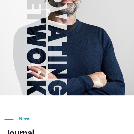
News
Journal