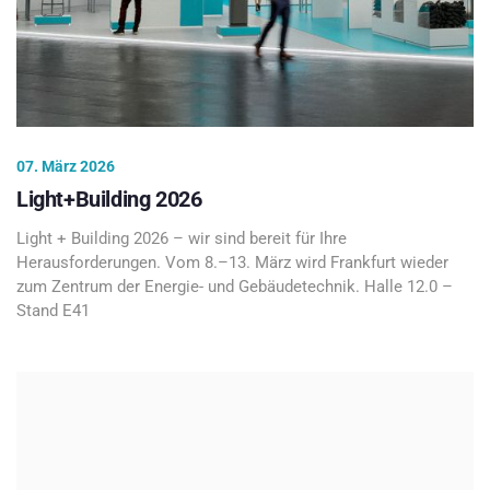
07. März 2026
Light+Building 2026
Light + Building 2026 – wir sind bereit für Ihre
Herausforderungen. Vom 8.–13. März wird Frankfurt wieder
zum Zentrum der Energie- und Gebäudetechnik. Halle 12.0 –
Stand E41