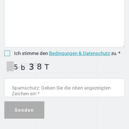
Ich stimme den
Bedingungen & Datenschutz
zu. *
Spamschutz: Geben Sie die oben angezeigten
Zeichen ein *
Senden