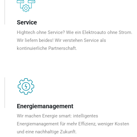
Service
Hightech ohne Service? Wie ein Elektroauto ohne Strom.
Wir liefern beides! Wir verstehen Service als
kontinuierliche Partnerschaft.
Energiemanagement
Wir machen Energie smart: intelligentes
Energiemanagement für mehr Effizienz, weniger Kosten
und eine nachhaltige Zukunft.