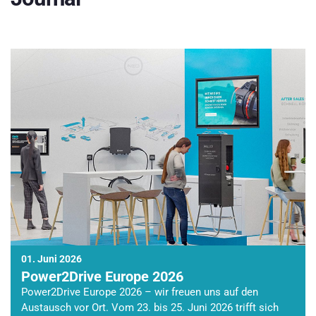
01. Juni 2026
Power2Drive Europe 2026
Power2Drive Europe 2026 – wir freuen uns auf den
Austausch vor Ort. Vom 23. bis 25. Juni 2026 trifft sich