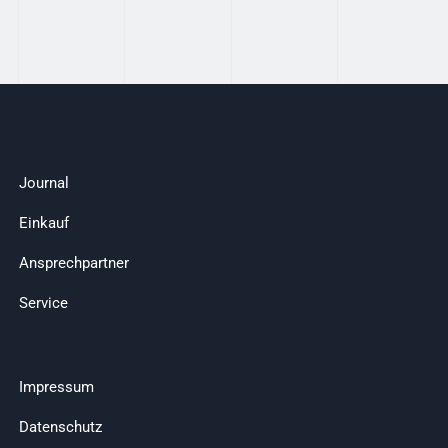
Journal
Einkauf
Ansprechpartner
Service
Impressum
Datenschutz