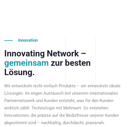
Innovation
Innovating Network –
gemeinsam
zur besten
Lösung.
Wir entwickeln nicht einfach Produkte – wir entwickeln ideale
Lösungen. Im engen Austausch mit unserem internationalen
Partnernetzwerk und Kunden entsteht, was für den Kunden
wirklich zählt: Technologie mit Mehrwert. So entstehen
Innovationen, die präzise auf die Bedürfnisse unserer Kunden
abgestimmt sind – nachhaltig, durchdacht, praxisnah.