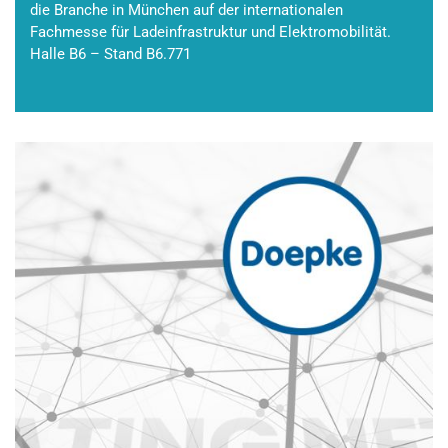
die Branche in München auf der internationalen
Fachmesse für Ladeinfrastruktur und Elektromobilität.
Halle B6 – Stand B6.771