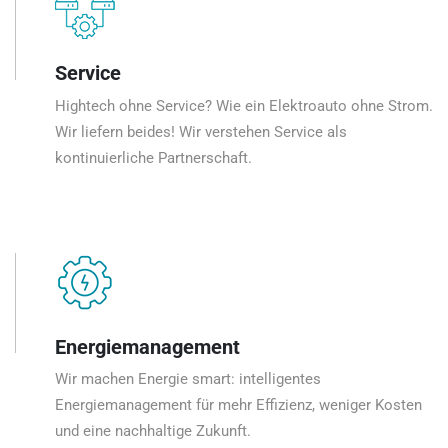
Service
Hightech ohne Service? Wie ein Elektroauto ohne Strom.
Wir liefern beides! Wir verstehen Service als
kontinuierliche Partnerschaft.
Energiemanagement
Wir machen Energie smart: intelligentes
Energiemanagement für mehr Effizienz, weniger Kosten
und eine nachhaltige Zukunft.