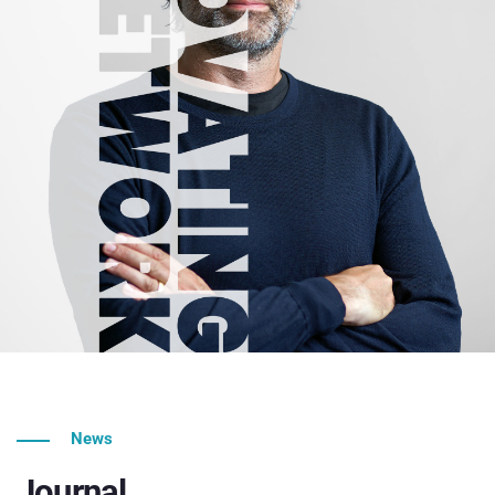
News
Journal