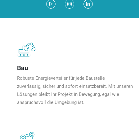
Bau
Robuste Energieverteiler für jede Baustelle –
zuverlässig, sicher und sofort einsatzbereit. Mit unseren
Lösungen bleibt Ihr Projekt in Bewegung, egal wie
anspruchsvoll die Umgebung ist.