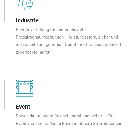
Industrie
Energieverteilung für anspruchsvolle
Produktionsumgebungen – leistungsstark, sicher und
individuell konfigurierbar. Damit Ihre Prozesse jederzeit
zuverlässig laufen.
Event
Power, die mitzieht: flexibel, mobil und sicher – für
Events, die keine Pause kennen. Unsere Stromlösungen