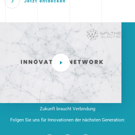
Jetzt entdecken
Zukunft braucht Verbindung
Folgen Sie uns für Innovationen der nächsten Generation: