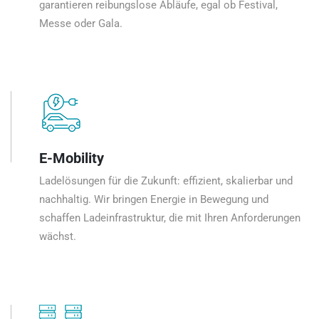
garantieren reibungslose Abläufe, egal ob Festival,
Messe oder Gala.
E-Mobility
Ladelösungen für die Zukunft: effizient, skalierbar und
nachhaltig. Wir bringen Energie in Bewegung und
schaffen Ladeinfrastruktur, die mit Ihren Anforderungen
wächst.