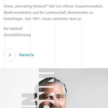
Unser „Innovating Network“ lebt von offener Zusammenarbeit,
Marktverständnis und der Leidenschaft, Bestehendes zu
hinterfragen. Seit 1897. Heute vernetzter denn je.
Kai Kalthoff
Geschäftsleitung
Details