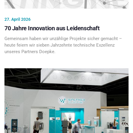
27. April 2026
70 Jahre Innovation aus Leidenschaft
Gemeinsam haben wir unzählige Projekte sicher gemacht –
heute feiern wir sieben Jahrzehnte technische Exzellenz
unseres Partners Doepke.