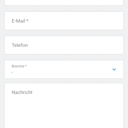
E-Mail *
Telefon
Branche *
-
Nachricht