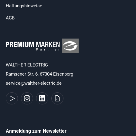
Haftungshinweise
AGB
WALTHER ELECTRIC
Ramsener Str. 6, 67304 Eisenberg
service@walther-electric.de
Anmeldung zum Newsletter