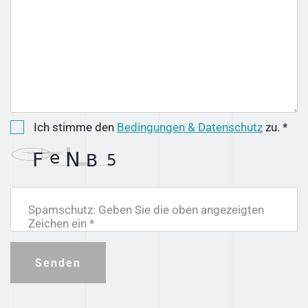
Ich stimme den
Bedingungen & Datenschutz
zu. *
Spamschutz: Geben Sie die oben angezeigten
Zeichen ein *
Senden