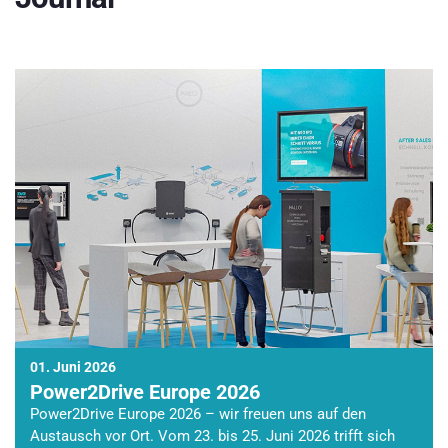
01. Juni 2026
Power2Drive Europe 2026
Power2Drive Europe 2026 – wir freuen uns auf den
Austausch vor Ort. Vom 23. bis 25. Juni 2026 trifft sich