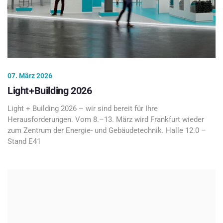
07. März 2026
Light+Building 2026
Light + Building 2026 – wir sind bereit für Ihre
Herausforderungen. Vom 8.–13. März wird Frankfurt wieder
zum Zentrum der Energie- und Gebäudetechnik. Halle 12.0 –
Stand E41