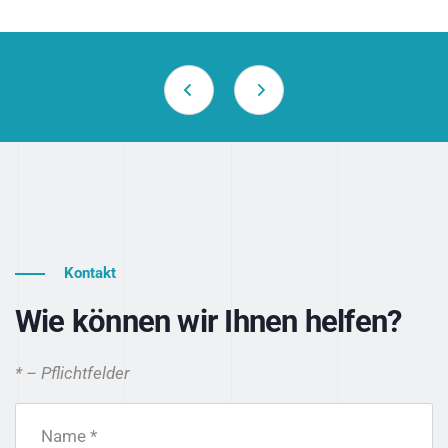
Kontakt
Wie können wir Ihnen helfen?
* – Pflichtfelder
Name *