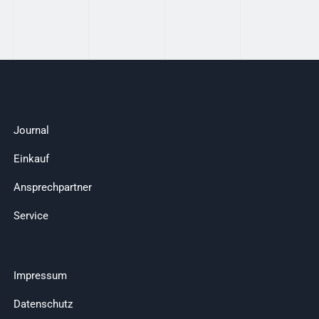
Journal
Einkauf
Ansprechpartner
Service
Impressum
Datenschutz