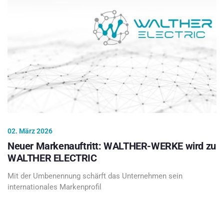
02. März 2026
Neuer Markenauftritt: WALTHER-WERKE wird zu
WALTHER ELECTRIC
Mit der Umbenennung schärft das Unternehmen sein
internationales Markenprofil