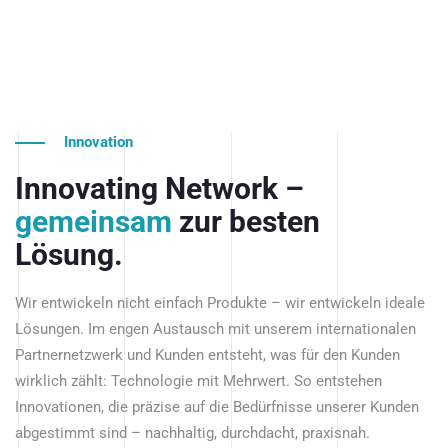
Innovation
Innovating Network –
gemeinsam
zur besten
Lösung.
Wir entwickeln nicht einfach Produkte – wir entwickeln ideale
Lösungen. Im engen Austausch mit unserem internationalen
Partnernetzwerk und Kunden entsteht, was für den Kunden
wirklich zählt: Technologie mit Mehrwert. So entstehen
Innovationen, die präzise auf die Bedürfnisse unserer Kunden
abgestimmt sind – nachhaltig, durchdacht, praxisnah.