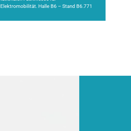
 Elektromobilität. Halle B6 – Stand B6.771