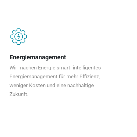
Energiemanagement
Wir machen Energie smart: intelligentes
Energiemanagement für mehr Effizienz,
weniger Kosten und eine nachhaltige
Zukunft.