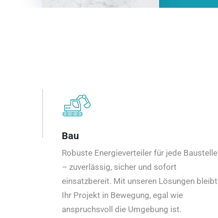
Bau
Robuste Energieverteiler für jede Baustelle
– zuverlässig, sicher und sofort
einsatzbereit. Mit unseren Lösungen bleibt
Ihr Projekt in Bewegung, egal wie
anspruchsvoll die Umgebung ist.