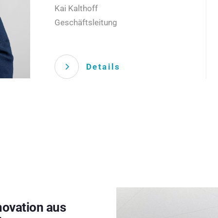
Kai Kalthoff
Geschäftsleitung
Details
novation aus