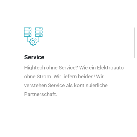
Service
Hightech ohne Service? Wie ein Elektroauto
ohne Strom. Wir liefern beides! Wir
verstehen Service als kontinuierliche
Partnerschaft.