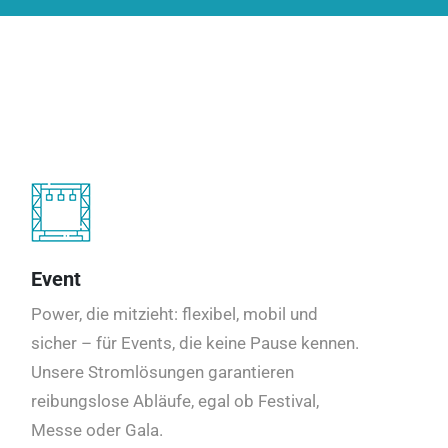
Event
Power, die mitzieht: flexibel, mobil und
sicher – für Events, die keine Pause kennen.
Unsere Stromlösungen garantieren
reibungslose Abläufe, egal ob Festival,
Messe oder Gala.