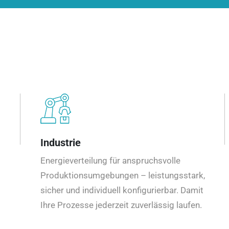
Industrie
Energieverteilung für anspruchsvolle
Produktionsumgebungen – leistungsstark,
sicher und individuell konfigurierbar. Damit
Ihre Prozesse jederzeit zuverlässig laufen.