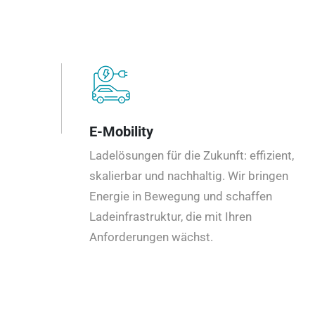
E-Mobility
Ladelösungen für die Zukunft: effizient,
skalierbar und nachhaltig. Wir bringen
Energie in Bewegung und schaffen
Ladeinfrastruktur, die mit Ihren
Anforderungen wächst.