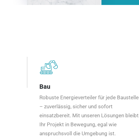
Bau
Robuste Energieverteiler für jede Baustelle
– zuverlässig, sicher und sofort
einsatzbereit. Mit unseren Lösungen bleibt
Ihr Projekt in Bewegung, egal wie
anspruchsvoll die Umgebung ist.