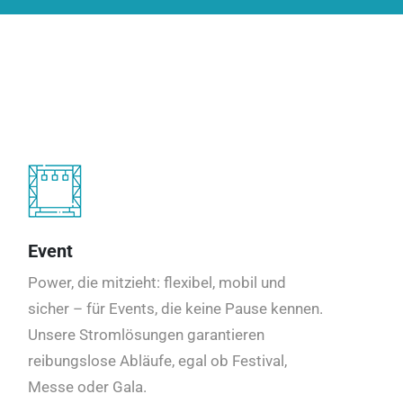
Event
Power, die mitzieht: flexibel, mobil und
sicher – für Events, die keine Pause kennen.
Unsere Stromlösungen garantieren
reibungslose Abläufe, egal ob Festival,
Messe oder Gala.