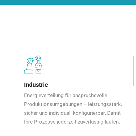
Industrie
Energieverteilung für anspruchsvolle
Produktionsumgebungen – leistungsstark,
sicher und individuell konfigurierbar. Damit
Ihre Prozesse jederzeit zuverlässig laufen.