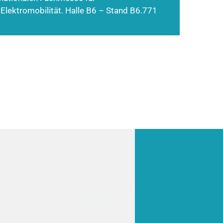
 Elektromobilität. Halle B6 – Stand B6.771