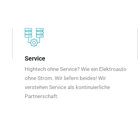
Service
Hightech ohne Service? Wie ein Elektroauto
ohne Strom. Wir liefern beides! Wir
verstehen Service als kontinuierliche
Partnerschaft.