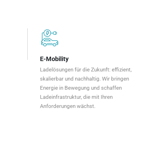
E-Mobility
Ladelösungen für die Zukunft: effizient,
skalierbar und nachhaltig. Wir bringen
Energie in Bewegung und schaffen
Ladeinfrastruktur, die mit Ihren
Anforderungen wächst.