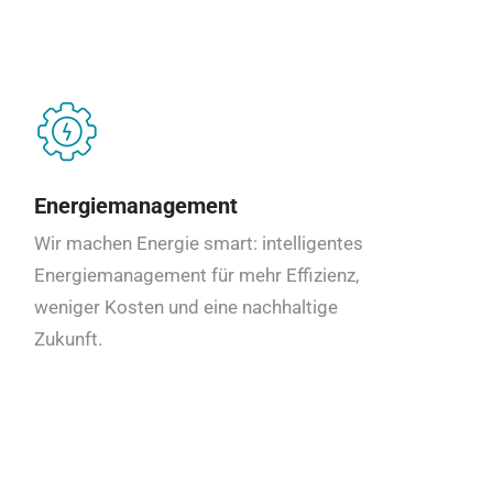
Energiemanagement
Wir machen Energie smart: intelligentes
Energiemanagement für mehr Effizienz,
weniger Kosten und eine nachhaltige
Zukunft.