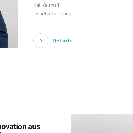
Kai Kalthoff
Geschäftsleitung
Details
novation aus