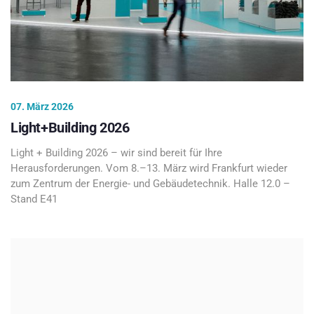
07. März 2026
Light+Building 2026
Light + Building 2026 – wir sind bereit für Ihre
Herausforderungen. Vom 8.–13. März wird Frankfurt wieder
zum Zentrum der Energie- und Gebäudetechnik. Halle 12.0 –
Stand E41