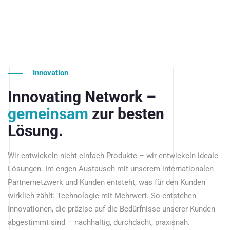
Innovation
Innovating Network –
gemeinsam
zur besten
Lösung.
Wir entwickeln nicht einfach Produkte – wir entwickeln ideale
Lösungen. Im engen Austausch mit unserem internationalen
Partnernetzwerk und Kunden entsteht, was für den Kunden
wirklich zählt: Technologie mit Mehrwert. So entstehen
Innovationen, die präzise auf die Bedürfnisse unserer Kunden
abgestimmt sind – nachhaltig, durchdacht, praxisnah.