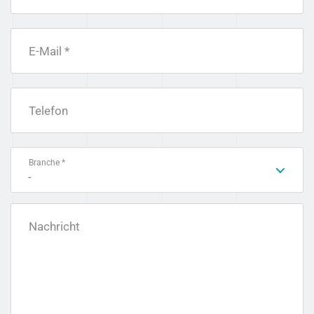
E-Mail *
Telefon
Branche *
-
Nachricht