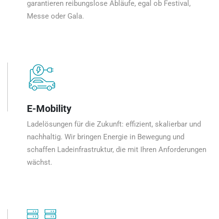
garantieren reibungslose Abläufe, egal ob Festival,
Messe oder Gala.
E-Mobility
Ladelösungen für die Zukunft: effizient, skalierbar und
nachhaltig. Wir bringen Energie in Bewegung und
schaffen Ladeinfrastruktur, die mit Ihren Anforderungen
wächst.