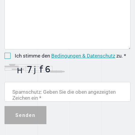
Ich stimme den
Bedingungen & Datenschutz
zu. *
Spamschutz: Geben Sie die oben angezeigten
Zeichen ein *
Senden