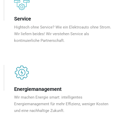
Service
Hightech ohne Service? Wie ein Elektroauto ohne Strom.
Wir liefern beides! Wir verstehen Service als
kontinuierliche Partnerschaft.
Energiemanagement
Wir machen Energie smart: intelligentes
Energiemanagement für mehr Effizienz, weniger Kosten
und eine nachhaltige Zukunft.