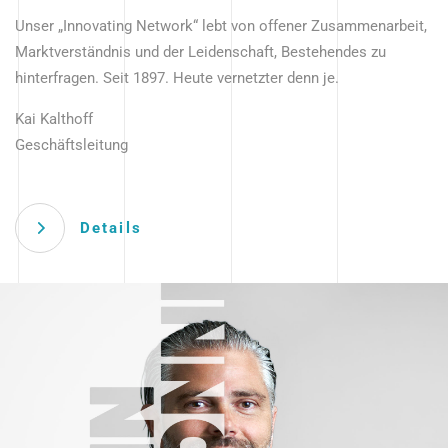
Unser „Innovating Network“ lebt von offener Zusammenarbeit,
Marktverständnis und der Leidenschaft, Bestehendes zu
hinterfragen. Seit 1897. Heute vernetzter denn je.
Kai Kalthoff
Geschäftsleitung
Details