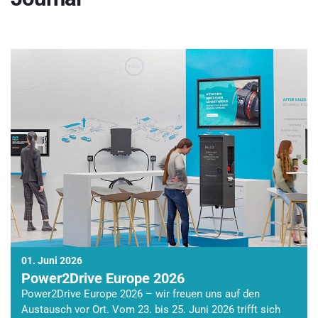
01. Juni 2026
Power2Drive Europe 2026
Power2Drive Europe 2026 – wir freuen uns auf den
Austausch vor Ort. Vom 23. bis 25. Juni 2026 trifft sich