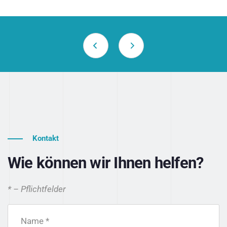
Kontakt
Wie können wir Ihnen helfen?
* – Pflichtfelder
Name *