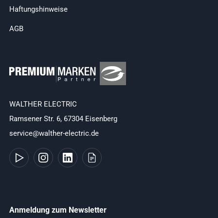
Haftungshinweise
AGB
WALTHER ELECTRIC
Ramsener Str. 6, 67304 Eisenberg
service@walther-electric.de
Anmeldung zum Newsletter