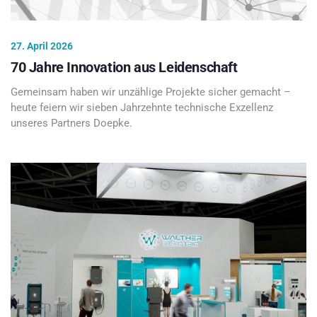
27. April 2026
70 Jahre Innovation aus Leidenschaft
Gemeinsam haben wir unzählige Projekte sicher gemacht –
heute feiern wir sieben Jahrzehnte technische Exzellenz
unseres Partners Doepke.