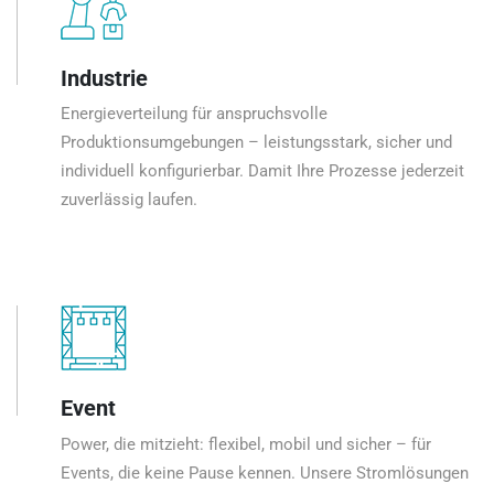
Industrie
Energieverteilung für anspruchsvolle
Produktionsumgebungen – leistungsstark, sicher und
individuell konfigurierbar. Damit Ihre Prozesse jederzeit
zuverlässig laufen.
Event
Power, die mitzieht: flexibel, mobil und sicher – für
Events, die keine Pause kennen. Unsere Stromlösungen