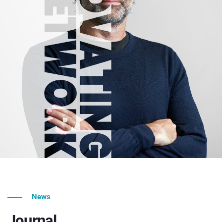
News
Journal