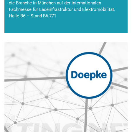
die Branche in München auf der internationalen
Fachmesse für Ladeinfrastruktur und Elektromobilität.
Halle B6 – Stand B6.771