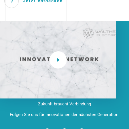
Jetzt entdecken
Zukunft braucht Verbindung
Folgen Sie uns für Innovationen der nächsten Generation: