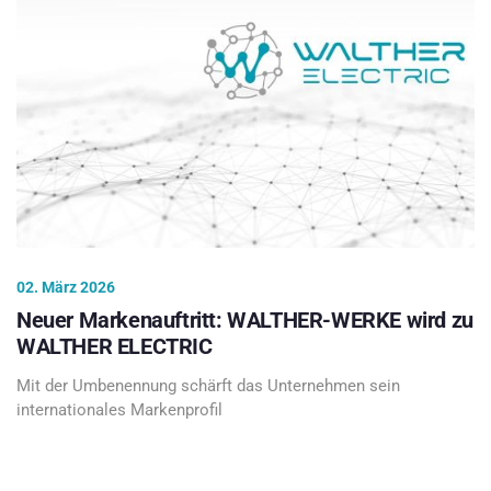
02. März 2026
Neuer Markenauftritt: WALTHER-WERKE wird zu
WALTHER ELECTRIC
Mit der Umbenennung schärft das Unternehmen sein
internationales Markenprofil