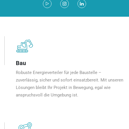
Bau
Robuste Energieverteiler für jede Baustelle –
zuverlässig, sicher und sofort einsatzbereit. Mit unseren
Lösungen bleibt Ihr Projekt in Bewegung, egal wie
anspruchsvoll die Umgebung ist.