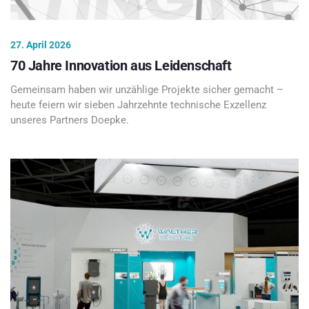
27. April 2026
70 Jahre Innovation aus Leidenschaft
Gemeinsam haben wir unzählige Projekte sicher gemacht –
heute feiern wir sieben Jahrzehnte technische Exzellenz
unseres Partners Doepke.