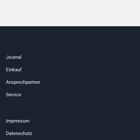
Journal
Einkauf
Ansprechpartner
Service
Impressum
Datenschutz