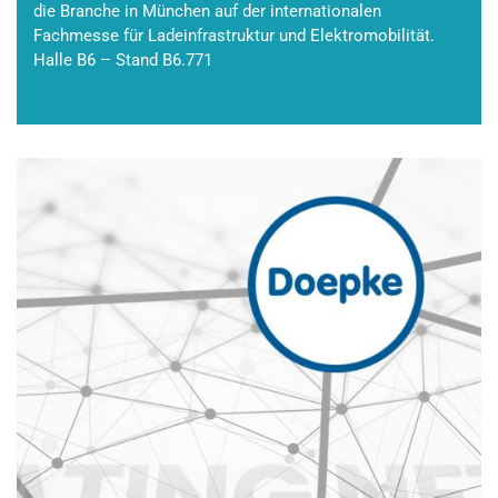
die Branche in München auf der internationalen
Fachmesse für Ladeinfrastruktur und Elektromobilität.
Halle B6 – Stand B6.771