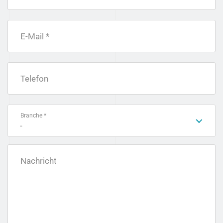
E-Mail *
Telefon
Branche *
-
Nachricht