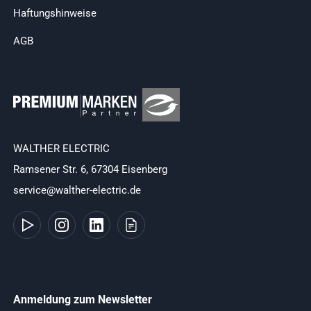
Haftungshinweise
AGB
WALTHER ELECTRIC
Ramsener Str. 6, 67304 Eisenberg
service@walther-electric.de
Anmeldung zum Newsletter