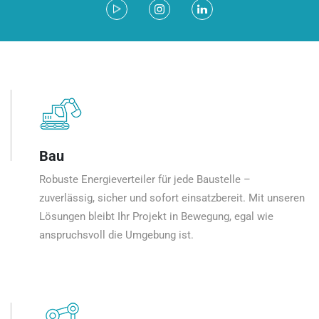
Bau
Robuste Energieverteiler für jede Baustelle –
zuverlässig, sicher und sofort einsatzbereit. Mit unseren
Lösungen bleibt Ihr Projekt in Bewegung, egal wie
anspruchsvoll die Umgebung ist.