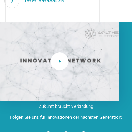
Jetzt entdecken
Zukunft braucht Verbindung
Folgen Sie uns für Innovationen der nächsten Generation: