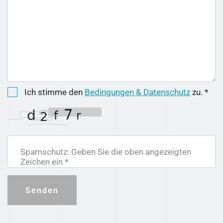
Ich stimme den
Bedingungen & Datenschutz
zu. *
Spamschutz: Geben Sie die oben angezeigten
Zeichen ein *
Senden