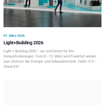
07. März 2026
Light+Building 2026
Light + Building 2026 – wir sind bereit für Ihre
Herausforderungen. Vom 8.–13. März wird Frankfurt wieder
zum Zentrum der Energie- und Gebäudetechnik. Halle 12.0 –
Stand E41