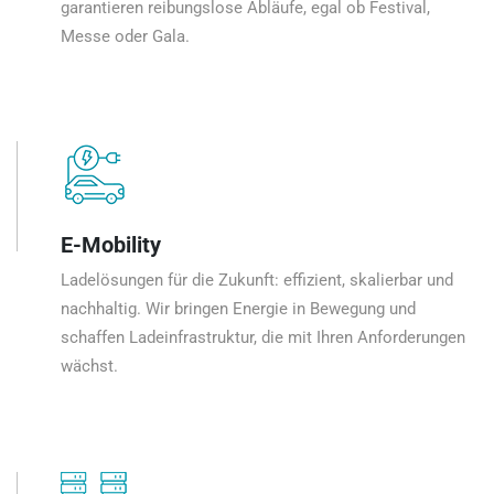
garantieren reibungslose Abläufe, egal ob Festival,
Messe oder Gala.
E-Mobility
Ladelösungen für die Zukunft: effizient, skalierbar und
nachhaltig. Wir bringen Energie in Bewegung und
schaffen Ladeinfrastruktur, die mit Ihren Anforderungen
wächst.