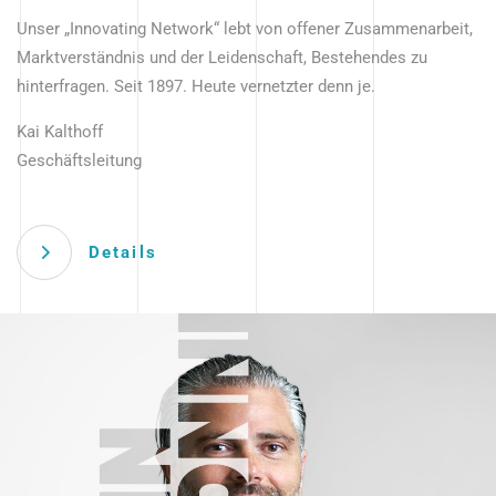
Unser „Innovating Network“ lebt von offener Zusammenarbeit,
Marktverständnis und der Leidenschaft, Bestehendes zu
hinterfragen. Seit 1897. Heute vernetzter denn je.
Kai Kalthoff
Geschäftsleitung
Details