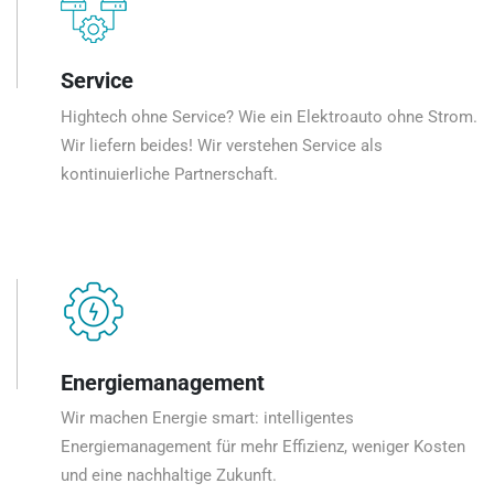
Service
Hightech ohne Service? Wie ein Elektroauto ohne Strom.
Wir liefern beides! Wir verstehen Service als
kontinuierliche Partnerschaft.
Energiemanagement
Wir machen Energie smart: intelligentes
Energiemanagement für mehr Effizienz, weniger Kosten
und eine nachhaltige Zukunft.