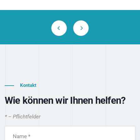
Kontakt
Wie können wir Ihnen helfen?
* – Pflichtfelder
Name *