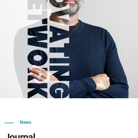
News
Journal