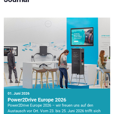
01. Juni 2026
Power2Drive Europe 2026
Power2Drive Europe 2026 – wir freuen uns auf den
Austausch vor Ort. Vom 23. bis 25. Juni 2026 trifft sich