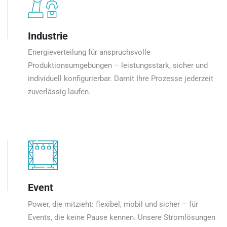
Industrie
Energieverteilung für anspruchsvolle
Produktionsumgebungen – leistungsstark, sicher und
individuell konfigurierbar. Damit Ihre Prozesse jederzeit
zuverlässig laufen.
Event
Power, die mitzieht: flexibel, mobil und sicher – für
Events, die keine Pause kennen. Unsere Stromlösungen