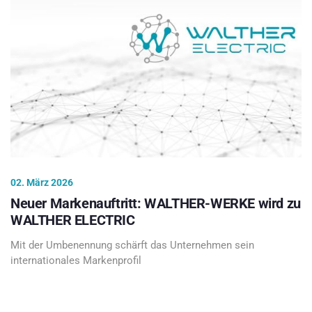
02. März 2026
Neuer Markenauftritt: WALTHER-WERKE wird zu
WALTHER ELECTRIC
Mit der Umbenennung schärft das Unternehmen sein
internationales Markenprofil