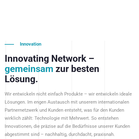
Innovation
Innovating Network –
gemeinsam
zur besten
Lösung.
Wir entwickeln nicht einfach Produkte – wir entwickeln ideale
Lösungen. Im engen Austausch mit unserem internationalen
Partnernetzwerk und Kunden entsteht, was für den Kunden
wirklich zählt: Technologie mit Mehrwert. So entstehen
Innovationen, die präzise auf die Bedürfnisse unserer Kunden
abgestimmt sind – nachhaltig, durchdacht, praxisnah.