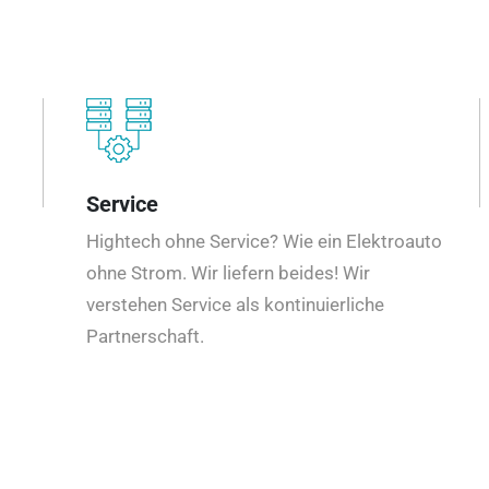
Service
Hightech ohne Service? Wie ein Elektroauto
ohne Strom. Wir liefern beides! Wir
verstehen Service als kontinuierliche
Partnerschaft.