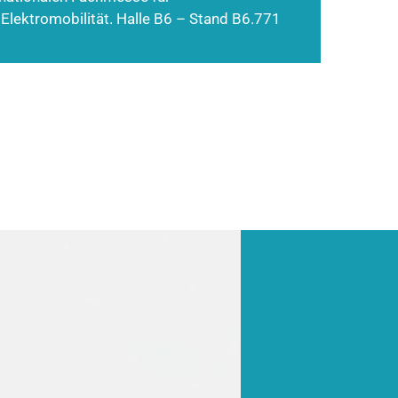
 Elektromobilität. Halle B6 – Stand B6.771