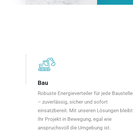
Bau
Robuste Energieverteiler für jede Baustelle
– zuverlässig, sicher und sofort
einsatzbereit. Mit unseren Lösungen bleibt
Ihr Projekt in Bewegung, egal wie
anspruchsvoll die Umgebung ist.