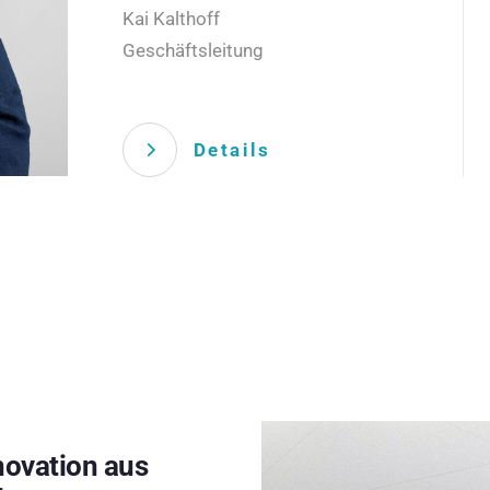
Kai Kalthoff
Geschäftsleitung
Details
novation aus