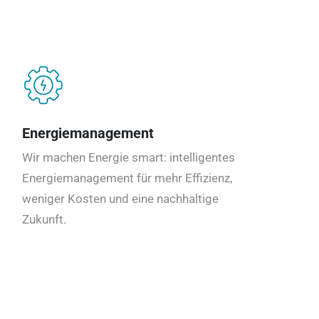
Energiemanagement
Wir machen Energie smart: intelligentes
Energiemanagement für mehr Effizienz,
weniger Kosten und eine nachhaltige
Zukunft.