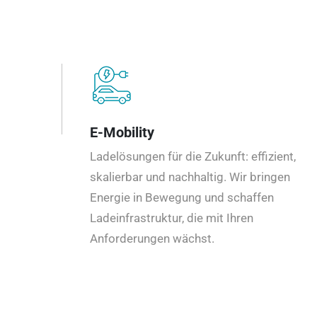
E-Mobility
Ladelösungen für die Zukunft: effizient,
skalierbar und nachhaltig. Wir bringen
Energie in Bewegung und schaffen
Ladeinfrastruktur, die mit Ihren
Anforderungen wächst.