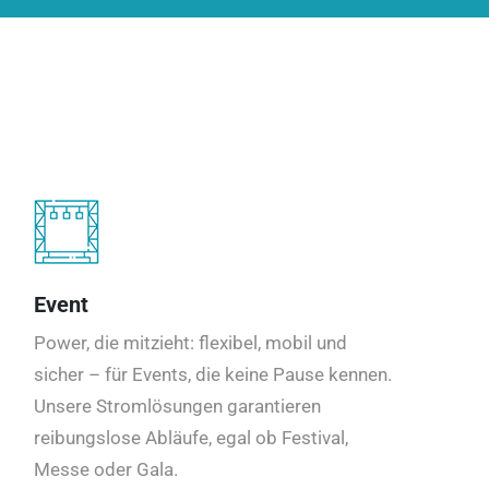
Event
Power, die mitzieht: flexibel, mobil und
sicher – für Events, die keine Pause kennen.
Unsere Stromlösungen garantieren
reibungslose Abläufe, egal ob Festival,
Messe oder Gala.