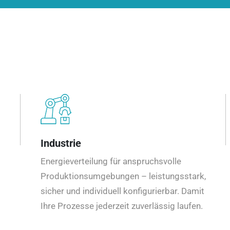
Industrie
Energieverteilung für anspruchsvolle
Produktionsumgebungen – leistungsstark,
sicher und individuell konfigurierbar. Damit
Ihre Prozesse jederzeit zuverlässig laufen.