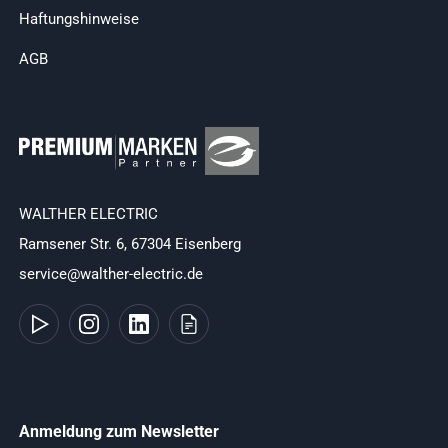
Haftungshinweise
AGB
WALTHER ELECTRIC
Ramsener Str. 6, 67304 Eisenberg
service@walther-electric.de
Anmeldung zum Newsletter