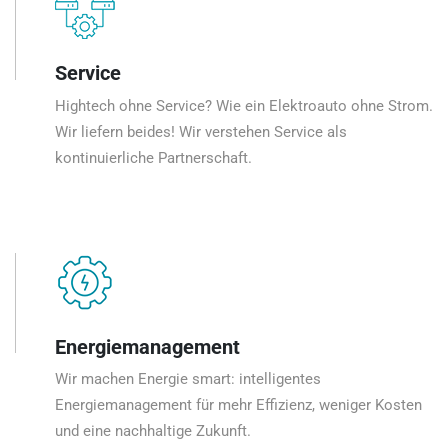
Service
Hightech ohne Service? Wie ein Elektroauto ohne Strom.
Wir liefern beides! Wir verstehen Service als
kontinuierliche Partnerschaft.
Energiemanagement
Wir machen Energie smart: intelligentes
Energiemanagement für mehr Effizienz, weniger Kosten
und eine nachhaltige Zukunft.