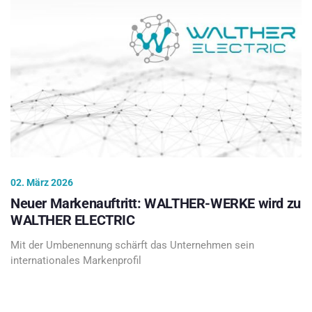
02. März 2026
Neuer Markenauftritt: WALTHER-WERKE wird zu
WALTHER ELECTRIC
Mit der Umbenennung schärft das Unternehmen sein
internationales Markenprofil