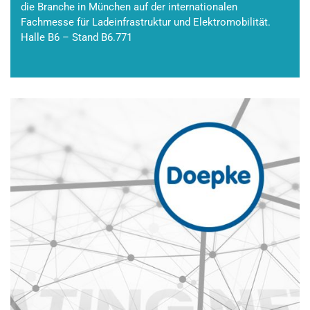
die Branche in München auf der internationalen
Fachmesse für Ladeinfrastruktur und Elektromobilität.
Halle B6 – Stand B6.771