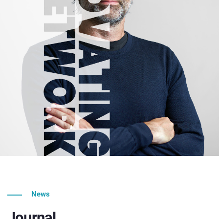
News
Journal