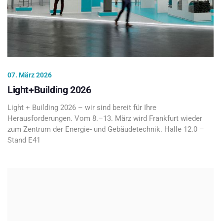
07. März 2026
Light+Building 2026
Light + Building 2026 – wir sind bereit für Ihre
Herausforderungen. Vom 8.–13. März wird Frankfurt wieder
zum Zentrum der Energie- und Gebäudetechnik. Halle 12.0 –
Stand E41