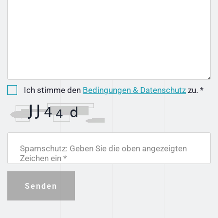
Ich stimme den
Bedingungen & Datenschutz
zu. *
Spamschutz: Geben Sie die oben angezeigten
Zeichen ein *
Senden