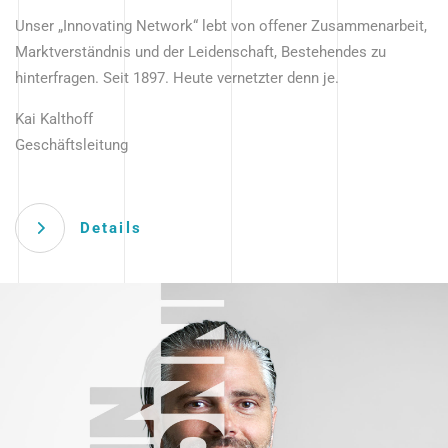
Unser „Innovating Network“ lebt von offener Zusammenarbeit,
Marktverständnis und der Leidenschaft, Bestehendes zu
hinterfragen. Seit 1897. Heute vernetzter denn je.
Kai Kalthoff
Geschäftsleitung
Details