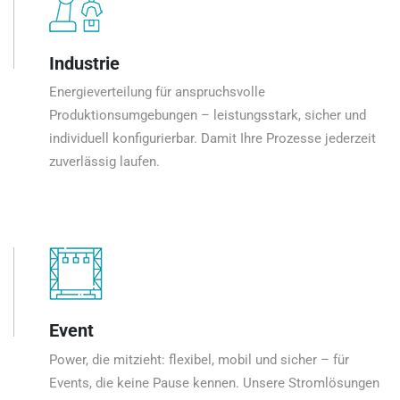
Industrie
Energieverteilung für anspruchsvolle
Produktionsumgebungen – leistungsstark, sicher und
individuell konfigurierbar. Damit Ihre Prozesse jederzeit
zuverlässig laufen.
Event
Power, die mitzieht: flexibel, mobil und sicher – für
Events, die keine Pause kennen. Unsere Stromlösungen