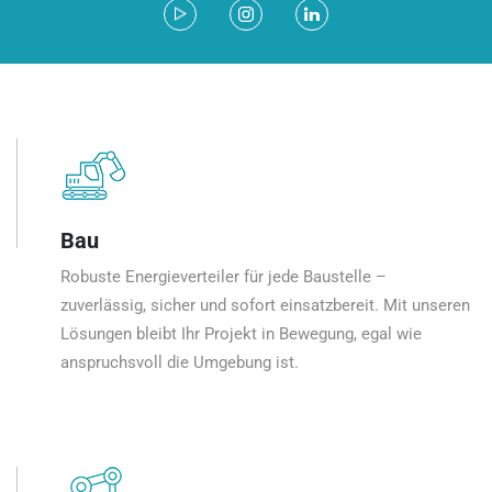
Bau
Robuste Energieverteiler für jede Baustelle –
zuverlässig, sicher und sofort einsatzbereit. Mit unseren
Lösungen bleibt Ihr Projekt in Bewegung, egal wie
anspruchsvoll die Umgebung ist.