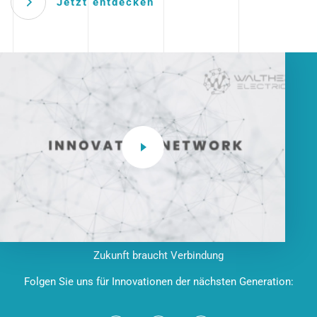
Jetzt entdecken
Zukunft braucht Verbindung
Folgen Sie uns für Innovationen der nächsten Generation: