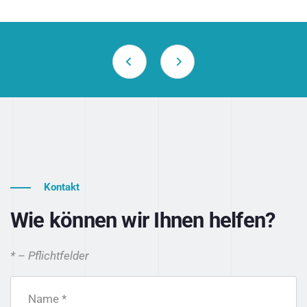
Kontakt
Wie können wir Ihnen helfen?
* – Pflichtfelder
Name *