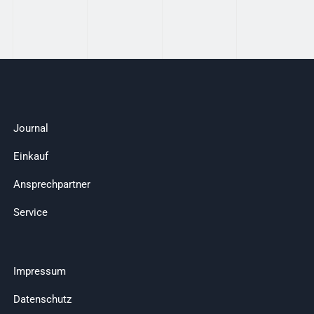
Journal
Einkauf
Ansprechpartner
Service
Impressum
Datenschutz