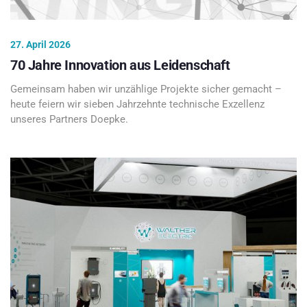
27. April 2026
70 Jahre Innovation aus Leidenschaft
Gemeinsam haben wir unzählige Projekte sicher gemacht –
heute feiern wir sieben Jahrzehnte technische Exzellenz
unseres Partners Doepke.