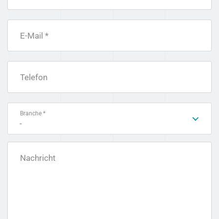
E-Mail *
Telefon
Branche *
-
Nachricht