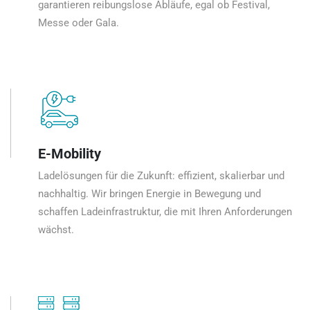
garantieren reibungslose Abläufe, egal ob Festival,
Messe oder Gala.
E-Mobility
Ladelösungen für die Zukunft: effizient, skalierbar und
nachhaltig. Wir bringen Energie in Bewegung und
schaffen Ladeinfrastruktur, die mit Ihren Anforderungen
wächst.