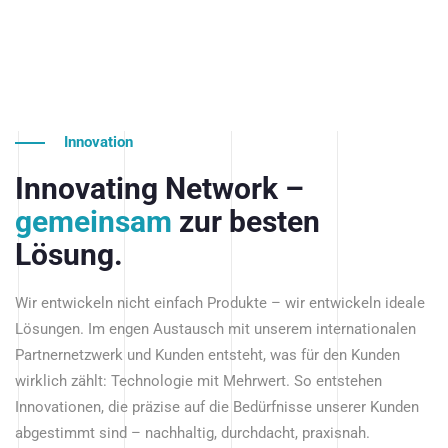
Innovation
Innovating Network –
gemeinsam
zur besten
Lösung.
Wir entwickeln nicht einfach Produkte – wir entwickeln ideale
Lösungen. Im engen Austausch mit unserem internationalen
Partnernetzwerk und Kunden entsteht, was für den Kunden
wirklich zählt: Technologie mit Mehrwert. So entstehen
Innovationen, die präzise auf die Bedürfnisse unserer Kunden
abgestimmt sind – nachhaltig, durchdacht, praxisnah.