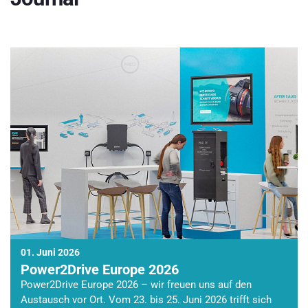
01. Juni 2026
Power2Drive Europe 2026
Power2Drive Europe 2026 – wir freuen uns auf den
Austausch vor Ort. Vom 23. bis 25. Juni 2026 trifft sich