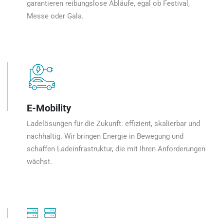
garantieren reibungslose Abläufe, egal ob Festival,
Messe oder Gala.
E-Mobility
Ladelösungen für die Zukunft: effizient, skalierbar und
nachhaltig. Wir bringen Energie in Bewegung und
schaffen Ladeinfrastruktur, die mit Ihren Anforderungen
wächst.