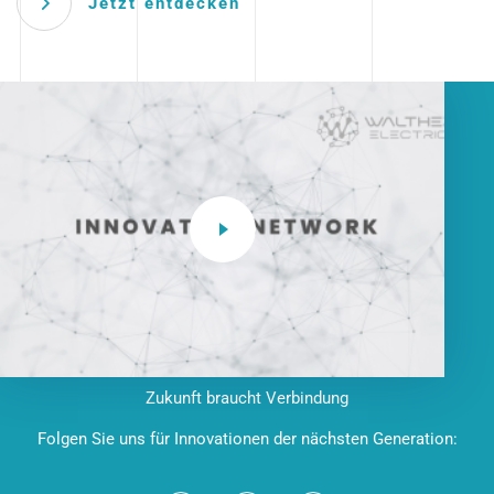
Jetzt entdecken
Zukunft braucht Verbindung
Folgen Sie uns für Innovationen der nächsten Generation: