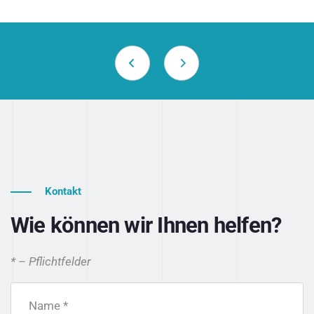
Kontakt
Wie können wir Ihnen helfen?
* – Pflichtfelder
Name *