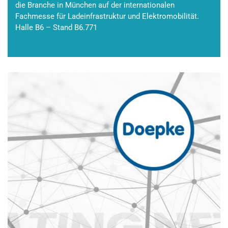
die Branche in München auf der internationalen
Fachmesse für Ladeinfrastruktur und Elektromobilität.
Halle B6 – Stand B6.771