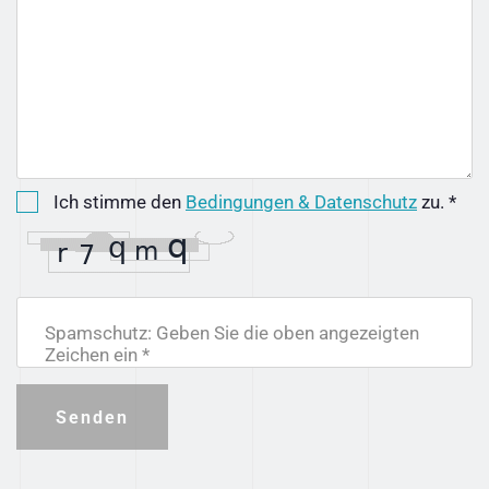
Ich stimme den
Bedingungen & Datenschutz
zu. *
Spamschutz: Geben Sie die oben angezeigten
Zeichen ein *
Senden