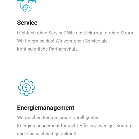
Service
Hightech ohne Service? Wie ein Elektroauto ohne Strom.
Wir liefern beides! Wir verstehen Service als
kontinuierliche Partnerschaft.
Energiemanagement
Wir machen Energie smart: intelligentes
Energiemanagement für mehr Effizienz, weniger Kosten
und eine nachhaltige Zukunft.