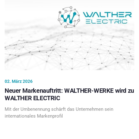
02. März 2026
Neuer Markenauftritt: WALTHER-WERKE wird zu
WALTHER ELECTRIC
Mit der Umbenennung schärft das Unternehmen sein
internationales Markenprofil