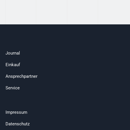
Journal
Einkauf
Ansprechpartner
Service
Impressum
Datenschutz