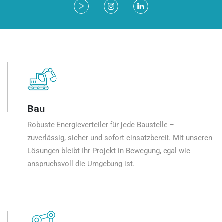
Bau
Robuste Energieverteiler für jede Baustelle –
zuverlässig, sicher und sofort einsatzbereit. Mit unseren
Lösungen bleibt Ihr Projekt in Bewegung, egal wie
anspruchsvoll die Umgebung ist.