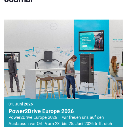
01. Juni 2026
Power2Drive Europe 2026
Power2Drive Europe 2026 – wir freuen uns auf den
Austausch vor Ort. Vom 23. bis 25. Juni 2026 trifft sich