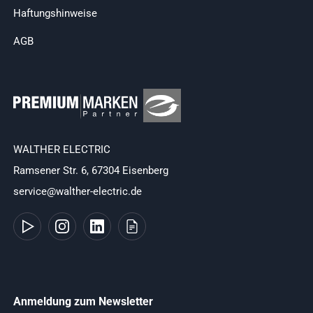
Haftungshinweise
AGB
WALTHER ELECTRIC
Ramsener Str. 6, 67304 Eisenberg
service@walther-electric.de
Anmeldung zum Newsletter