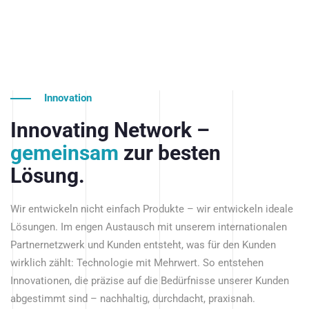
Innovation
Innovating Network –
gemeinsam
zur besten
Lösung.
Wir entwickeln nicht einfach Produkte – wir entwickeln ideale
Lösungen. Im engen Austausch mit unserem internationalen
Partnernetzwerk und Kunden entsteht, was für den Kunden
wirklich zählt: Technologie mit Mehrwert. So entstehen
Innovationen, die präzise auf die Bedürfnisse unserer Kunden
abgestimmt sind – nachhaltig, durchdacht, praxisnah.