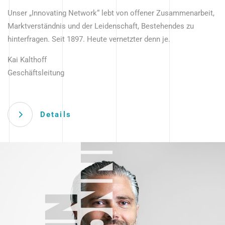
Unser „Innovating Network“ lebt von offener Zusammenarbeit,
Marktverständnis und der Leidenschaft, Bestehendes zu
hinterfragen. Seit 1897. Heute vernetzter denn je.
Kai Kalthoff
Geschäftsleitung
Details