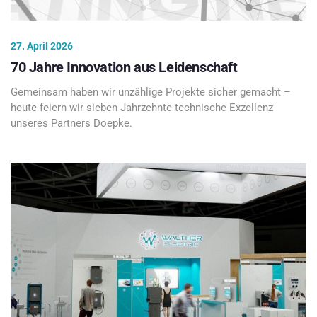
27. April 2026
70 Jahre Innovation aus Leidenschaft
Gemeinsam haben wir unzählige Projekte sicher gemacht –
heute feiern wir sieben Jahrzehnte technische Exzellenz
unseres Partners Doepke.