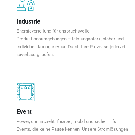
Industrie
Energieverteilung für anspruchsvolle
Produktionsumgebungen – leistungsstark, sicher und
individuell konfigurierbar. Damit Ihre Prozesse jederzeit
zuverlässig laufen.
Event
Power, die mitzieht: flexibel, mobil und sicher – für
Events, die keine Pause kennen. Unsere Stromlösungen