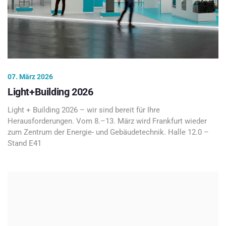
07. März 2026
Light+Building 2026
Light + Building 2026 – wir sind bereit für Ihre
Herausforderungen. Vom 8.–13. März wird Frankfurt wieder
zum Zentrum der Energie- und Gebäudetechnik. Halle 12.0 –
Stand E41