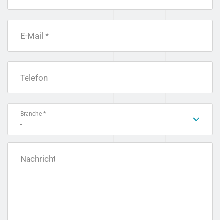
E-Mail *
Telefon
Branche *
-
Nachricht