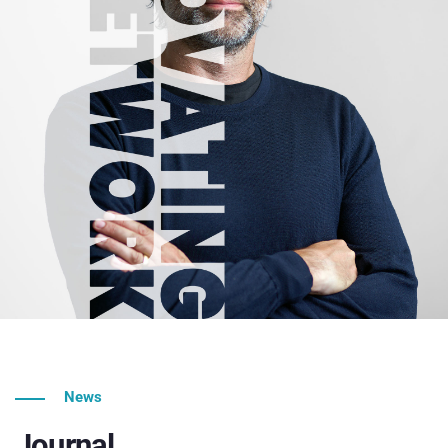
News
Journal