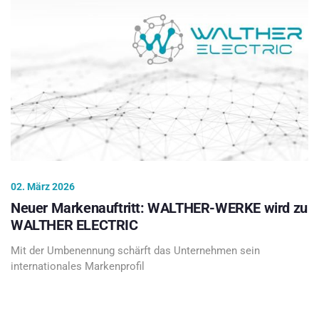
02. März 2026
Neuer Markenauftritt: WALTHER-WERKE wird zu
WALTHER ELECTRIC
Mit der Umbenennung schärft das Unternehmen sein
internationales Markenprofil