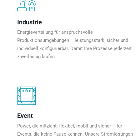
Industrie
Energieverteilung für anspruchsvolle
Produktionsumgebungen – leistungsstark, sicher und
individuell konfigurierbar. Damit Ihre Prozesse jederzeit
zuverlässig laufen.
Event
Power, die mitzieht: flexibel, mobil und sicher – für
Events, die keine Pause kennen. Unsere Stromlösungen