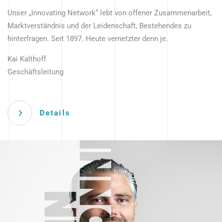
Unser „Innovating Network“ lebt von offener Zusammenarbeit,
Marktverständnis und der Leidenschaft, Bestehendes zu
hinterfragen. Seit 1897. Heute vernetzter denn je.
Kai Kalthoff
Geschäftsleitung
Details