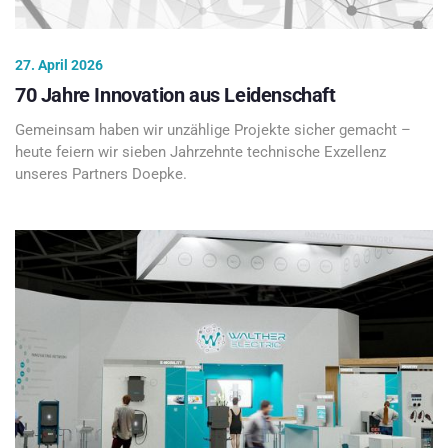
27. April 2026
70 Jahre Innovation aus Leidenschaft
Gemeinsam haben wir unzählige Projekte sicher gemacht –
heute feiern wir sieben Jahrzehnte technische Exzellenz
unseres Partners Doepke.