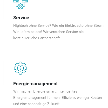
Service
Hightech ohne Service? Wie ein Elektroauto ohne Strom.
Wir liefern beides! Wir verstehen Service als
kontinuierliche Partnerschaft.
Energiemanagement
Wir machen Energie smart: intelligentes
Energiemanagement für mehr Effizienz, weniger Kosten
und eine nachhaltige Zukunft.