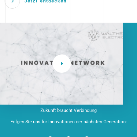
Jetzt entdecken
Zukunft braucht Verbindung
Folgen Sie uns für Innovationen der nächsten Generation: