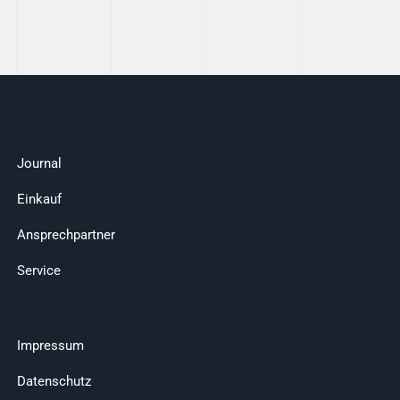
Journal
Einkauf
Ansprechpartner
Service
Impressum
Datenschutz