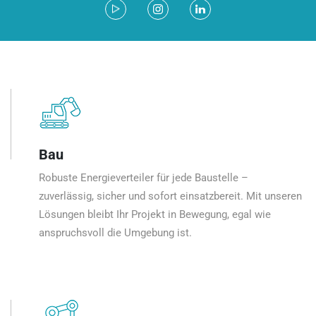
Bau
Robuste Energieverteiler für jede Baustelle –
zuverlässig, sicher und sofort einsatzbereit. Mit unseren
Lösungen bleibt Ihr Projekt in Bewegung, egal wie
anspruchsvoll die Umgebung ist.