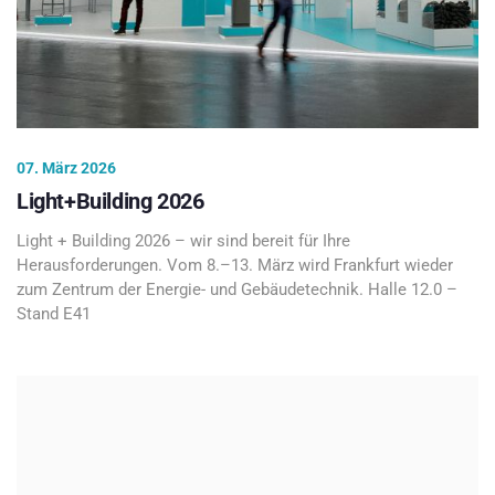
07. März 2026
Light+Building 2026
Light + Building 2026 – wir sind bereit für Ihre
Herausforderungen. Vom 8.–13. März wird Frankfurt wieder
zum Zentrum der Energie- und Gebäudetechnik. Halle 12.0 –
Stand E41