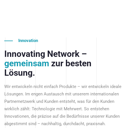
Innovation
Innovating Network –
gemeinsam
zur besten
Lösung.
Wir entwickeln nicht einfach Produkte – wir entwickeln ideale
Lösungen. Im engen Austausch mit unserem internationalen
Partnernetzwerk und Kunden entsteht, was für den Kunden
wirklich zählt: Technologie mit Mehrwert. So entstehen
Innovationen, die präzise auf die Bedürfnisse unserer Kunden
abgestimmt sind – nachhaltig, durchdacht, praxisnah.