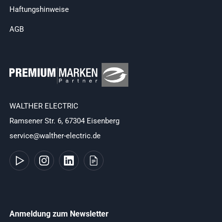
Haftungshinweise
AGB
WALTHER ELECTRIC
Ramsener Str. 6, 67304 Eisenberg
service@walther-electric.de
Anmeldung zum Newsletter