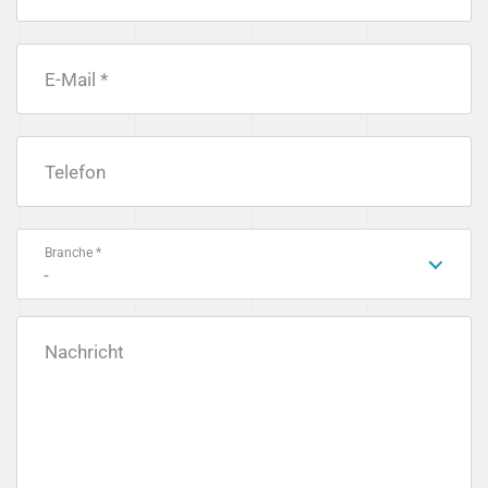
E-Mail *
Telefon
Branche *
-
Nachricht