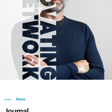
News
Journal