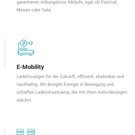
garantieren reibungslose Abläufe, egal ob Festival,
Messe oder Gala.
E-Mobility
Ladelösungen für die Zukunft: effizient, skalierbar und
nachhaltig. Wir bringen Energie in Bewegung und
schaffen Ladeinfrastruktur, die mit Ihren Anforderungen
wächst.