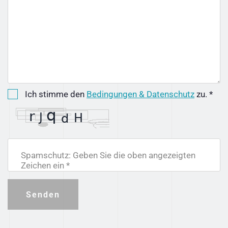
Ich stimme den
Bedingungen & Datenschutz
zu. *
Spamschutz: Geben Sie die oben angezeigten
Zeichen ein *
Senden