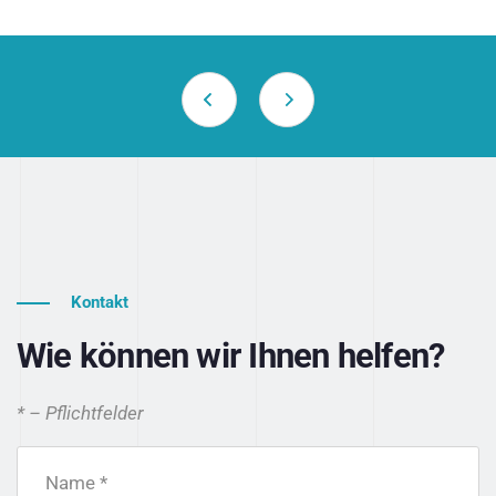
Kontakt
Wie können wir Ihnen helfen?
* – Pflichtfelder
Name *