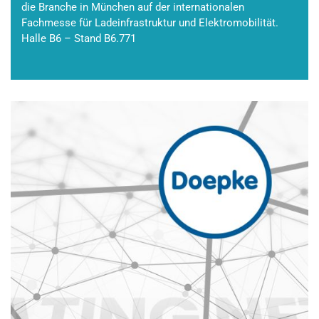
die Branche in München auf der internationalen
Fachmesse für Ladeinfrastruktur und Elektromobilität.
Halle B6 – Stand B6.771