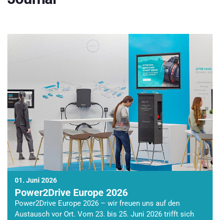
01. Juni 2026
Power2Drive Europe 2026
Power2Drive Europe 2026 – wir freuen uns auf den
Austausch vor Ort. Vom 23. bis 25. Juni 2026 trifft sich