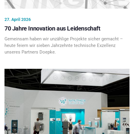
27. April 2026
70 Jahre Innovation aus Leidenschaft
Gemeinsam haben wir unzählige Projekte sicher gemacht –
heute feiern wir sieben Jahrzehnte technische Exzellenz
unseres Partners Doepke.