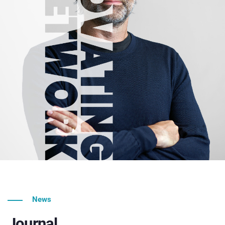
News
Journal