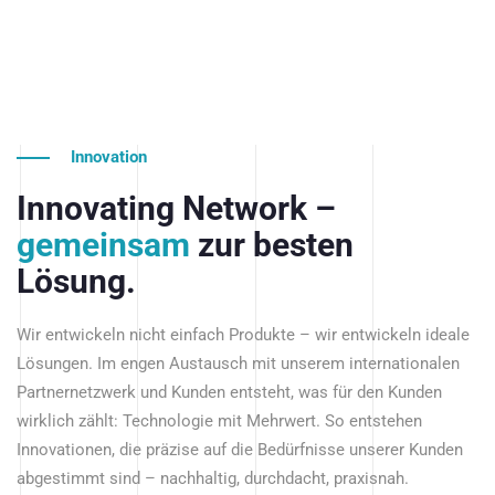
Innovation
Innovating Network –
gemeinsam
zur besten
Lösung.
Wir entwickeln nicht einfach Produkte – wir entwickeln ideale
Lösungen. Im engen Austausch mit unserem internationalen
Partnernetzwerk und Kunden entsteht, was für den Kunden
wirklich zählt: Technologie mit Mehrwert. So entstehen
Innovationen, die präzise auf die Bedürfnisse unserer Kunden
abgestimmt sind – nachhaltig, durchdacht, praxisnah.