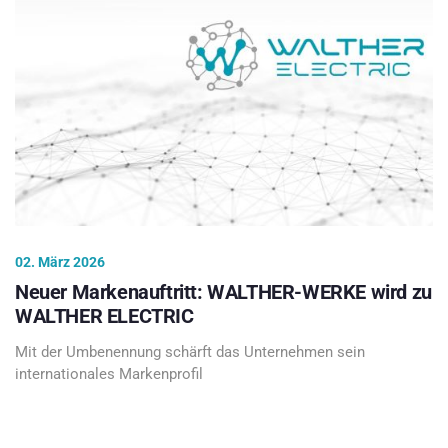
02. März 2026
Neuer Markenauftritt: WALTHER-WERKE wird zu
WALTHER ELECTRIC
Mit der Umbenennung schärft das Unternehmen sein
internationales Markenprofil