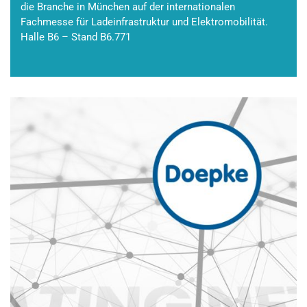
die Branche in München auf der internationalen
Fachmesse für Ladeinfrastruktur und Elektromobilität.
Halle B6 – Stand B6.771