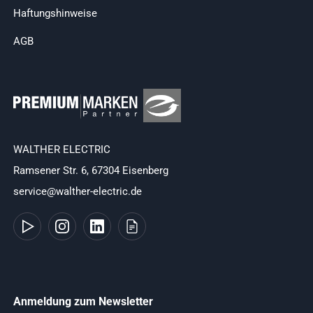
Haftungshinweise
AGB
WALTHER ELECTRIC
Ramsener Str. 6, 67304 Eisenberg
service@walther-electric.de
Anmeldung zum Newsletter