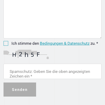
Ich stimme den
Bedingungen & Datenschutz
zu. *
Spamschutz: Geben Sie die oben angezeigten
Zeichen ein *
Senden