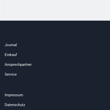
Journal
Einkauf
Ansprechpartner
Service
Impressum
Datenschutz