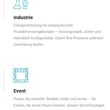
Industrie
Energieverteilung für anspruchsvolle
Produktionsumgebungen – leistungsstark, sicher und
individuell konfigurierbar. Damit Ihre Prozesse jederzeit
zuverlässig laufen.
Event
Power, die mitzieht: flexibel, mobil und sicher – für
Events, die keine Pause kennen. Unsere Stromlösungen