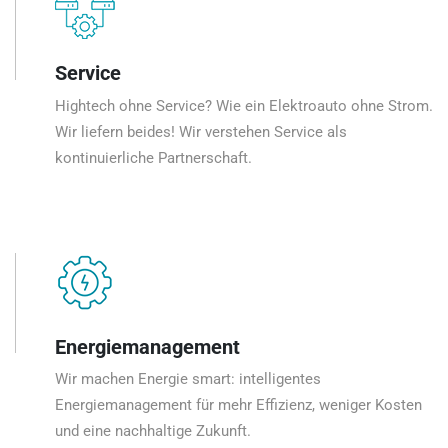
Service
Hightech ohne Service? Wie ein Elektroauto ohne Strom.
Wir liefern beides! Wir verstehen Service als
kontinuierliche Partnerschaft.
Energiemanagement
Wir machen Energie smart: intelligentes
Energiemanagement für mehr Effizienz, weniger Kosten
und eine nachhaltige Zukunft.