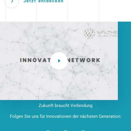
Jetzt entdecken
Zukunft braucht Verbindung
Folgen Sie uns für Innovationen der nächsten Generation: