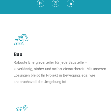
Bau
Robuste Energieverteiler für jede Baustelle –
zuverlässig, sicher und sofort einsatzbereit. Mit unseren
Lösungen bleibt Ihr Projekt in Bewegung, egal wie
anspruchsvoll die Umgebung ist.