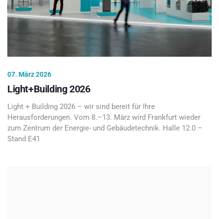
07. März 2026
Light+Building 2026
Light + Building 2026 – wir sind bereit für Ihre
Herausforderungen. Vom 8.–13. März wird Frankfurt wieder
zum Zentrum der Energie- und Gebäudetechnik. Halle 12.0 –
Stand E41