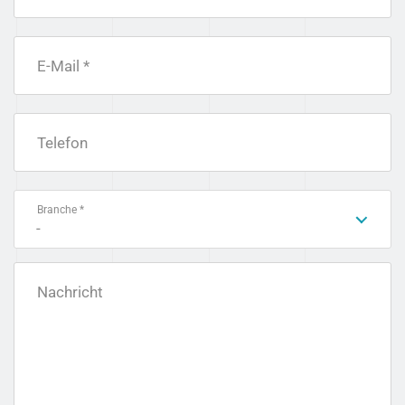
E-Mail *
Telefon
Branche *
-
Nachricht