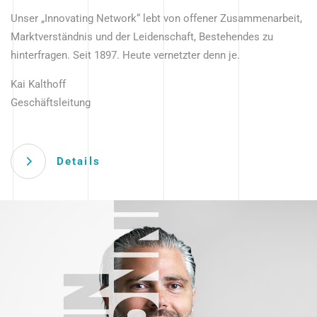
Unser „Innovating Network“ lebt von offener Zusammenarbeit,
Marktverständnis und der Leidenschaft, Bestehendes zu
hinterfragen. Seit 1897. Heute vernetzter denn je.
Kai Kalthoff
Geschäftsleitung
Details