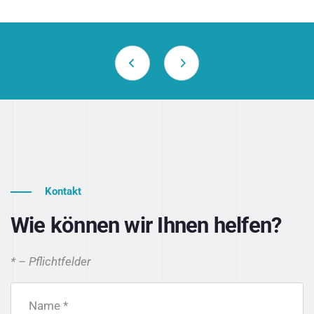
Kontakt
Wie können wir Ihnen helfen?
* – Pflichtfelder
Name *