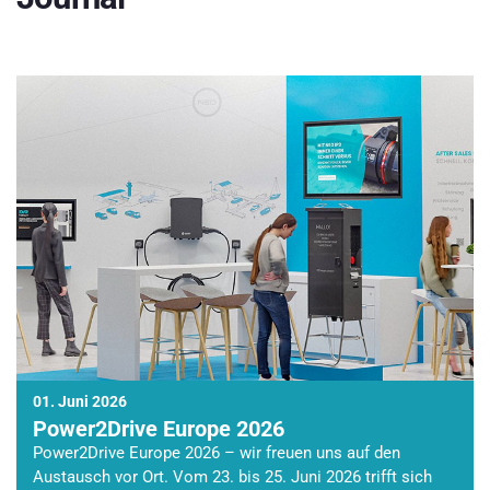
01. Juni 2026
Power2Drive Europe 2026
Power2Drive Europe 2026 – wir freuen uns auf den
Austausch vor Ort. Vom 23. bis 25. Juni 2026 trifft sich