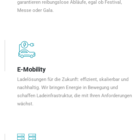
garantieren reibungslose Abläufe, egal ob Festival,
Messe oder Gala.
E-Mobility
Ladelösungen für die Zukunft: effizient, skalierbar und
nachhaltig. Wir bringen Energie in Bewegung und
schaffen Ladeinfrastruktur, die mit Ihren Anforderungen
wächst.