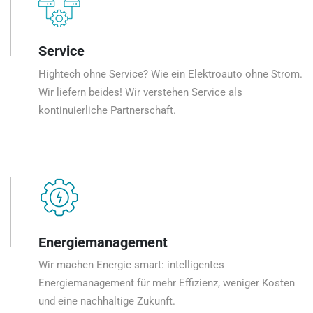
Service
Hightech ohne Service? Wie ein Elektroauto ohne Strom.
Wir liefern beides! Wir verstehen Service als
kontinuierliche Partnerschaft.
Energiemanagement
Wir machen Energie smart: intelligentes
Energiemanagement für mehr Effizienz, weniger Kosten
und eine nachhaltige Zukunft.