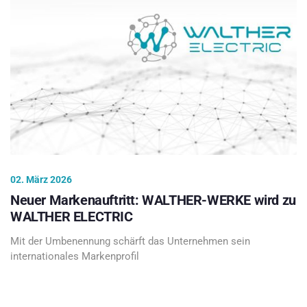
02. März 2026
Neuer Markenauftritt: WALTHER-WERKE wird zu
WALTHER ELECTRIC
Mit der Umbenennung schärft das Unternehmen sein
internationales Markenprofil