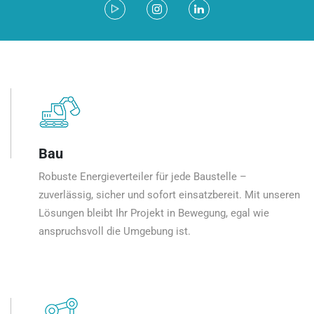
Bau
Robuste Energieverteiler für jede Baustelle –
zuverlässig, sicher und sofort einsatzbereit. Mit unseren
Lösungen bleibt Ihr Projekt in Bewegung, egal wie
anspruchsvoll die Umgebung ist.