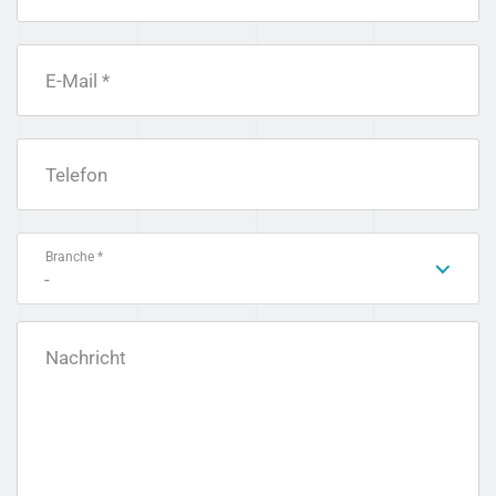
E-Mail *
Telefon
Branche *
-
Nachricht