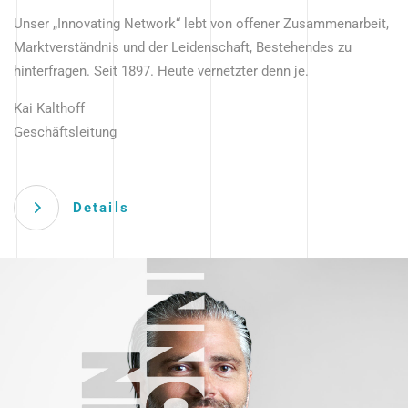
Unser „Innovating Network“ lebt von offener Zusammenarbeit,
Marktverständnis und der Leidenschaft, Bestehendes zu
hinterfragen. Seit 1897. Heute vernetzter denn je.
Kai Kalthoff
Geschäftsleitung
Details