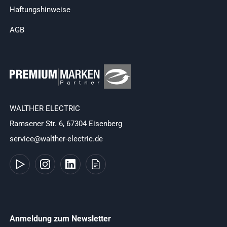
Haftungshinweise
AGB
WALTHER ELECTRIC
Ramsener Str. 6, 67304 Eisenberg
service@walther-electric.de
Anmeldung zum Newsletter