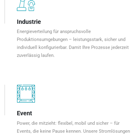
Industrie
Energieverteilung für anspruchsvolle
Produktionsumgebungen – leistungsstark, sicher und
individuell konfigurierbar. Damit Ihre Prozesse jederzeit
zuverlässig laufen.
Event
Power, die mitzieht: flexibel, mobil und sicher – für
Events, die keine Pause kennen. Unsere Stromlösungen