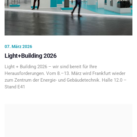
07. März 2026
Light+Building 2026
Light + Building 2026 – wir sind bereit für Ihre
Herausforderungen. Vom 8.–13. März wird Frankfurt wieder
zum Zentrum der Energie- und Gebäudetechnik. Halle 12.0 –
Stand E41