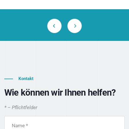
Kontakt
Wie können wir Ihnen helfen?
* – Pflichtfelder
Name *