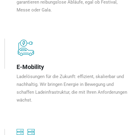
garantieren reibungslose Abläufe, egal ob Festival,
Messe oder Gala.
E-Mobility
Ladelösungen für die Zukunft: effizient, skalierbar und
nachhaltig. Wir bringen Energie in Bewegung und
schaffen Ladeinfrastruktur, die mit Ihren Anforderungen
wächst.