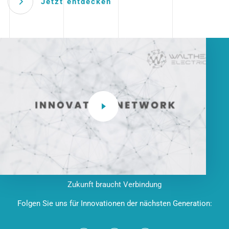
Jetzt entdecken
Zukunft braucht Verbindung
Folgen Sie uns für Innovationen der nächsten Generation: