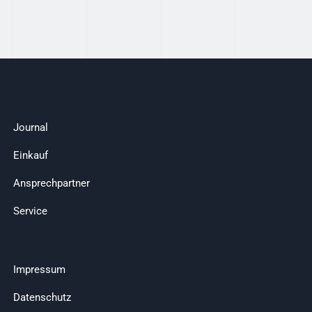
Journal
Einkauf
Ansprechpartner
Service
Impressum
Datenschutz