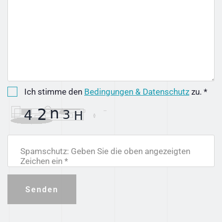
Ich stimme den
Bedingungen & Datenschutz
zu. *
Spamschutz: Geben Sie die oben angezeigten
Zeichen ein *
Senden