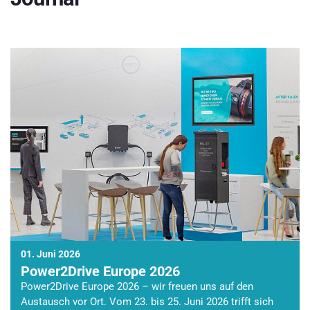
01. Juni 2026
Power2Drive Europe 2026
Power2Drive Europe 2026 – wir freuen uns auf den
Austausch vor Ort. Vom 23. bis 25. Juni 2026 trifft sich