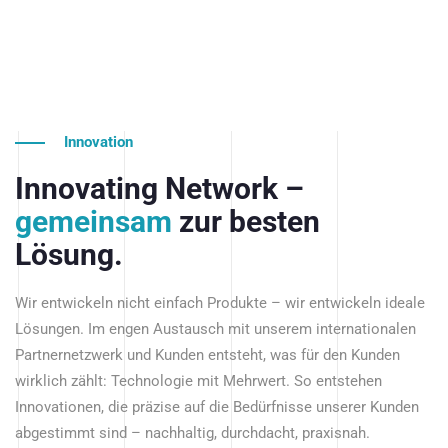
Innovation
Innovating Network –
gemeinsam
zur besten
Lösung.
Wir entwickeln nicht einfach Produkte – wir entwickeln ideale
Lösungen. Im engen Austausch mit unserem internationalen
Partnernetzwerk und Kunden entsteht, was für den Kunden
wirklich zählt: Technologie mit Mehrwert. So entstehen
Innovationen, die präzise auf die Bedürfnisse unserer Kunden
abgestimmt sind – nachhaltig, durchdacht, praxisnah.