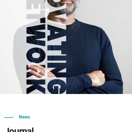
News
Journal