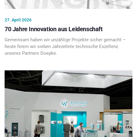
27. April 2026
70 Jahre Innovation aus Leidenschaft
Gemeinsam haben wir unzählige Projekte sicher gemacht –
heute feiern wir sieben Jahrzehnte technische Exzellenz
unseres Partners Doepke.