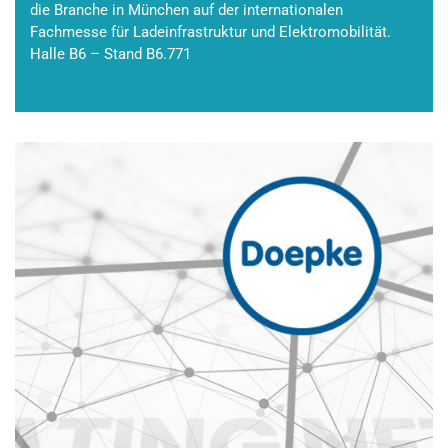
die Branche in München auf der internationalen
Fachmesse für Ladeinfrastruktur und Elektromobilität.
Halle B6 – Stand B6.771