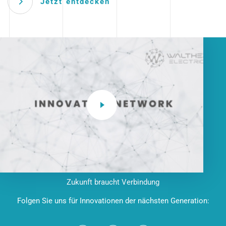
Jetzt entdecken
Zukunft braucht Verbindung
Folgen Sie uns für Innovationen der nächsten Generation: