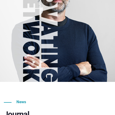
News
Journal