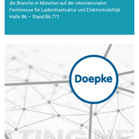
die Branche in München auf der internationalen
Fachmesse für Ladeinfrastruktur und Elektromobilität.
Halle B6 – Stand B6.771