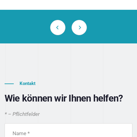
Kontakt
Wie können wir Ihnen helfen?
* – Pflichtfelder
Name *