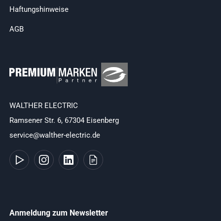
Haftungshinweise
AGB
WALTHER ELECTRIC
Ramsener Str. 6, 67304 Eisenberg
service@walther-electric.de
Anmeldung zum Newsletter