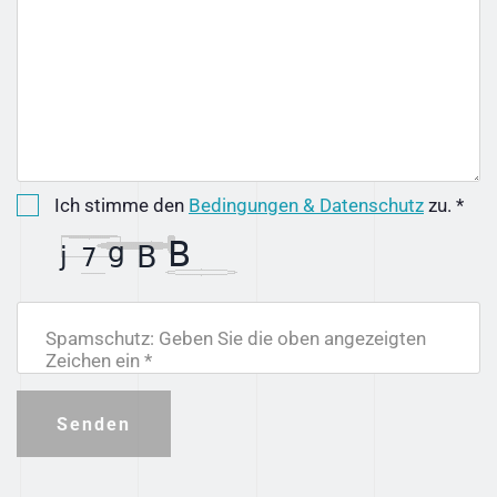
Ich stimme den
Bedingungen & Datenschutz
zu. *
Spamschutz: Geben Sie die oben angezeigten
Zeichen ein *
Senden