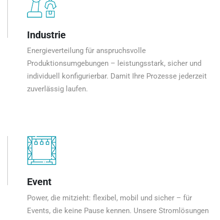
Industrie
Energieverteilung für anspruchsvolle
Produktionsumgebungen – leistungsstark, sicher und
individuell konfigurierbar. Damit Ihre Prozesse jederzeit
zuverlässig laufen.
Event
Power, die mitzieht: flexibel, mobil und sicher – für
Events, die keine Pause kennen. Unsere Stromlösungen