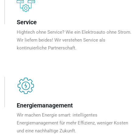
Service
Hightech ohne Service? Wie ein Elektroauto ohne Strom.
Wir liefern beides! Wir verstehen Service als
kontinuierliche Partnerschaft.
Energiemanagement
Wir machen Energie smart: intelligentes
Energiemanagement für mehr Effizienz, weniger Kosten
und eine nachhaltige Zukunft.