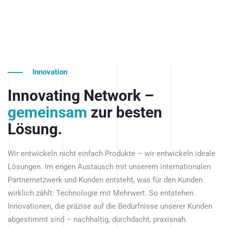
Innovation
Innovating Network –
gemeinsam
zur besten
Lösung.
Wir entwickeln nicht einfach Produkte – wir entwickeln ideale
Lösungen. Im engen Austausch mit unserem internationalen
Partnernetzwerk und Kunden entsteht, was für den Kunden
wirklich zählt: Technologie mit Mehrwert. So entstehen
Innovationen, die präzise auf die Bedürfnisse unserer Kunden
abgestimmt sind – nachhaltig, durchdacht, praxisnah.