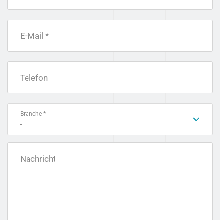
E-Mail *
Telefon
Branche *
-
Nachricht