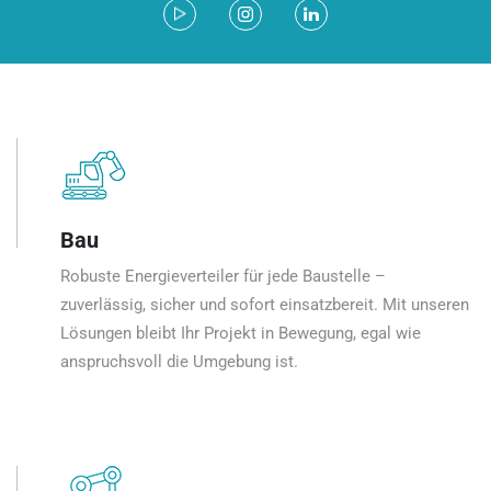
Bau
Robuste Energieverteiler für jede Baustelle –
zuverlässig, sicher und sofort einsatzbereit. Mit unseren
Lösungen bleibt Ihr Projekt in Bewegung, egal wie
anspruchsvoll die Umgebung ist.