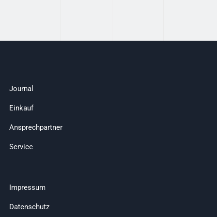
Journal
Einkauf
Ansprechpartner
Service
Impressum
Datenschutz