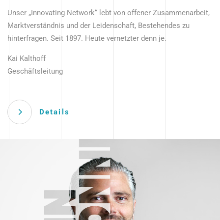
Unser „Innovating Network“ lebt von offener Zusammenarbeit,
Marktverständnis und der Leidenschaft, Bestehendes zu
hinterfragen. Seit 1897. Heute vernetzter denn je.
Kai Kalthoff
Geschäftsleitung
Details