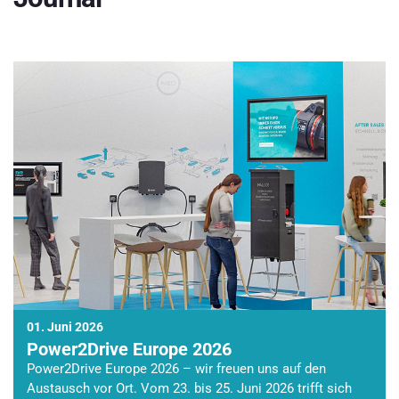
01. Juni 2026
Power2Drive Europe 2026
Power2Drive Europe 2026 – wir freuen uns auf den
Austausch vor Ort. Vom 23. bis 25. Juni 2026 trifft sich