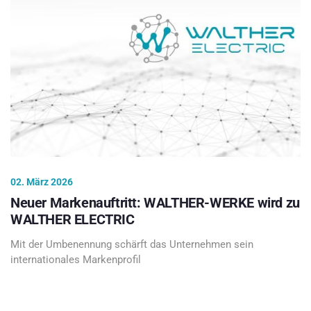
02. März 2026
Neuer Markenauftritt: WALTHER-WERKE wird zu
WALTHER ELECTRIC
Mit der Umbenennung schärft das Unternehmen sein
internationales Markenprofil