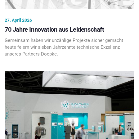
27. April 2026
70 Jahre Innovation aus Leidenschaft
Gemeinsam haben wir unzählige Projekte sicher gemacht –
heute feiern wir sieben Jahrzehnte technische Exzellenz
unseres Partners Doepke.