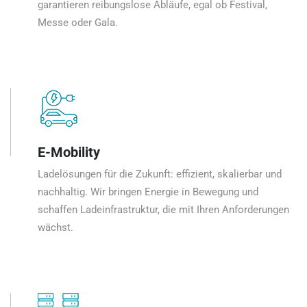
garantieren reibungslose Abläufe, egal ob Festival,
Messe oder Gala.
E-Mobility
Ladelösungen für die Zukunft: effizient, skalierbar und
nachhaltig. Wir bringen Energie in Bewegung und
schaffen Ladeinfrastruktur, die mit Ihren Anforderungen
wächst.