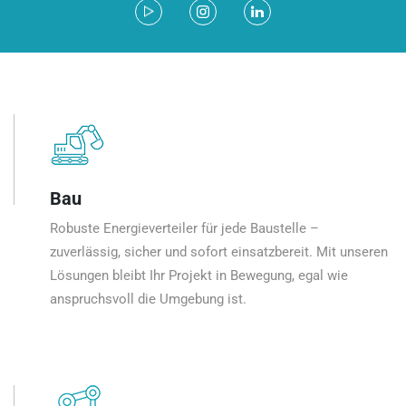
Bau
Robuste Energieverteiler für jede Baustelle –
zuverlässig, sicher und sofort einsatzbereit. Mit unseren
Lösungen bleibt Ihr Projekt in Bewegung, egal wie
anspruchsvoll die Umgebung ist.