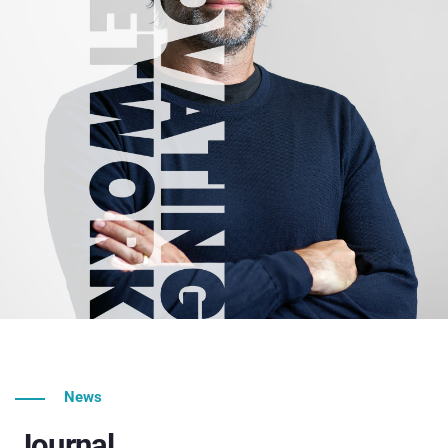
News
Journal