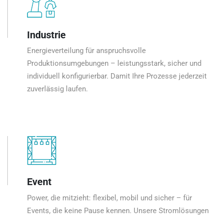
Industrie
Energieverteilung für anspruchsvolle
Produktionsumgebungen – leistungsstark, sicher und
individuell konfigurierbar. Damit Ihre Prozesse jederzeit
zuverlässig laufen.
Event
Power, die mitzieht: flexibel, mobil und sicher – für
Events, die keine Pause kennen. Unsere Stromlösungen