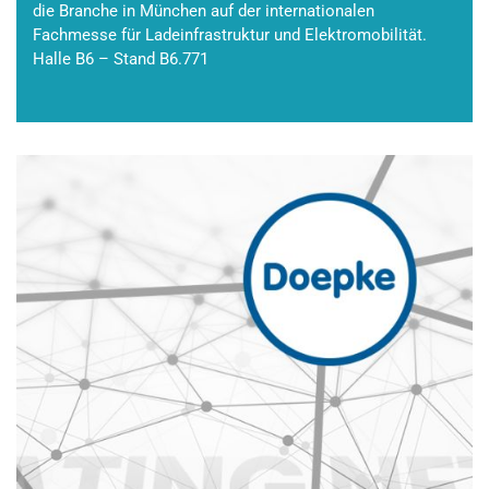
die Branche in München auf der internationalen
Fachmesse für Ladeinfrastruktur und Elektromobilität.
Halle B6 – Stand B6.771