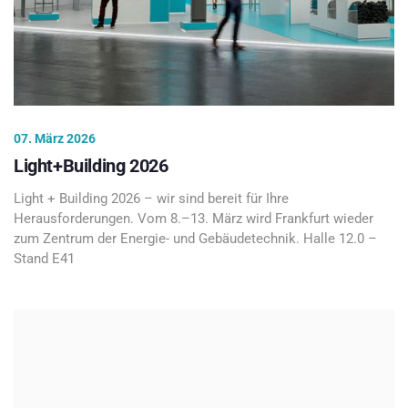
07. März 2026
Light+Building 2026
Light + Building 2026 – wir sind bereit für Ihre
Herausforderungen. Vom 8.–13. März wird Frankfurt wieder
zum Zentrum der Energie- und Gebäudetechnik. Halle 12.0 –
Stand E41