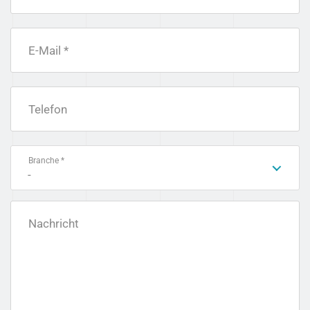
E-Mail *
Telefon
Branche *
-
Nachricht