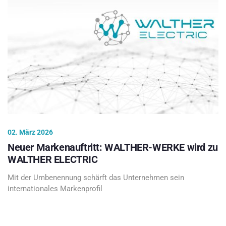
02. März 2026
Neuer Markenauftritt: WALTHER-WERKE wird zu
WALTHER ELECTRIC
Mit der Umbenennung schärft das Unternehmen sein
internationales Markenprofil