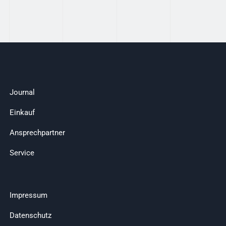
Journal
Einkauf
Ansprechpartner
Service
Impressum
Datenschutz