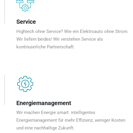
Service
Hightech ohne Service? Wie ein Elektroauto ohne Strom.
Wir liefern beides! Wir verstehen Service als
kontinuierliche Partnerschaft.
Energiemanagement
Wir machen Energie smart: intelligentes
Energiemanagement für mehr Effizienz, weniger Kosten
und eine nachhaltige Zukunft.