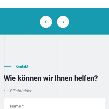
Kontakt
Wie können wir Ihnen helfen?
* – Pflichtfelder
Name *