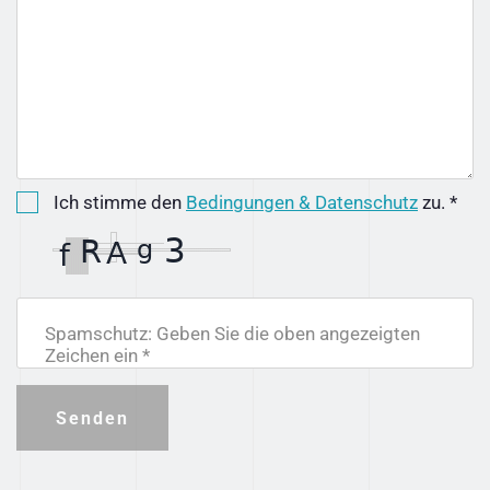
Ich stimme den
Bedingungen & Datenschutz
zu. *
Spamschutz: Geben Sie die oben angezeigten
Zeichen ein *
Senden