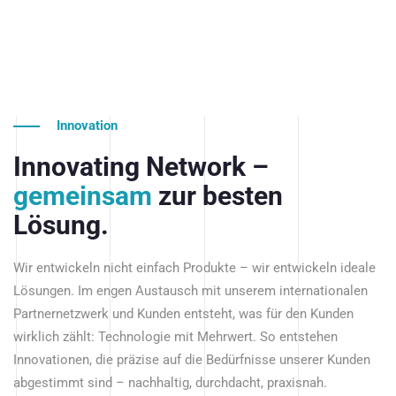
Innovation
Innovating Network –
gemeinsam
zur besten
Lösung.
Wir entwickeln nicht einfach Produkte – wir entwickeln ideale
Lösungen. Im engen Austausch mit unserem internationalen
Partnernetzwerk und Kunden entsteht, was für den Kunden
wirklich zählt: Technologie mit Mehrwert. So entstehen
Innovationen, die präzise auf die Bedürfnisse unserer Kunden
abgestimmt sind – nachhaltig, durchdacht, praxisnah.