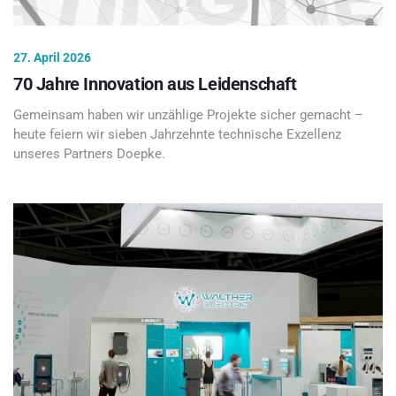
27. April 2026
70 Jahre Innovation aus Leidenschaft
Gemeinsam haben wir unzählige Projekte sicher gemacht –
heute feiern wir sieben Jahrzehnte technische Exzellenz
unseres Partners Doepke.