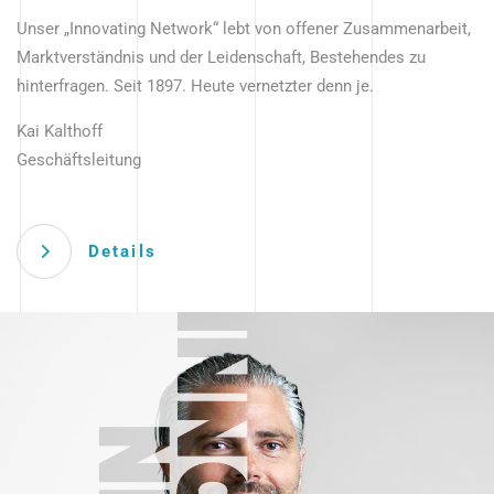
Unser „Innovating Network“ lebt von offener Zusammenarbeit,
Marktverständnis und der Leidenschaft, Bestehendes zu
hinterfragen. Seit 1897. Heute vernetzter denn je.
Kai Kalthoff
Geschäftsleitung
Details