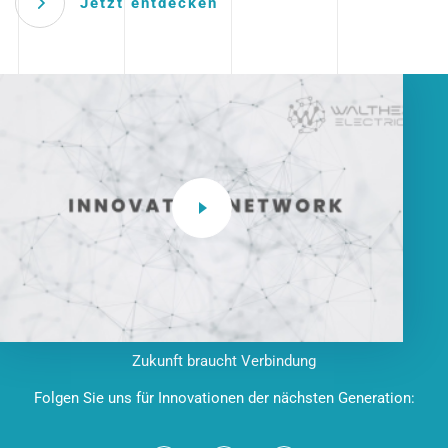
Jetzt entdecken
Zukunft braucht Verbindung
Folgen Sie uns für Innovationen der nächsten Generation: