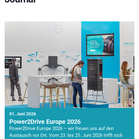
01. Juni 2026
Power2Drive Europe 2026
Power2Drive Europe 2026 – wir freuen uns auf den
Austausch vor Ort. Vom 23. bis 25. Juni 2026 trifft sich