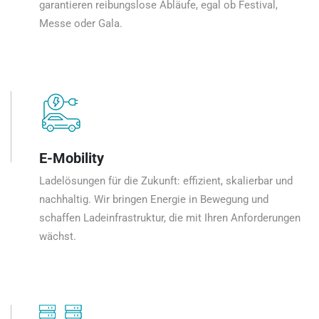
garantieren reibungslose Abläufe, egal ob Festival,
Messe oder Gala.
E-Mobility
Ladelösungen für die Zukunft: effizient, skalierbar und
nachhaltig. Wir bringen Energie in Bewegung und
schaffen Ladeinfrastruktur, die mit Ihren Anforderungen
wächst.