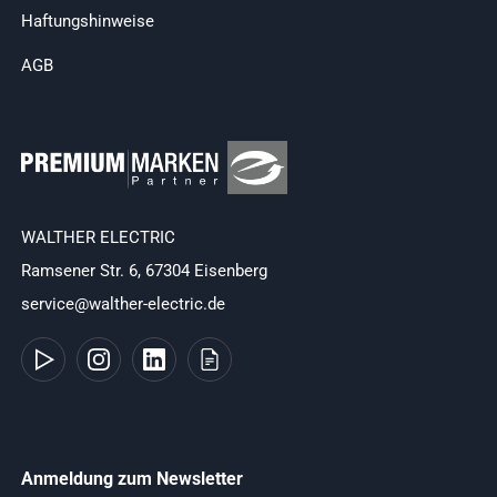
Haftungshinweise
AGB
WALTHER ELECTRIC
Ramsener Str. 6, 67304 Eisenberg
service@walther-electric.de
Anmeldung zum Newsletter