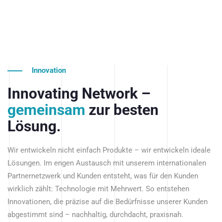
Innovation
Innovating Network –
gemeinsam
zur besten
Lösung.
Wir entwickeln nicht einfach Produkte – wir entwickeln ideale
Lösungen. Im engen Austausch mit unserem internationalen
Partnernetzwerk und Kunden entsteht, was für den Kunden
wirklich zählt: Technologie mit Mehrwert. So entstehen
Innovationen, die präzise auf die Bedürfnisse unserer Kunden
abgestimmt sind – nachhaltig, durchdacht, praxisnah.