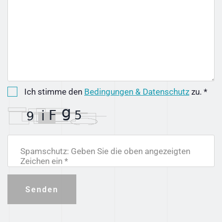
Ich stimme den
Bedingungen & Datenschutz
zu. *
Spamschutz: Geben Sie die oben angezeigten
Zeichen ein *
Senden