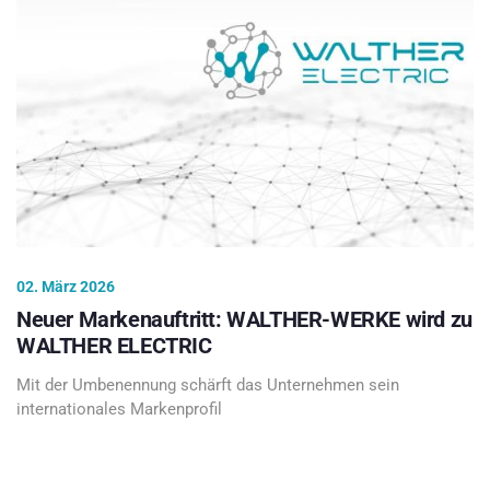
02. März 2026
Neuer Markenauftritt: WALTHER-WERKE wird zu
WALTHER ELECTRIC
Mit der Umbenennung schärft das Unternehmen sein
internationales Markenprofil