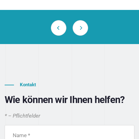
Kontakt
Wie können wir Ihnen helfen?
* – Pflichtfelder
Name *