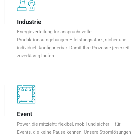
Industrie
Energieverteilung für anspruchsvolle
Produktionsumgebungen – leistungsstark, sicher und
individuell konfigurierbar. Damit Ihre Prozesse jederzeit
zuverlässig laufen.
Event
Power, die mitzieht: flexibel, mobil und sicher – für
Events, die keine Pause kennen. Unsere Stromlösungen