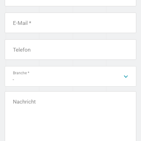
E-Mail *
Telefon
Branche *
-
Nachricht