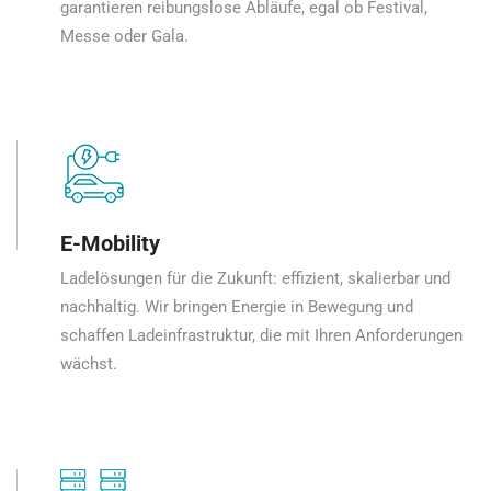
garantieren reibungslose Abläufe, egal ob Festival,
Messe oder Gala.
E-Mobility
Ladelösungen für die Zukunft: effizient, skalierbar und
nachhaltig. Wir bringen Energie in Bewegung und
schaffen Ladeinfrastruktur, die mit Ihren Anforderungen
wächst.