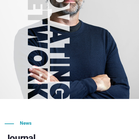
News
Journal