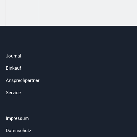
Journal
Einkauf
Ansprechpartner
Service
Impressum
Datenschutz