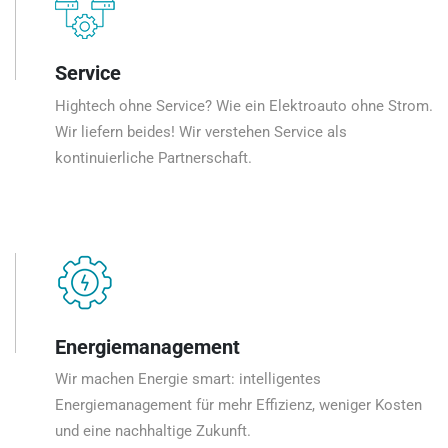
Service
Hightech ohne Service? Wie ein Elektroauto ohne Strom.
Wir liefern beides! Wir verstehen Service als
kontinuierliche Partnerschaft.
Energiemanagement
Wir machen Energie smart: intelligentes
Energiemanagement für mehr Effizienz, weniger Kosten
und eine nachhaltige Zukunft.