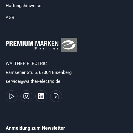
Haftungshinweise
AGB
WALTHER ELECTRIC
Ramsener Str. 6, 67304 Eisenberg
service@walther-electric.de
Anmeldung zum Newsletter