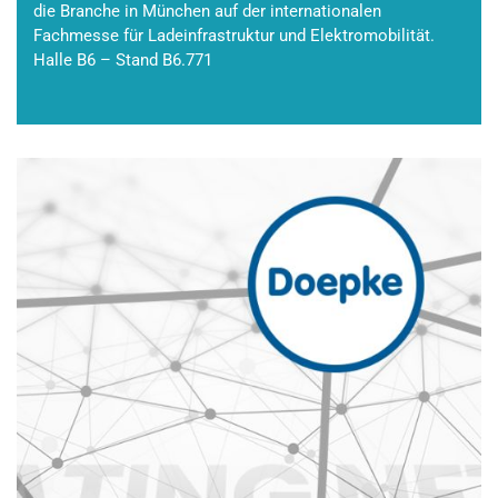
die Branche in München auf der internationalen
Fachmesse für Ladeinfrastruktur und Elektromobilität.
Halle B6 – Stand B6.771