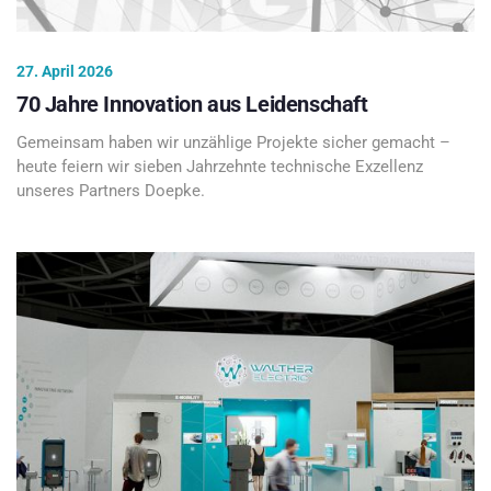
27. April 2026
70 Jahre Innovation aus Leidenschaft
Gemeinsam haben wir unzählige Projekte sicher gemacht –
heute feiern wir sieben Jahrzehnte technische Exzellenz
unseres Partners Doepke.