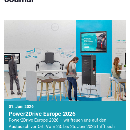
01. Juni 2026
Power2Drive Europe 2026
Power2Drive Europe 2026 – wir freuen uns auf den
Austausch vor Ort. Vom 23. bis 25. Juni 2026 trifft sich