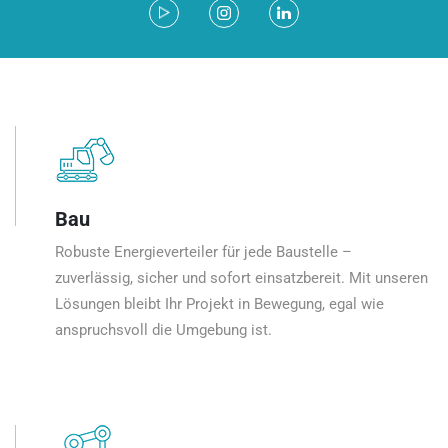
Bau
Robuste Energieverteiler für jede Baustelle –
zuverlässig, sicher und sofort einsatzbereit. Mit unseren
Lösungen bleibt Ihr Projekt in Bewegung, egal wie
anspruchsvoll die Umgebung ist.