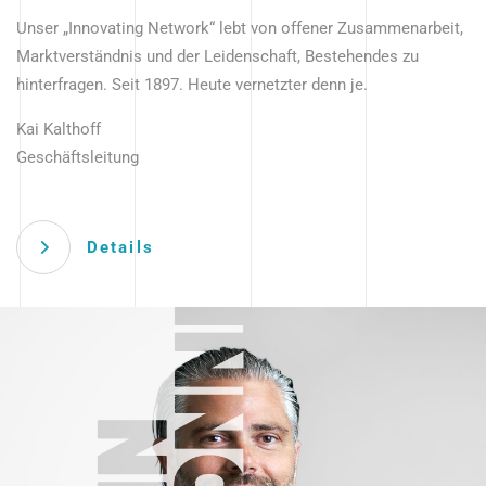
Unser „Innovating Network“ lebt von offener Zusammenarbeit,
Marktverständnis und der Leidenschaft, Bestehendes zu
hinterfragen. Seit 1897. Heute vernetzter denn je.
Kai Kalthoff
Geschäftsleitung
Details