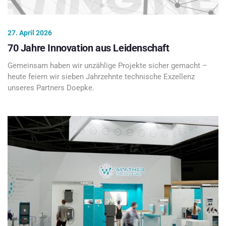
27. April 2026
70 Jahre Innovation aus Leidenschaft
Gemeinsam haben wir unzählige Projekte sicher gemacht –
heute feiern wir sieben Jahrzehnte technische Exzellenz
unseres Partners Doepke.