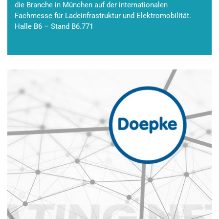
die Branche in München auf der internationalen
Fachmesse für Ladeinfrastruktur und Elektromobilität.
Halle B6 – Stand B6.771