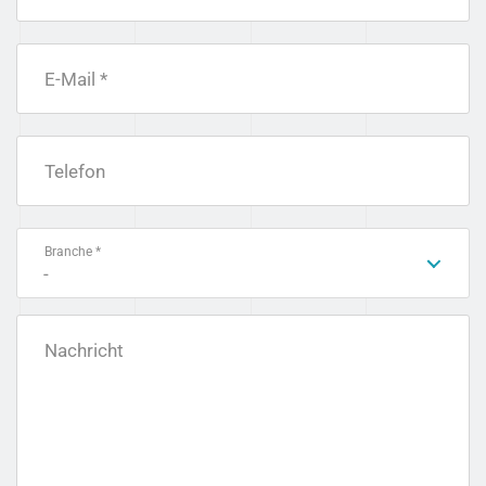
E-Mail *
Telefon
Branche *
-
Nachricht