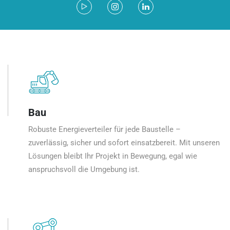
Bau
Robuste Energieverteiler für jede Baustelle –
zuverlässig, sicher und sofort einsatzbereit. Mit unseren
Lösungen bleibt Ihr Projekt in Bewegung, egal wie
anspruchsvoll die Umgebung ist.