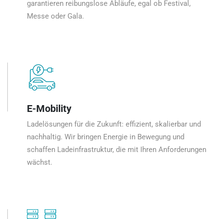
garantieren reibungslose Abläufe, egal ob Festival,
Messe oder Gala.
E-Mobility
Ladelösungen für die Zukunft: effizient, skalierbar und
nachhaltig. Wir bringen Energie in Bewegung und
schaffen Ladeinfrastruktur, die mit Ihren Anforderungen
wächst.