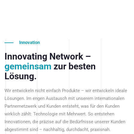
Innovation
Innovating Network –
gemeinsam
zur besten
Lösung.
Wir entwickeln nicht einfach Produkte – wir entwickeln ideale
Lösungen. Im engen Austausch mit unserem internationalen
Partnernetzwerk und Kunden entsteht, was für den Kunden
wirklich zählt: Technologie mit Mehrwert. So entstehen
Innovationen, die präzise auf die Bedürfnisse unserer Kunden
abgestimmt sind – nachhaltig, durchdacht, praxisnah.