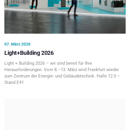
07. März 2026
Light+Building 2026
Light + Building 2026 – wir sind bereit für Ihre
Herausforderungen. Vom 8.–13. März wird Frankfurt wieder
zum Zentrum der Energie- und Gebäudetechnik. Halle 12.0 –
Stand E41