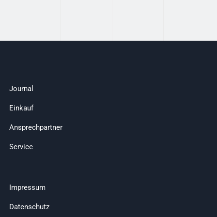
Journal
Einkauf
Ansprechpartner
Service
Impressum
Datenschutz