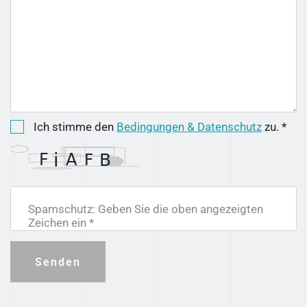
Ich stimme den
Bedingungen & Datenschutz
zu. *
Spamschutz: Geben Sie die oben angezeigten
Zeichen ein *
Senden