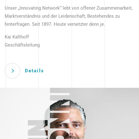
Unser „Innovating Network“ lebt von offener Zusammenarbeit,
Marktverständnis und der Leidenschaft, Bestehendes zu
hinterfragen. Seit 1897. Heute vernetzter denn je.
Kai Kalthoff
Geschäftsleitung
Details