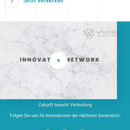
Jetzt entdecken
Zukunft braucht Verbindung
Folgen Sie uns für Innovationen der nächsten Generation: