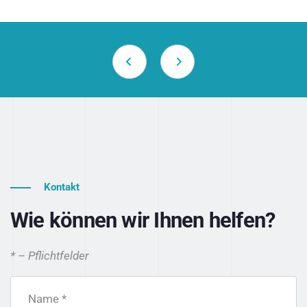
Kontakt
Wie können wir Ihnen helfen?
* – Pflichtfelder
Name *