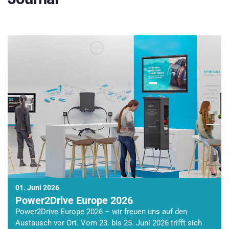
01. Juni 2026
Power2Drive Europe 2026
Power2Drive Europe 2026 – wir freuen uns auf den
Austausch vor Ort. Vom 23. bis 25. Juni 2026 trifft sich