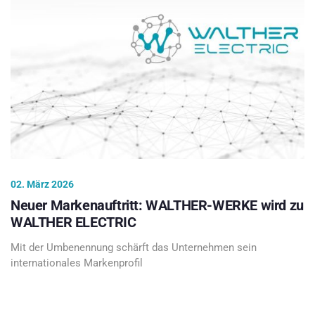
02. März 2026
Neuer Markenauftritt: WALTHER-WERKE wird zu
WALTHER ELECTRIC
Mit der Umbenennung schärft das Unternehmen sein
internationales Markenprofil