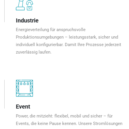
Industrie
Energieverteilung für anspruchsvolle
Produktionsumgebungen – leistungsstark, sicher und
individuell konfigurierbar. Damit Ihre Prozesse jederzeit
zuverlässig laufen.
Event
Power, die mitzieht: flexibel, mobil und sicher – für
Events, die keine Pause kennen. Unsere Stromlösungen