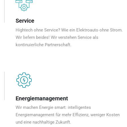
Service
Hightech ohne Service? Wie ein Elektroauto ohne Strom.
Wir liefern beides! Wir verstehen Service als
kontinuierliche Partnerschaft.
Energiemanagement
Wir machen Energie smart: intelligentes
Energiemanagement für mehr Effizienz, weniger Kosten
und eine nachhaltige Zukunft.