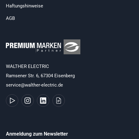
Haftungshinweise
AGB
WALTHER ELECTRIC
Ramsener Str. 6, 67304 Eisenberg
service@walther-electric.de
Anmeldung zum Newsletter