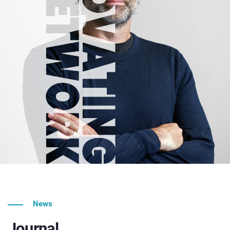
News
Journal