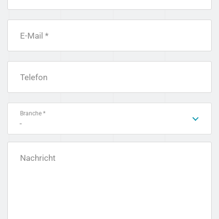
E-Mail *
Telefon
Branche *
-
Nachricht