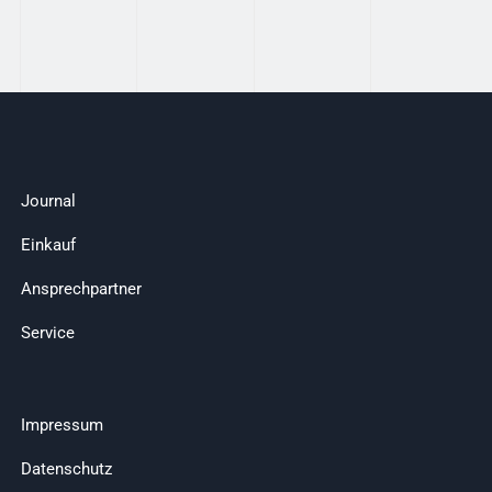
Journal
Einkauf
Ansprechpartner
Service
Impressum
Datenschutz