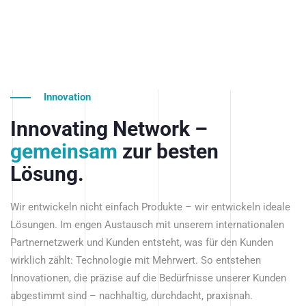
Innovation
Innovating Network –
gemeinsam
zur besten
Lösung.
Wir entwickeln nicht einfach Produkte – wir entwickeln ideale
Lösungen. Im engen Austausch mit unserem internationalen
Partnernetzwerk und Kunden entsteht, was für den Kunden
wirklich zählt: Technologie mit Mehrwert. So entstehen
Innovationen, die präzise auf die Bedürfnisse unserer Kunden
abgestimmt sind – nachhaltig, durchdacht, praxisnah.