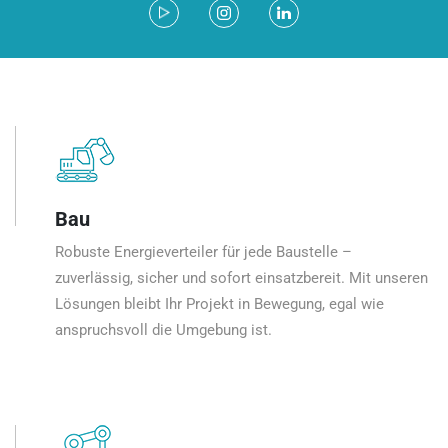
Bau
Robuste Energieverteiler für jede Baustelle –
zuverlässig, sicher und sofort einsatzbereit. Mit unseren
Lösungen bleibt Ihr Projekt in Bewegung, egal wie
anspruchsvoll die Umgebung ist.