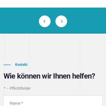
Kontakt
Wie können wir Ihnen helfen?
* – Pflichtfelder
Name *