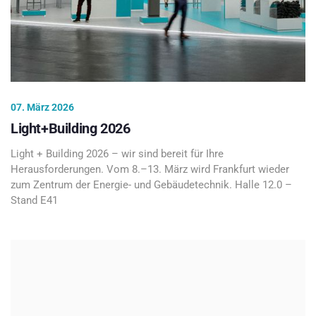
07. März 2026
Light+Building 2026
Light + Building 2026 – wir sind bereit für Ihre
Herausforderungen. Vom 8.–13. März wird Frankfurt wieder
zum Zentrum der Energie- und Gebäudetechnik. Halle 12.0 –
Stand E41