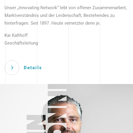
Unser „Innovating Network“ lebt von offener Zusammenarbeit,
Marktverständnis und der Leidenschaft, Bestehendes zu
hinterfragen. Seit 1897. Heute vernetzter denn je.
Kai Kalthoff
Geschäftsleitung
Details