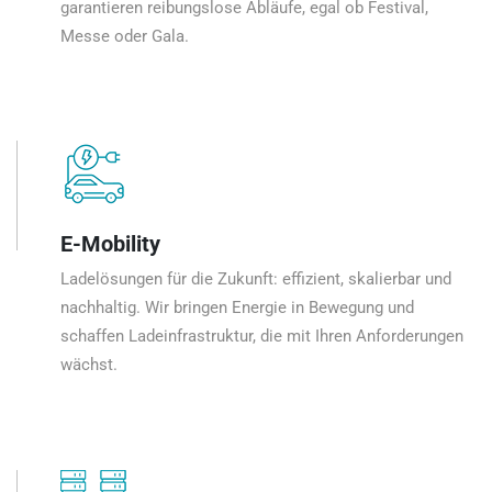
garantieren reibungslose Abläufe, egal ob Festival,
Messe oder Gala.
E-Mobility
Ladelösungen für die Zukunft: effizient, skalierbar und
nachhaltig. Wir bringen Energie in Bewegung und
schaffen Ladeinfrastruktur, die mit Ihren Anforderungen
wächst.