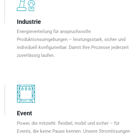
Industrie
Energieverteilung für anspruchsvolle
Produktionsumgebungen – leistungsstark, sicher und
individuell konfigurierbar. Damit Ihre Prozesse jederzeit
zuverlässig laufen.
Event
Power, die mitzieht: flexibel, mobil und sicher – für
Events, die keine Pause kennen. Unsere Stromlösungen