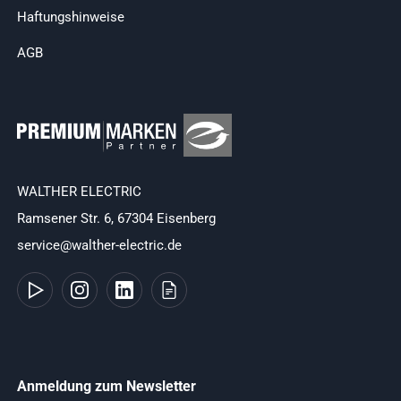
Haftungshinweise
AGB
WALTHER ELECTRIC
Ramsener Str. 6, 67304 Eisenberg
service@walther-electric.de
Anmeldung zum Newsletter