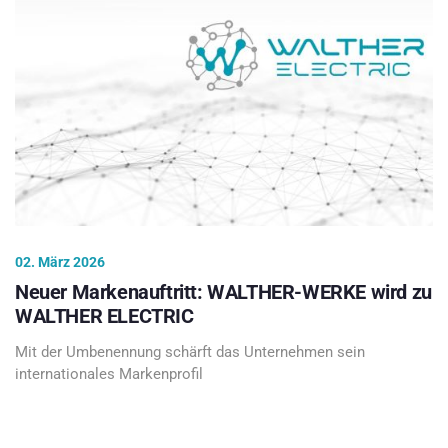
02. März 2026
Neuer Markenauftritt: WALTHER-WERKE wird zu
WALTHER ELECTRIC
Mit der Umbenennung schärft das Unternehmen sein
internationales Markenprofil