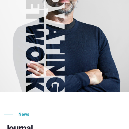
News
Journal