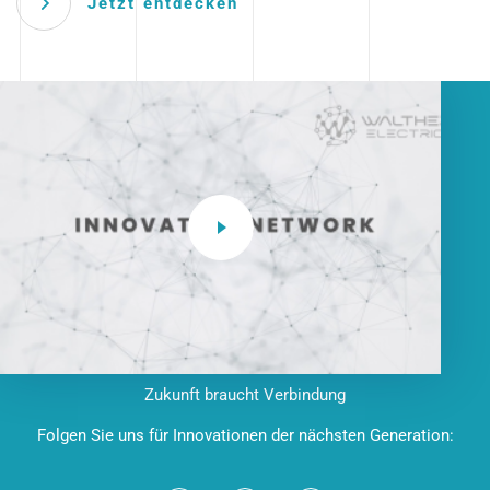
Jetzt entdecken
Zukunft braucht Verbindung
Folgen Sie uns für Innovationen der nächsten Generation: