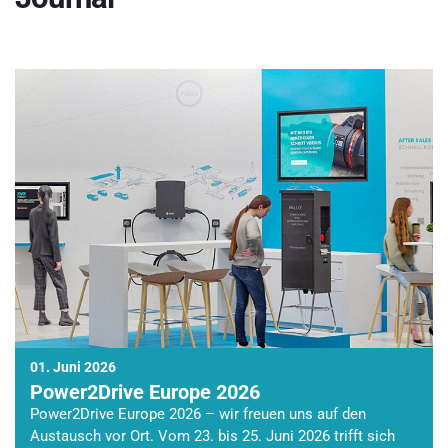
01. Juni 2026
Power2Drive Europe 2026
Power2Drive Europe 2026 – wir freuen uns auf den
Austausch vor Ort. Vom 23. bis 25. Juni 2026 trifft sich