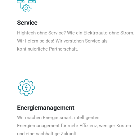
Service
Hightech ohne Service? Wie ein Elektroauto ohne Strom.
Wir liefern beides! Wir verstehen Service als
kontinuierliche Partnerschaft.
Energiemanagement
Wir machen Energie smart: intelligentes
Energiemanagement für mehr Effizienz, weniger Kosten
und eine nachhaltige Zukunft.