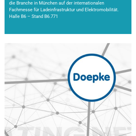
die Branche in München auf der internationalen
Fachmesse für Ladeinfrastruktur und Elektromobilität.
Halle B6 – Stand B6.771