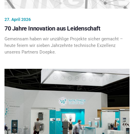
27. April 2026
70 Jahre Innovation aus Leidenschaft
Gemeinsam haben wir unzählige Projekte sicher gemacht –
heute feiern wir sieben Jahrzehnte technische Exzellenz
unseres Partners Doepke.