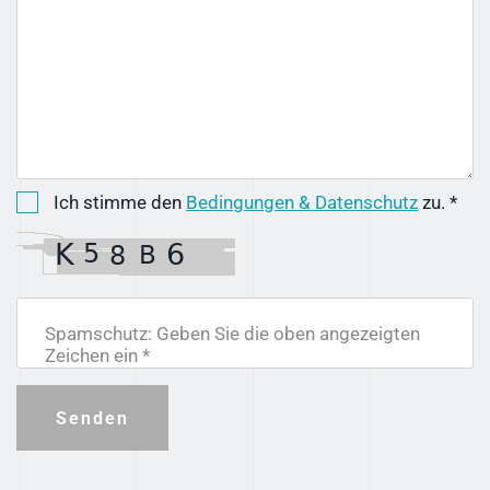
Ich stimme den
Bedingungen & Datenschutz
zu. *
Spamschutz: Geben Sie die oben angezeigten
Zeichen ein *
Senden