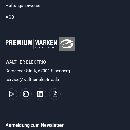
Haftungshinweise
AGB
WALTHER ELECTRIC
Ramsener Str. 6, 67304 Eisenberg
service@walther-electric.de
Anmeldung zum Newsletter