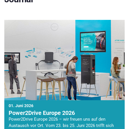
01. Juni 2026
Power2Drive Europe 2026
Power2Drive Europe 2026 – wir freuen uns auf den
Austausch vor Ort. Vom 23. bis 25. Juni 2026 trifft sich