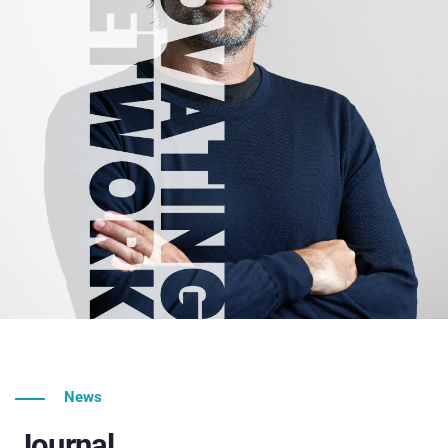
News
Journal