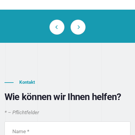
Kontakt
Wie können wir Ihnen helfen?
* – Pflichtfelder
Name *