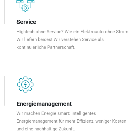
Service
Hightech ohne Service? Wie ein Elektroauto ohne Strom.
Wir liefern beides! Wir verstehen Service als
kontinuierliche Partnerschaft.
Energiemanagement
Wir machen Energie smart: intelligentes
Energiemanagement für mehr Effizienz, weniger Kosten
und eine nachhaltige Zukunft.