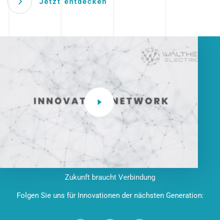
Jetzt entdecken
Zukunft braucht Verbindung
Folgen Sie uns für Innovationen der nächsten Generation: