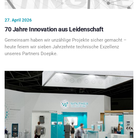
27. April 2026
70 Jahre Innovation aus Leidenschaft
Gemeinsam haben wir unzählige Projekte sicher gemacht –
heute feiern wir sieben Jahrzehnte technische Exzellenz
unseres Partners Doepke.