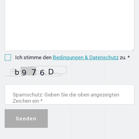
Ich stimme den
Bedingungen & Datenschutz
zu. *
Spamschutz: Geben Sie die oben angezeigten
Zeichen ein *
Senden