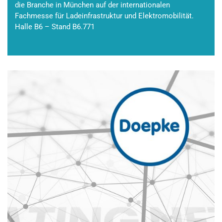
die Branche in München auf der internationalen
Fachmesse für Ladeinfrastruktur und Elektromobilität.
Halle B6 – Stand B6.771