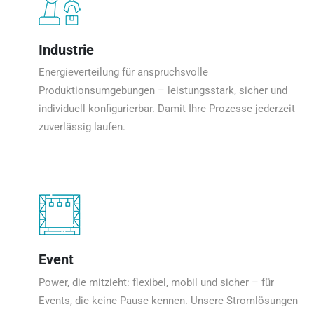
Industrie
Energieverteilung für anspruchsvolle
Produktionsumgebungen – leistungsstark, sicher und
individuell konfigurierbar. Damit Ihre Prozesse jederzeit
zuverlässig laufen.
Event
Power, die mitzieht: flexibel, mobil und sicher – für
Events, die keine Pause kennen. Unsere Stromlösungen