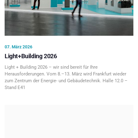
07. März 2026
Light+Building 2026
Light + Building 2026 – wir sind bereit für Ihre
Herausforderungen. Vom 8.–13. März wird Frankfurt wieder
zum Zentrum der Energie- und Gebäudetechnik. Halle 12.0 –
Stand E41