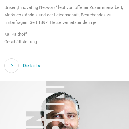
Unser „Innovating Network“ lebt von offener Zusammenarbeit,
Marktverständnis und der Leidenschaft, Bestehendes zu
hinterfragen. Seit 1897. Heute vernetzter denn je.
Kai Kalthoff
Geschäftsleitung
Details