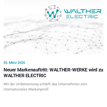
02. März 2026
Neuer Markenauftritt: WALTHER-WERKE wird zu
WALTHER ELECTRIC
Mit der Umbenennung schärft das Unternehmen sein
internationales Markenprofil