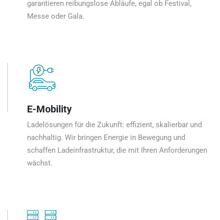
garantieren reibungslose Abläufe, egal ob Festival,
Messe oder Gala.
E-Mobility
Ladelösungen für die Zukunft: effizient, skalierbar und
nachhaltig. Wir bringen Energie in Bewegung und
schaffen Ladeinfrastruktur, die mit Ihren Anforderungen
wächst.