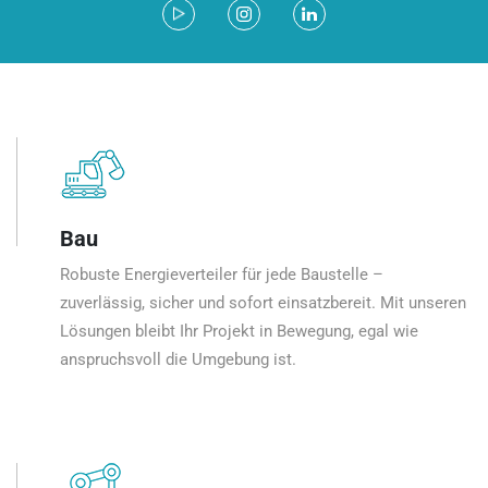
Bau
Robuste Energieverteiler für jede Baustelle –
zuverlässig, sicher und sofort einsatzbereit. Mit unseren
Lösungen bleibt Ihr Projekt in Bewegung, egal wie
anspruchsvoll die Umgebung ist.