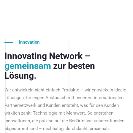
Innovation
Innovating Network –
gemeinsam
zur besten
Lösung.
Wir entwickeln nicht einfach Produkte – wir entwickeln ideale
Lösungen. Im engen Austausch mit unserem internationalen
Partnernetzwerk und Kunden entsteht, was für den Kunden
wirklich zählt: Technologie mit Mehrwert. So entstehen
Innovationen, die präzise auf die Bedürfnisse unserer Kunden
abgestimmt sind – nachhaltig, durchdacht, praxisnah.