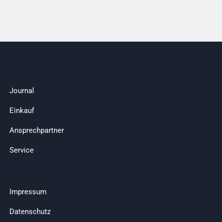
Journal
Einkauf
Ansprechpartner
Service
Impressum
Datenschutz