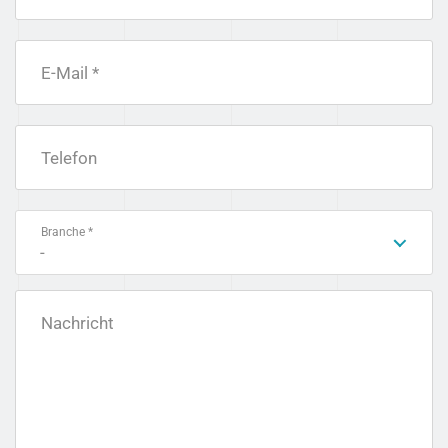
E-Mail *
Telefon
Branche *
-
Nachricht