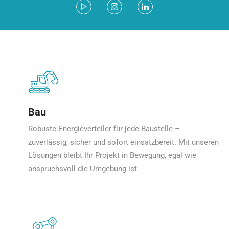
Bau
Robuste Energieverteiler für jede Baustelle –
zuverlässig, sicher und sofort einsatzbereit. Mit unseren
Lösungen bleibt Ihr Projekt in Bewegung, egal wie
anspruchsvoll die Umgebung ist.