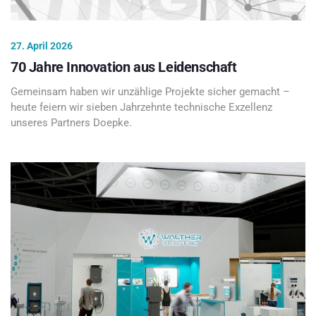
27. April 2026
70 Jahre Innovation aus Leidenschaft
Gemeinsam haben wir unzählige Projekte sicher gemacht –
heute feiern wir sieben Jahrzehnte technische Exzellenz
unseres Partners Doepke.