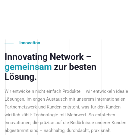
Innovation
Innovating Network –
gemeinsam
zur besten
Lösung.
Wir entwickeln nicht einfach Produkte – wir entwickeln ideale
Lösungen. Im engen Austausch mit unserem internationalen
Partnernetzwerk und Kunden entsteht, was für den Kunden
wirklich zählt: Technologie mit Mehrwert. So entstehen
Innovationen, die präzise auf die Bedürfnisse unserer Kunden
abgestimmt sind – nachhaltig, durchdacht, praxisnah.