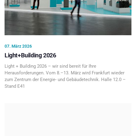
07. März 2026
Light+Building 2026
Light + Building 2026 – wir sind bereit für Ihre
Herausforderungen. Vom 8.–13. März wird Frankfurt wieder
zum Zentrum der Energie- und Gebäudetechnik. Halle 12.0 –
Stand E41