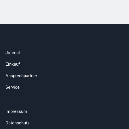
Journal
Einkauf
Ansprechpartner
Service
Impressum
Datenschutz