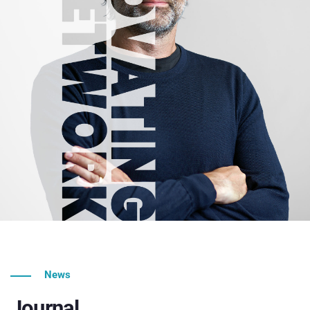
News
Journal