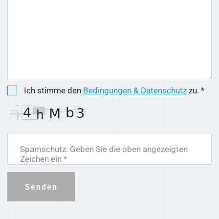
Ich stimme den
Bedingungen & Datenschutz
zu. *
Spamschutz: Geben Sie die oben angezeigten
Zeichen ein *
Senden