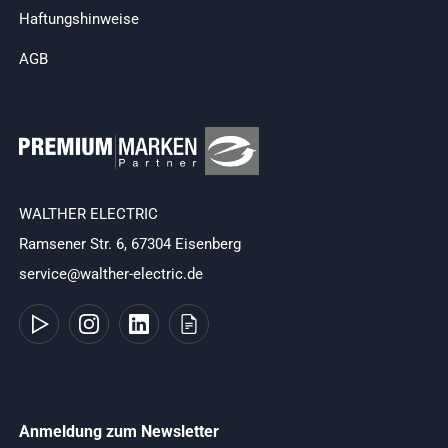
Haftungshinweise
AGB
WALTHER ELECTRIC
Ramsener Str. 6, 67304 Eisenberg
service@walther-electric.de
Anmeldung zum Newsletter