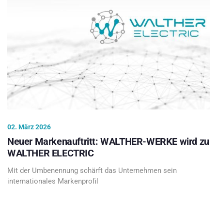
02. März 2026
Neuer Markenauftritt: WALTHER-WERKE wird zu
WALTHER ELECTRIC
Mit der Umbenennung schärft das Unternehmen sein
internationales Markenprofil