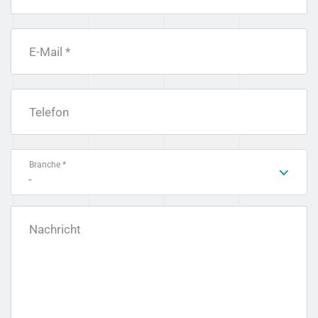
E-Mail *
Telefon
Branche *
-
Nachricht