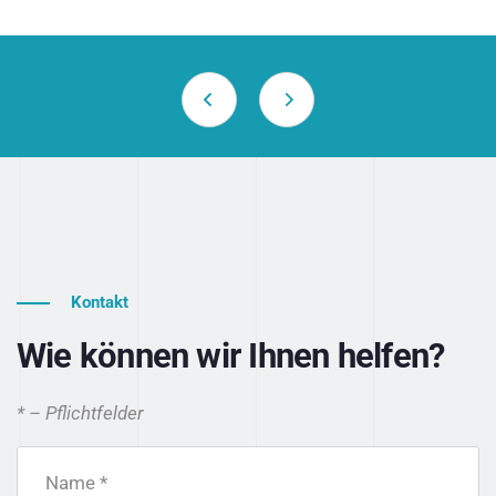
Kontakt
Wie können wir Ihnen helfen?
* – Pflichtfelder
Name *