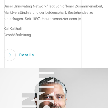
Unser „Innovating Network“ lebt von offener Zusammenarbeit,
Marktverständnis und der Leidenschaft, Bestehendes zu
hinterfragen. Seit 1897. Heute vernetzter denn je.
Kai Kalthoff
Geschäftsleitung
Details