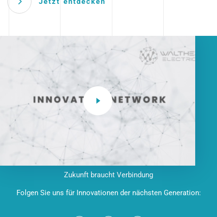
Jetzt entdecken
Zukunft braucht Verbindung
Folgen Sie uns für Innovationen der nächsten Generation: