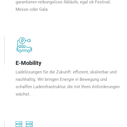
garantieren reibungslose Abläufe, egal ob Festival,
Messe oder Gala.
E-Mobility
Ladelösungen für die Zukunft: effizient, skalierbar und
nachhaltig. Wir bringen Energie in Bewegung und
schaffen Ladeinfrastruktur, die mit Ihren Anforderungen
wächst.