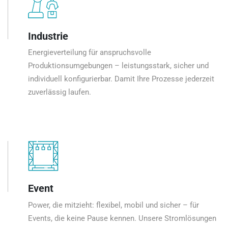
Industrie
Energieverteilung für anspruchsvolle
Produktionsumgebungen – leistungsstark, sicher und
individuell konfigurierbar. Damit Ihre Prozesse jederzeit
zuverlässig laufen.
Event
Power, die mitzieht: flexibel, mobil und sicher – für
Events, die keine Pause kennen. Unsere Stromlösungen