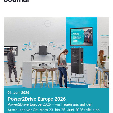
01. Juni 2026
Power2Drive Europe 2026
Power2Drive Europe 2026 – wir freuen uns auf den
Austausch vor Ort. Vom 23. bis 25. Juni 2026 trifft sich