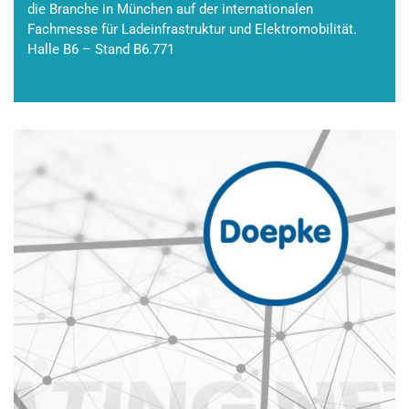
die Branche in München auf der internationalen
Fachmesse für Ladeinfrastruktur und Elektromobilität.
Halle B6 – Stand B6.771