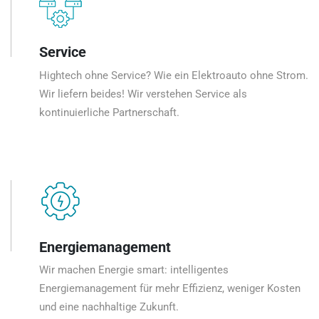
Service
Hightech ohne Service? Wie ein Elektroauto ohne Strom.
Wir liefern beides! Wir verstehen Service als
kontinuierliche Partnerschaft.
Energiemanagement
Wir machen Energie smart: intelligentes
Energiemanagement für mehr Effizienz, weniger Kosten
und eine nachhaltige Zukunft.