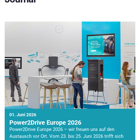
01. Juni 2026
Power2Drive Europe 2026
Power2Drive Europe 2026 – wir freuen uns auf den
Austausch vor Ort. Vom 23. bis 25. Juni 2026 trifft sich