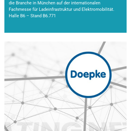
die Branche in München auf der internationalen
Fachmesse für Ladeinfrastruktur und Elektromobilität.
Halle B6 – Stand B6.771