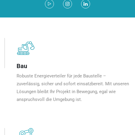
Bau
Robuste Energieverteiler für jede Baustelle –
zuverlässig, sicher und sofort einsatzbereit. Mit unseren
Lösungen bleibt Ihr Projekt in Bewegung, egal wie
anspruchsvoll die Umgebung ist.