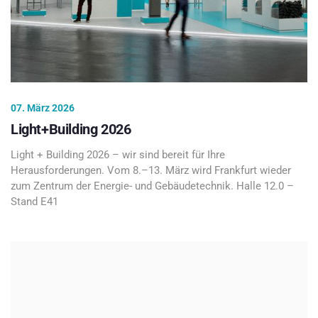
07. März 2026
Light+Building 2026
Light + Building 2026 – wir sind bereit für Ihre
Herausforderungen. Vom 8.–13. März wird Frankfurt wieder
zum Zentrum der Energie- und Gebäudetechnik. Halle 12.0 –
Stand E41