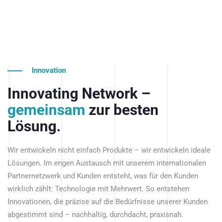
Innovation
Innovating Network –
gemeinsam
zur besten
Lösung.
Wir entwickeln nicht einfach Produkte – wir entwickeln ideale
Lösungen. Im engen Austausch mit unserem internationalen
Partnernetzwerk und Kunden entsteht, was für den Kunden
wirklich zählt: Technologie mit Mehrwert. So entstehen
Innovationen, die präzise auf die Bedürfnisse unserer Kunden
abgestimmt sind – nachhaltig, durchdacht, praxisnah.