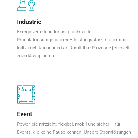
Industrie
Energieverteilung für anspruchsvolle
Produktionsumgebungen – leistungsstark, sicher und
individuell konfigurierbar. Damit Ihre Prozesse jederzeit
zuverlässig laufen.
Event
Power, die mitzieht: flexibel, mobil und sicher – für
Events, die keine Pause kennen. Unsere Stromlösungen