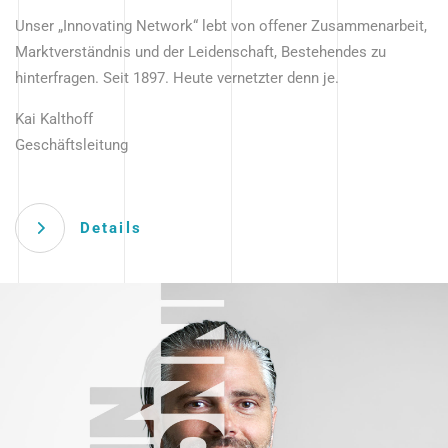
Unser „Innovating Network“ lebt von offener Zusammenarbeit,
Marktverständnis und der Leidenschaft, Bestehendes zu
hinterfragen. Seit 1897. Heute vernetzter denn je.
Kai Kalthoff
Geschäftsleitung
Details