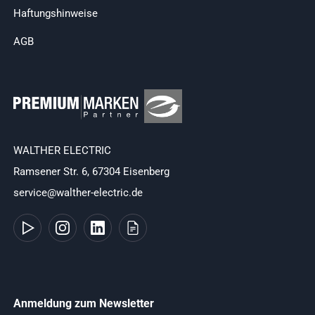
Haftungshinweise
AGB
WALTHER ELECTRIC
Ramsener Str. 6, 67304 Eisenberg
service@walther-electric.de
Anmeldung zum Newsletter