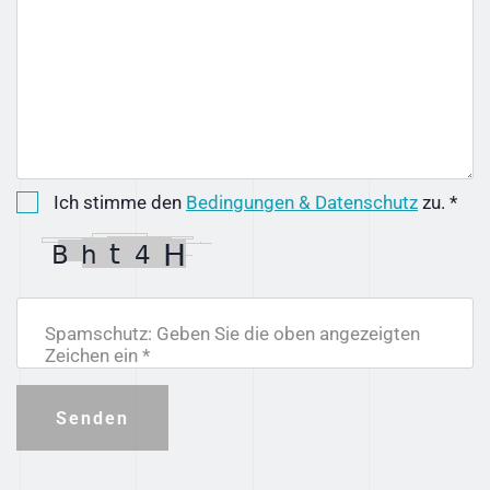
Ich stimme den
Bedingungen & Datenschutz
zu. *
Spamschutz: Geben Sie die oben angezeigten
Zeichen ein *
Senden