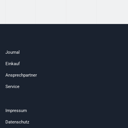
Journal
Einkauf
Ansprechpartner
Service
Impressum
Datenschutz