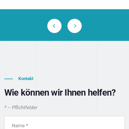
Kontakt
Wie können wir Ihnen helfen?
* – Pflichtfelder
Name *