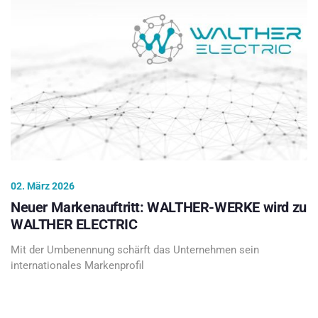
02. März 2026
Neuer Markenauftritt: WALTHER-WERKE wird zu
WALTHER ELECTRIC
Mit der Umbenennung schärft das Unternehmen sein
internationales Markenprofil