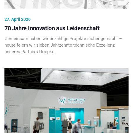
27. April 2026
70 Jahre Innovation aus Leidenschaft
Gemeinsam haben wir unzählige Projekte sicher gemacht –
heute feiern wir sieben Jahrzehnte technische Exzellenz
unseres Partners Doepke.