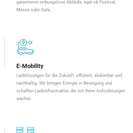
garantieren reibungslose Abläufe, egal ob Festival,
Messe oder Gala.
E-Mobility
Ladelösungen für die Zukunft: effizient, skalierbar und
nachhaltig. Wir bringen Energie in Bewegung und
schaffen Ladeinfrastruktur, die mit Ihren Anforderungen
wächst.