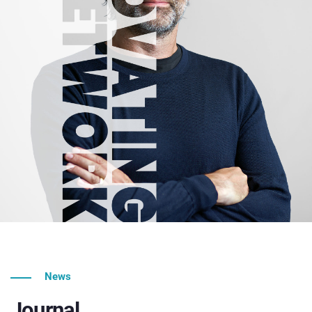
News
Journal