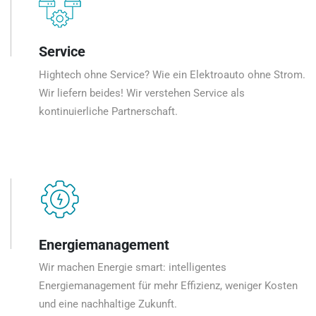
Service
Hightech ohne Service? Wie ein Elektroauto ohne Strom.
Wir liefern beides! Wir verstehen Service als
kontinuierliche Partnerschaft.
Energiemanagement
Wir machen Energie smart: intelligentes
Energiemanagement für mehr Effizienz, weniger Kosten
und eine nachhaltige Zukunft.