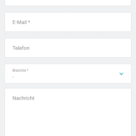
E-Mail *
Telefon
Branche *
-
Nachricht