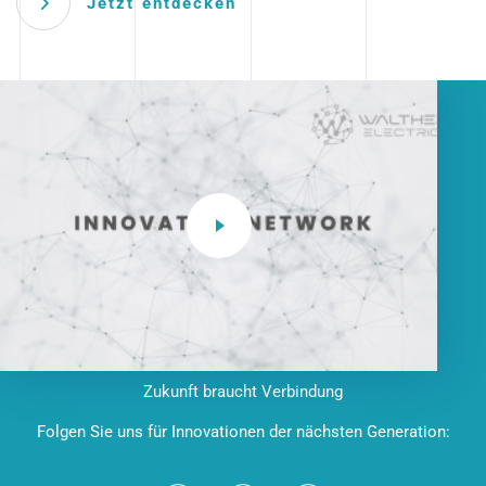
Jetzt entdecken
Zukunft braucht Verbindung
Folgen Sie uns für Innovationen der nächsten Generation: