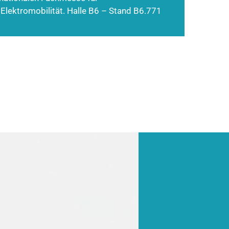
 Elektromobilität. Halle B6 – Stand B6.771