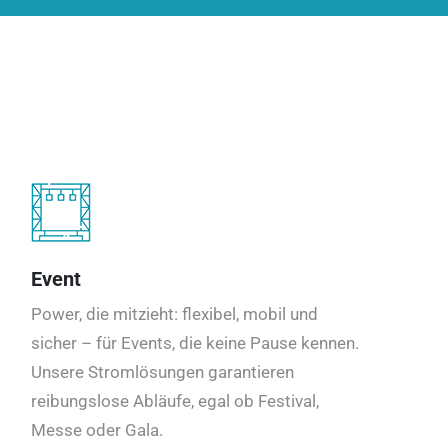
Event
Power, die mitzieht: flexibel, mobil und
sicher – für Events, die keine Pause kennen.
Unsere Stromlösungen garantieren
reibungslose Abläufe, egal ob Festival,
Messe oder Gala.