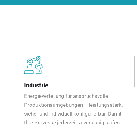
Industrie
Energieverteilung für anspruchsvolle
Produktionsumgebungen – leistungsstark,
sicher und individuell konfigurierbar. Damit
Ihre Prozesse jederzeit zuverlässig laufen.