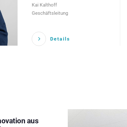
Kai Kalthoff
Geschäftsleitung
Details
novation aus