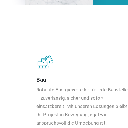
Bau
Robuste Energieverteiler für jede Baustelle
– zuverlässig, sicher und sofort
einsatzbereit. Mit unseren Lösungen bleibt
Ihr Projekt in Bewegung, egal wie
anspruchsvoll die Umgebung ist.