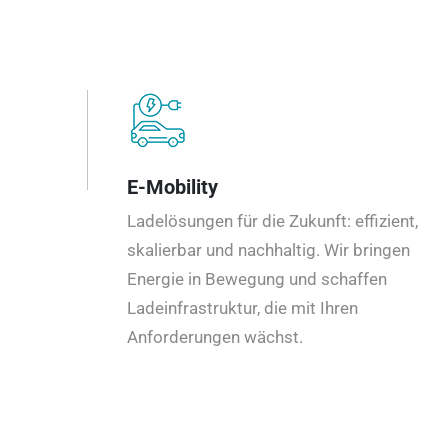
E-Mobility
Ladelösungen für die Zukunft: effizient,
skalierbar und nachhaltig. Wir bringen
Energie in Bewegung und schaffen
Ladeinfrastruktur, die mit Ihren
Anforderungen wächst.