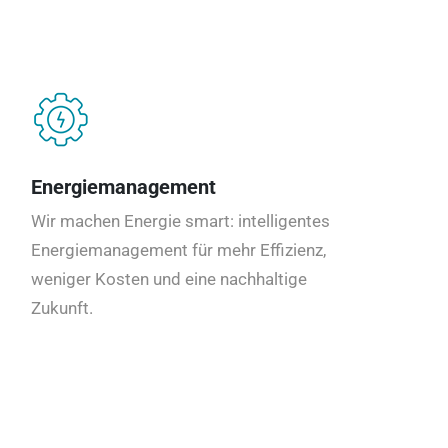
Energiemanagement
Wir machen Energie smart: intelligentes
Energiemanagement für mehr Effizienz,
weniger Kosten und eine nachhaltige
Zukunft.