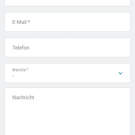
E-Mail *
Telefon
Branche *
-
Nachricht