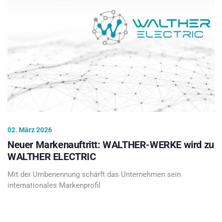
02. März 2026
Neuer Markenauftritt: WALTHER-WERKE wird zu
WALTHER ELECTRIC
Mit der Umbenennung schärft das Unternehmen sein
internationales Markenprofil