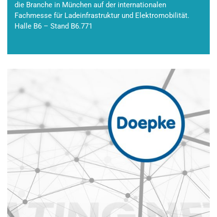
die Branche in München auf der internationalen
Fachmesse für Ladeinfrastruktur und Elektromobilität.
Halle B6 – Stand B6.771