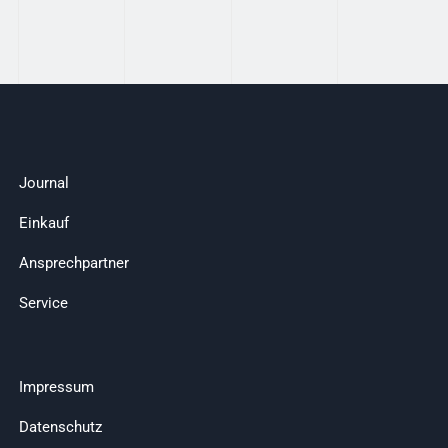
Journal
Einkauf
Ansprechpartner
Service
Impressum
Datenschutz