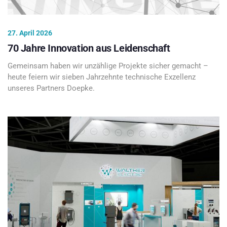
27. April 2026
70 Jahre Innovation aus Leidenschaft
Gemeinsam haben wir unzählige Projekte sicher gemacht –
heute feiern wir sieben Jahrzehnte technische Exzellenz
unseres Partners Doepke.