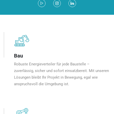
Bau
Robuste Energieverteiler für jede Baustelle –
zuverlässig, sicher und sofort einsatzbereit. Mit unseren
Lösungen bleibt Ihr Projekt in Bewegung, egal wie
anspruchsvoll die Umgebung ist.