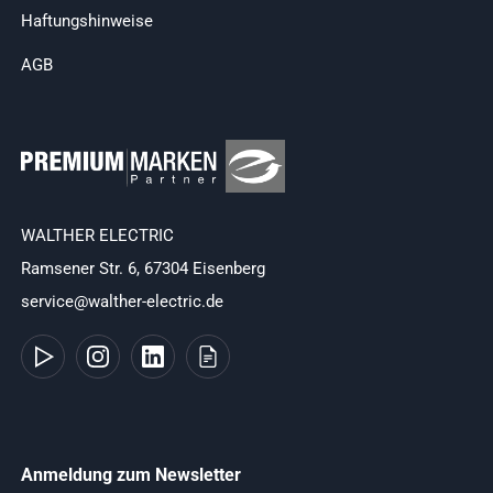
Haftungshinweise
AGB
WALTHER ELECTRIC
Ramsener Str. 6, 67304 Eisenberg
service@walther-electric.de
Anmeldung zum Newsletter