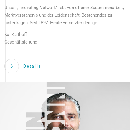
Unser „Innovating Network“ lebt von offener Zusammenarbeit,
Marktverständnis und der Leidenschaft, Bestehendes zu
hinterfragen. Seit 1897. Heute vernetzter denn je.
Kai Kalthoff
Geschäftsleitung
Details