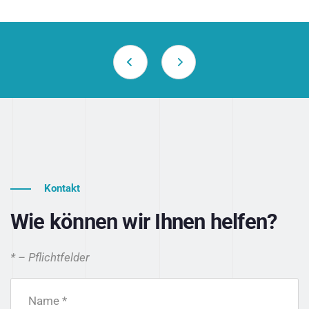
Kontakt
Wie können wir Ihnen helfen?
* – Pflichtfelder
Name *