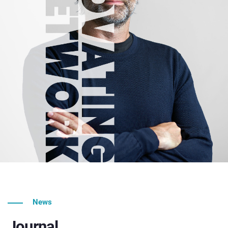
News
Journal