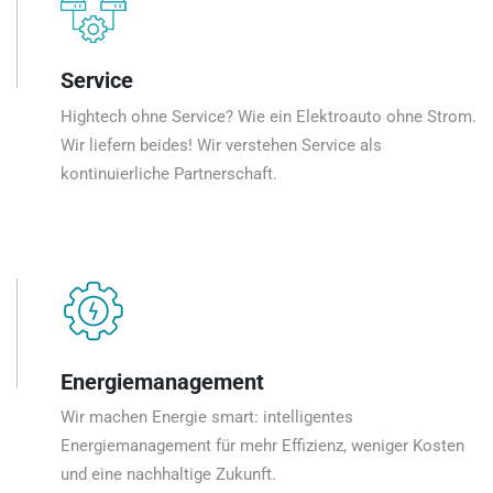
Service
Hightech ohne Service? Wie ein Elektroauto ohne Strom.
Wir liefern beides! Wir verstehen Service als
kontinuierliche Partnerschaft.
Energiemanagement
Wir machen Energie smart: intelligentes
Energiemanagement für mehr Effizienz, weniger Kosten
und eine nachhaltige Zukunft.