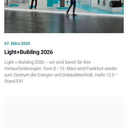
07. März 2026
Light+Building 2026
Light + Building 2026 – wir sind bereit für Ihre
Herausforderungen. Vom 8.–13. März wird Frankfurt wieder
zum Zentrum der Energie- und Gebäudetechnik. Halle 12.0 –
Stand E41