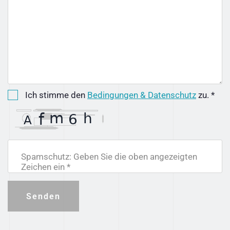
Ich stimme den
Bedingungen & Datenschutz
zu. *
Spamschutz: Geben Sie die oben angezeigten
Zeichen ein *
Senden