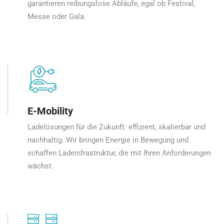
garantieren reibungslose Abläufe, egal ob Festival,
Messe oder Gala.
E-Mobility
Ladelösungen für die Zukunft: effizient, skalierbar und
nachhaltig. Wir bringen Energie in Bewegung und
schaffen Ladeinfrastruktur, die mit Ihren Anforderungen
wächst.