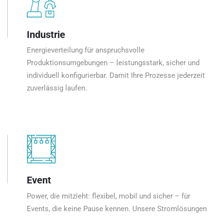
Industrie
Energieverteilung für anspruchsvolle
Produktionsumgebungen – leistungsstark, sicher und
individuell konfigurierbar. Damit Ihre Prozesse jederzeit
zuverlässig laufen.
Event
Power, die mitzieht: flexibel, mobil und sicher – für
Events, die keine Pause kennen. Unsere Stromlösungen