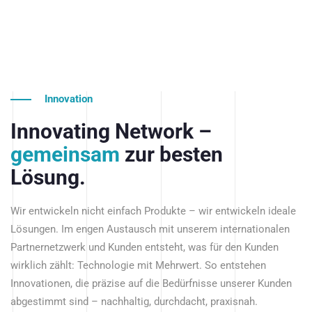
Innovation
Innovating Network –
gemeinsam
zur besten
Lösung.
Wir entwickeln nicht einfach Produkte – wir entwickeln ideale
Lösungen. Im engen Austausch mit unserem internationalen
Partnernetzwerk und Kunden entsteht, was für den Kunden
wirklich zählt: Technologie mit Mehrwert. So entstehen
Innovationen, die präzise auf die Bedürfnisse unserer Kunden
abgestimmt sind – nachhaltig, durchdacht, praxisnah.