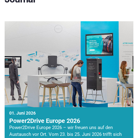
01. Juni 2026
Power2Drive Europe 2026
Power2Drive Europe 2026 – wir freuen uns auf den
Austausch vor Ort. Vom 23. bis 25. Juni 2026 trifft sich