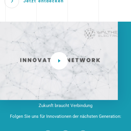
Jetzt entdecken
Zukunft braucht Verbindung
Folgen Sie uns für Innovationen der nächsten Generation: