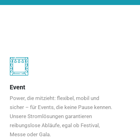
Event
Power, die mitzieht: flexibel, mobil und
sicher – für Events, die keine Pause kennen.
Unsere Stromlösungen garantieren
reibungslose Abläufe, egal ob Festival,
Messe oder Gala.