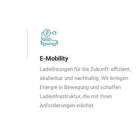
E-Mobility
Ladelösungen für die Zukunft: effizient,
skalierbar und nachhaltig. Wir bringen
Energie in Bewegung und schaffen
Ladeinfrastruktur, die mit Ihren
Anforderungen wächst.