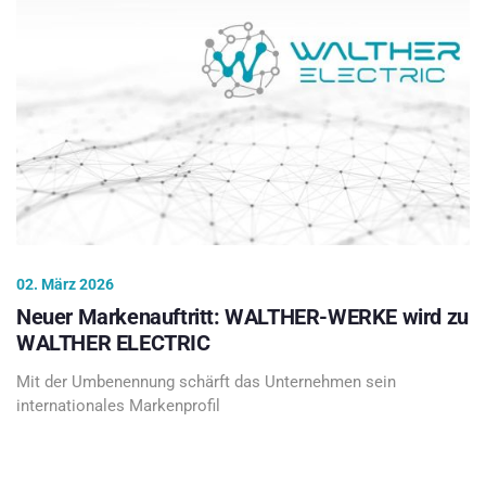
02. März 2026
Neuer Markenauftritt: WALTHER-WERKE wird zu
WALTHER ELECTRIC
Mit der Umbenennung schärft das Unternehmen sein
internationales Markenprofil