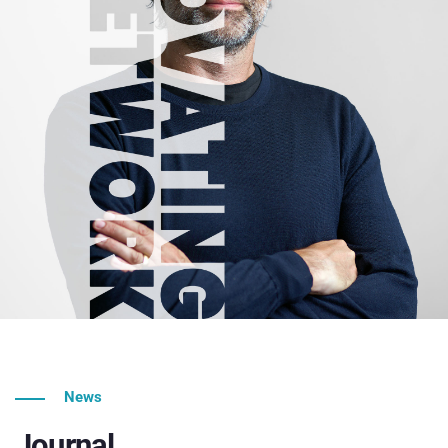
News
Journal