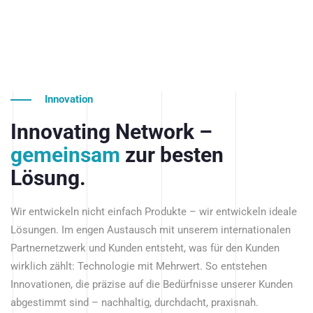
Innovation
Innovating Network –
gemeinsam
zur besten
Lösung.
Wir entwickeln nicht einfach Produkte – wir entwickeln ideale
Lösungen. Im engen Austausch mit unserem internationalen
Partnernetzwerk und Kunden entsteht, was für den Kunden
wirklich zählt: Technologie mit Mehrwert. So entstehen
Innovationen, die präzise auf die Bedürfnisse unserer Kunden
abgestimmt sind – nachhaltig, durchdacht, praxisnah.