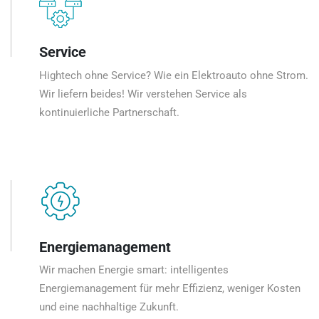
Service
Hightech ohne Service? Wie ein Elektroauto ohne Strom.
Wir liefern beides! Wir verstehen Service als
kontinuierliche Partnerschaft.
Energiemanagement
Wir machen Energie smart: intelligentes
Energiemanagement für mehr Effizienz, weniger Kosten
und eine nachhaltige Zukunft.