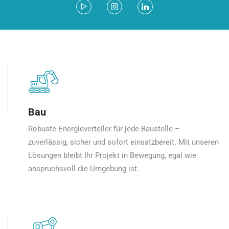
Bau
Robuste Energieverteiler für jede Baustelle –
zuverlässig, sicher und sofort einsatzbereit. Mit unseren
Lösungen bleibt Ihr Projekt in Bewegung, egal wie
anspruchsvoll die Umgebung ist.