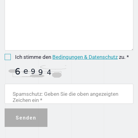
Ich stimme den
Bedingungen & Datenschutz
zu. *
Spamschutz: Geben Sie die oben angezeigten
Zeichen ein *
Senden