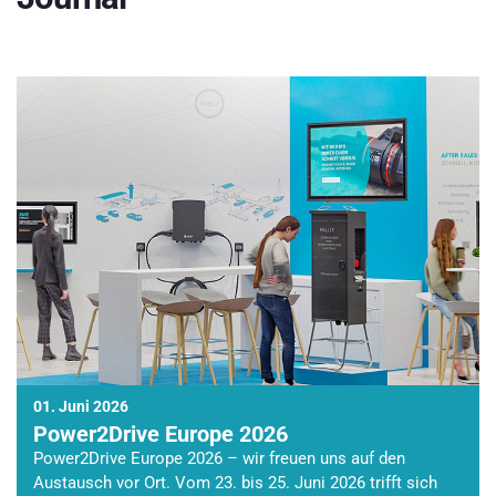
01. Juni 2026
Power2Drive Europe 2026
Power2Drive Europe 2026 – wir freuen uns auf den
Austausch vor Ort. Vom 23. bis 25. Juni 2026 trifft sich