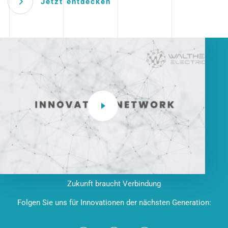
Jetzt entdecken
Zukunft braucht Verbindung
Folgen Sie uns für Innovationen der nächsten Generation: