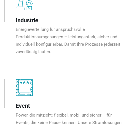
Industrie
Energieverteilung für anspruchsvolle
Produktionsumgebungen – leistungsstark, sicher und
individuell konfigurierbar. Damit Ihre Prozesse jederzeit
zuverlässig laufen.
Event
Power, die mitzieht: flexibel, mobil und sicher – für
Events, die keine Pause kennen. Unsere Stromlösungen