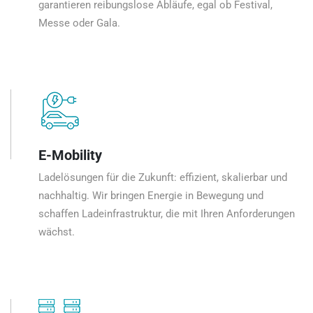
garantieren reibungslose Abläufe, egal ob Festival,
Messe oder Gala.
E-Mobility
Ladelösungen für die Zukunft: effizient, skalierbar und
nachhaltig. Wir bringen Energie in Bewegung und
schaffen Ladeinfrastruktur, die mit Ihren Anforderungen
wächst.