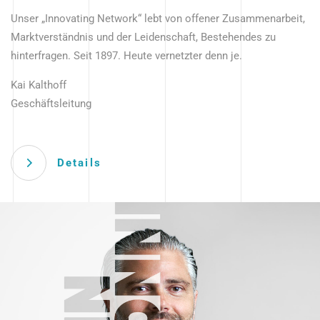
Unser „Innovating Network“ lebt von offener Zusammenarbeit,
Marktverständnis und der Leidenschaft, Bestehendes zu
hinterfragen. Seit 1897. Heute vernetzter denn je.
Kai Kalthoff
Geschäftsleitung
Details