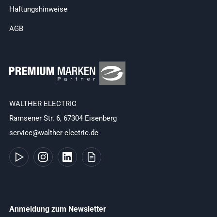
Haftungshinweise
AGB
WALTHER ELECTRIC
Ramsener Str. 6, 67304 Eisenberg
service@walther-electric.de
Anmeldung zum Newsletter