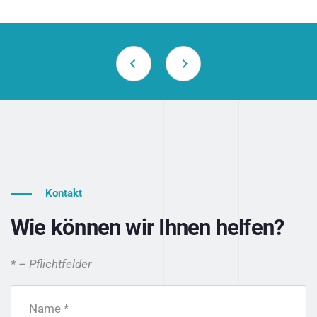
Kontakt
Wie können wir Ihnen helfen?
* – Pflichtfelder
Name *