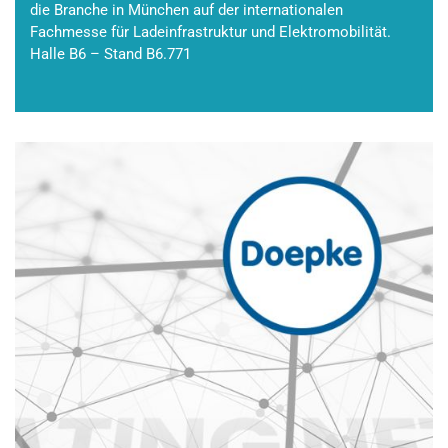
die Branche in München auf der internationalen
Fachmesse für Ladeinfrastruktur und Elektromobilität.
Halle B6 – Stand B6.771