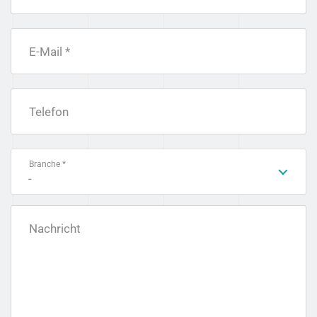
E-Mail *
Telefon
Branche *
-
Nachricht