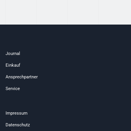
Journal
Einkauf
Ansprechpartner
Service
Impressum
Datenschutz