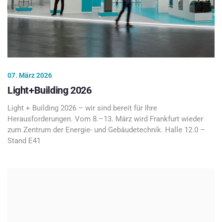
07. März 2026
Light+Building 2026
Light + Building 2026 – wir sind bereit für Ihre
Herausforderungen. Vom 8.–13. März wird Frankfurt wieder
zum Zentrum der Energie- und Gebäudetechnik. Halle 12.0 –
Stand E41