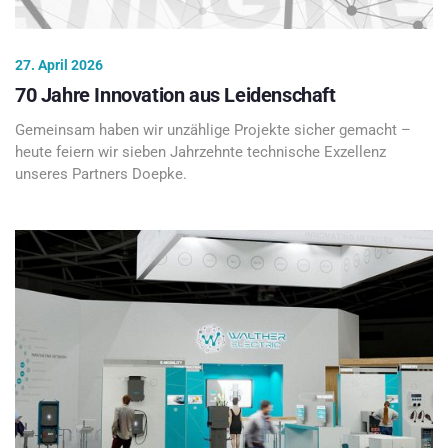
27. April 2026
70 Jahre Innovation aus Leidenschaft
Gemeinsam haben wir unzählige Projekte sicher gemacht –
heute feiern wir sieben Jahrzehnte technische Exzellenz
unseres Partners Doepke.