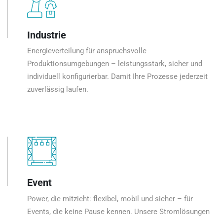
Industrie
Energieverteilung für anspruchsvolle
Produktionsumgebungen – leistungsstark, sicher und
individuell konfigurierbar. Damit Ihre Prozesse jederzeit
zuverlässig laufen.
Event
Power, die mitzieht: flexibel, mobil und sicher – für
Events, die keine Pause kennen. Unsere Stromlösungen