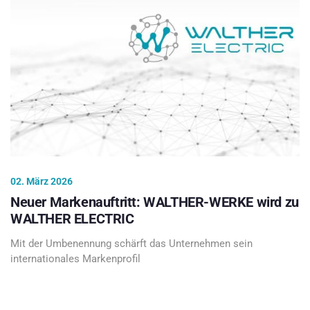
02. März 2026
Neuer Markenauftritt: WALTHER-WERKE wird zu
WALTHER ELECTRIC
Mit der Umbenennung schärft das Unternehmen sein
internationales Markenprofil