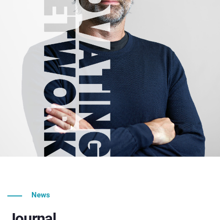
News
Journal