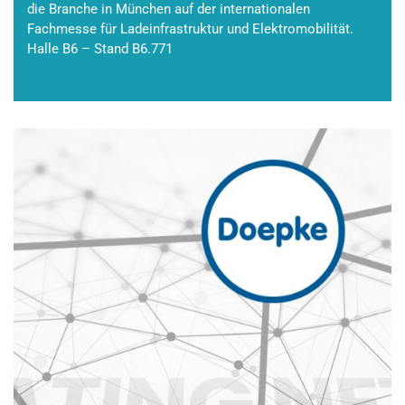
die Branche in München auf der internationalen
Fachmesse für Ladeinfrastruktur und Elektromobilität.
Halle B6 – Stand B6.771