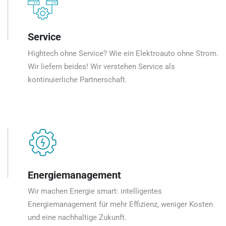
Service
Hightech ohne Service? Wie ein Elektroauto ohne Strom.
Wir liefern beides! Wir verstehen Service als
kontinuierliche Partnerschaft.
Energiemanagement
Wir machen Energie smart: intelligentes
Energiemanagement für mehr Effizienz, weniger Kosten
und eine nachhaltige Zukunft.