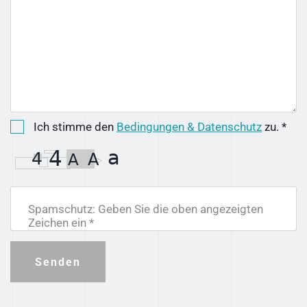
Ich stimme den
Bedingungen & Datenschutz
zu. *
Spamschutz: Geben Sie die oben angezeigten
Zeichen ein *
Senden