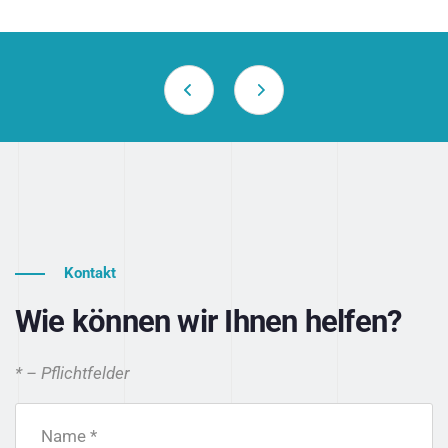
Kontakt
Wie können wir Ihnen helfen?
* – Pflichtfelder
Name *