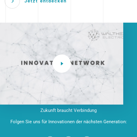
Jetzt entdecken
Zukunft braucht Verbindung
Folgen Sie uns für Innovationen der nächsten Generation: