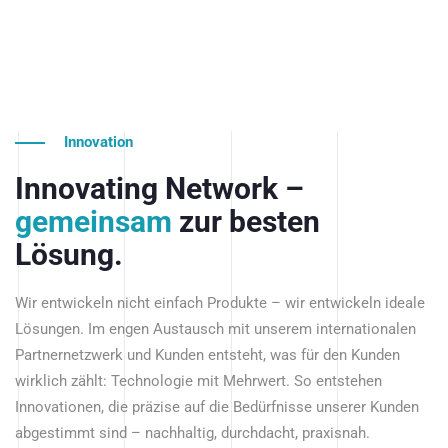
Innovation
Innovating Network –
gemeinsam
zur besten
Lösung.
Wir entwickeln nicht einfach Produkte – wir entwickeln ideale
Lösungen. Im engen Austausch mit unserem internationalen
Partnernetzwerk und Kunden entsteht, was für den Kunden
wirklich zählt: Technologie mit Mehrwert. So entstehen
Innovationen, die präzise auf die Bedürfnisse unserer Kunden
abgestimmt sind – nachhaltig, durchdacht, praxisnah.