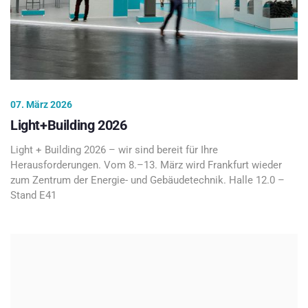
07. März 2026
Light+Building 2026
Light + Building 2026 – wir sind bereit für Ihre
Herausforderungen. Vom 8.–13. März wird Frankfurt wieder
zum Zentrum der Energie- und Gebäudetechnik. Halle 12.0 –
Stand E41