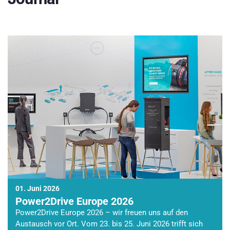
01. Juni 2026
Power2Drive Europe 2026
Power2Drive Europe 2026 – wir freuen uns auf den
Austausch vor Ort. Vom 23. bis 25. Juni 2026 trifft sich