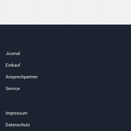
Journal
Einkauf
Ansprechpartner
Service
Impressum
Datenschutz