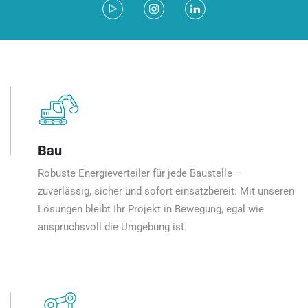
Bau
Robuste Energieverteiler für jede Baustelle –
zuverlässig, sicher und sofort einsatzbereit. Mit unseren
Lösungen bleibt Ihr Projekt in Bewegung, egal wie
anspruchsvoll die Umgebung ist.