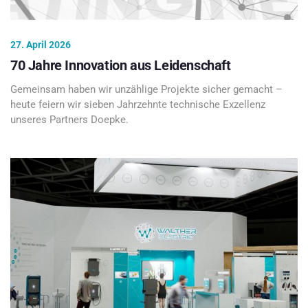
27. April 2026
70 Jahre Innovation aus Leidenschaft
Gemeinsam haben wir unzählige Projekte sicher gemacht –
heute feiern wir sieben Jahrzehnte technische Exzellenz
unseres Partners Doepke.