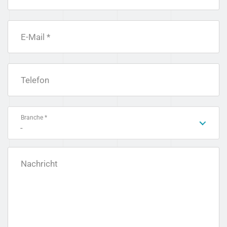
E-Mail *
Telefon
Branche *
-
Nachricht