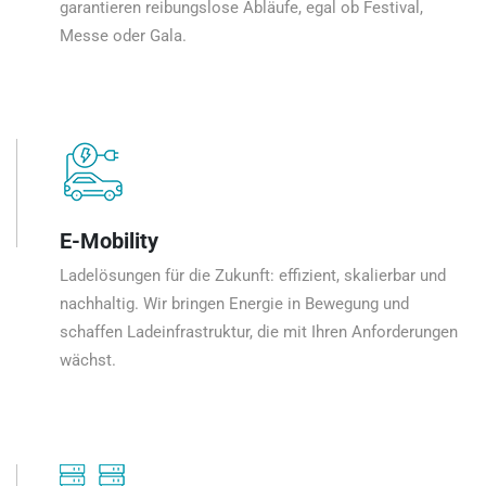
garantieren reibungslose Abläufe, egal ob Festival,
Messe oder Gala.
E-Mobility
Ladelösungen für die Zukunft: effizient, skalierbar und
nachhaltig. Wir bringen Energie in Bewegung und
schaffen Ladeinfrastruktur, die mit Ihren Anforderungen
wächst.