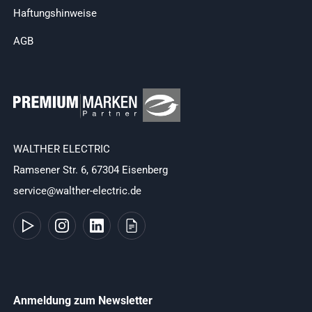
Haftungshinweise
AGB
WALTHER ELECTRIC
Ramsener Str. 6, 67304 Eisenberg
service@walther-electric.de
Anmeldung zum Newsletter