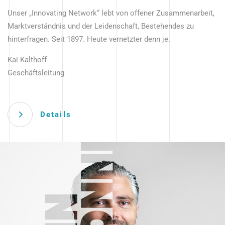
Unser „Innovating Network“ lebt von offener Zusammenarbeit,
Marktverständnis und der Leidenschaft, Bestehendes zu
hinterfragen. Seit 1897. Heute vernetzter denn je.
Kai Kalthoff
Geschäftsleitung
Details