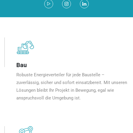
Bau
Robuste Energieverteiler für jede Baustelle –
zuverlässig, sicher und sofort einsatzbereit. Mit unseren
Lösungen bleibt Ihr Projekt in Bewegung, egal wie
anspruchsvoll die Umgebung ist.