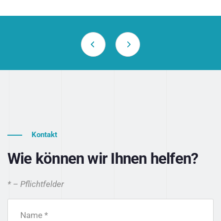
Kontakt
Wie können wir Ihnen helfen?
* – Pflichtfelder
Name *