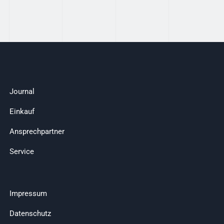
Journal
Einkauf
Ansprechpartner
Service
Impressum
Datenschutz