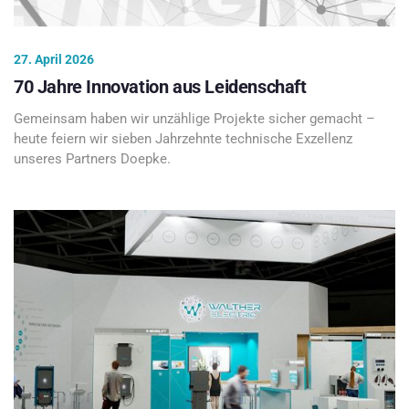
27. April 2026
70 Jahre Innovation aus Leidenschaft
Gemeinsam haben wir unzählige Projekte sicher gemacht –
heute feiern wir sieben Jahrzehnte technische Exzellenz
unseres Partners Doepke.