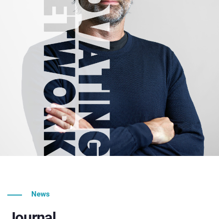
News
Journal