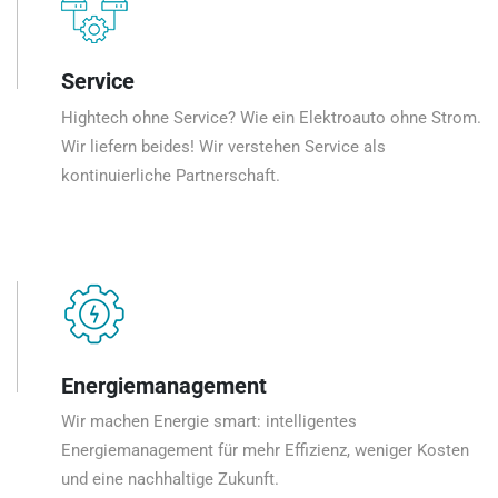
Service
Hightech ohne Service? Wie ein Elektroauto ohne Strom.
Wir liefern beides! Wir verstehen Service als
kontinuierliche Partnerschaft.
Energiemanagement
Wir machen Energie smart: intelligentes
Energiemanagement für mehr Effizienz, weniger Kosten
und eine nachhaltige Zukunft.