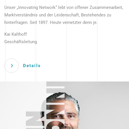
Unser „Innovating Network“ lebt von offener Zusammenarbeit,
Marktverständnis und der Leidenschaft, Bestehendes zu
hinterfragen. Seit 1897. Heute vernetzter denn je.
Kai Kalthoff
Geschäftsleitung
Details