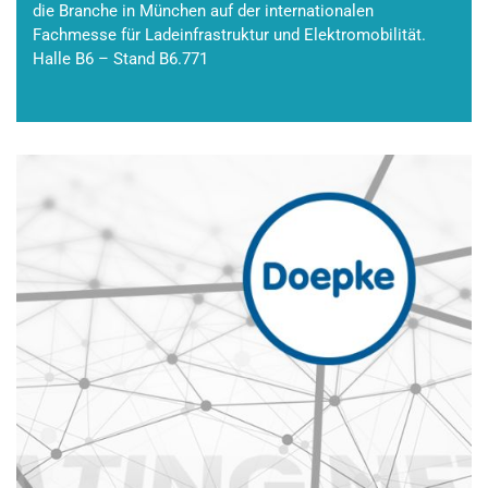
die Branche in München auf der internationalen
Fachmesse für Ladeinfrastruktur und Elektromobilität.
Halle B6 – Stand B6.771