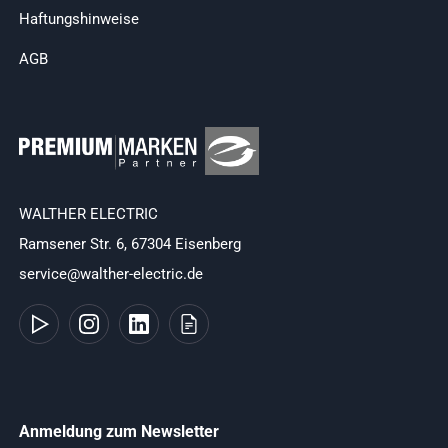
Haftungshinweise
AGB
WALTHER ELECTRIC
Ramsener Str. 6, 67304 Eisenberg
service@walther-electric.de
Anmeldung zum Newsletter