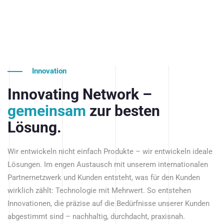
Innovation
Innovating Network –
gemeinsam
zur besten
Lösung.
Wir entwickeln nicht einfach Produkte – wir entwickeln ideale
Lösungen. Im engen Austausch mit unserem internationalen
Partnernetzwerk und Kunden entsteht, was für den Kunden
wirklich zählt: Technologie mit Mehrwert. So entstehen
Innovationen, die präzise auf die Bedürfnisse unserer Kunden
abgestimmt sind – nachhaltig, durchdacht, praxisnah.