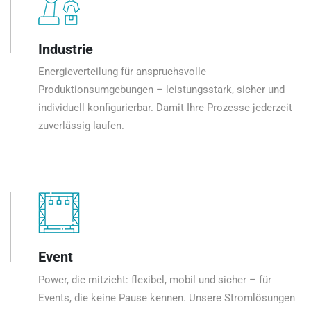
Industrie
Energieverteilung für anspruchsvolle
Produktionsumgebungen – leistungsstark, sicher und
individuell konfigurierbar. Damit Ihre Prozesse jederzeit
zuverlässig laufen.
Event
Power, die mitzieht: flexibel, mobil und sicher – für
Events, die keine Pause kennen. Unsere Stromlösungen