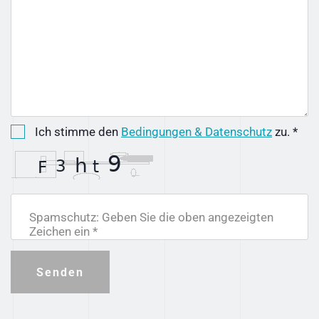
Ich stimme den
Bedingungen & Datenschutz
zu. *
Spamschutz: Geben Sie die oben angezeigten
Zeichen ein *
Senden