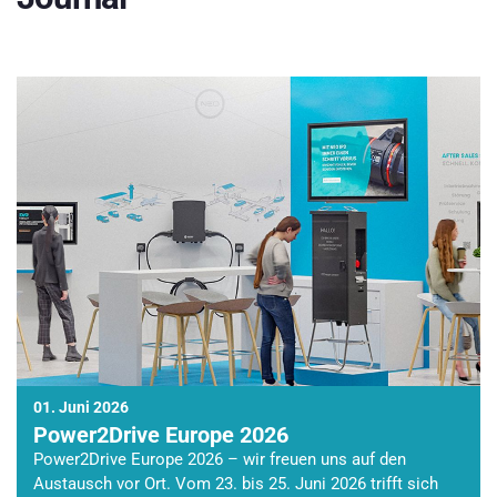
01. Juni 2026
Power2Drive Europe 2026
Power2Drive Europe 2026 – wir freuen uns auf den
Austausch vor Ort. Vom 23. bis 25. Juni 2026 trifft sich