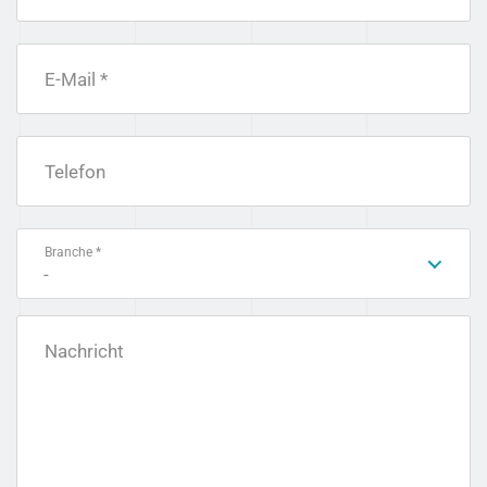
E-Mail *
Telefon
Branche *
-
Nachricht