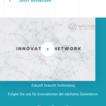
Jetzt entdecken
Zukunft braucht Verbindung
Folgen Sie uns für Innovationen der nächsten Generation: