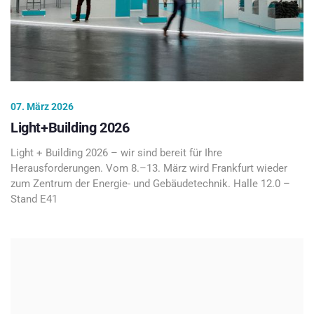
07. März 2026
Light+Building 2026
Light + Building 2026 – wir sind bereit für Ihre
Herausforderungen. Vom 8.–13. März wird Frankfurt wieder
zum Zentrum der Energie- und Gebäudetechnik. Halle 12.0 –
Stand E41