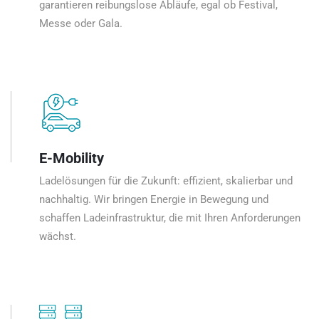
garantieren reibungslose Abläufe, egal ob Festival,
Messe oder Gala.
E-Mobility
Ladelösungen für die Zukunft: effizient, skalierbar und
nachhaltig. Wir bringen Energie in Bewegung und
schaffen Ladeinfrastruktur, die mit Ihren Anforderungen
wächst.