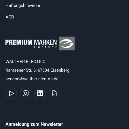
Haftungshinweise
AGB
WALTHER ELECTRIC
Ramsener Str. 6, 67304 Eisenberg
service@walther-electric.de
Anmeldung zum Newsletter