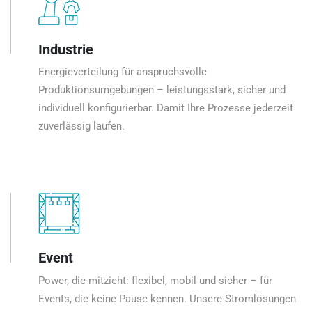
Industrie
Energieverteilung für anspruchsvolle
Produktionsumgebungen – leistungsstark, sicher und
individuell konfigurierbar. Damit Ihre Prozesse jederzeit
zuverlässig laufen.
Event
Power, die mitzieht: flexibel, mobil und sicher – für
Events, die keine Pause kennen. Unsere Stromlösungen