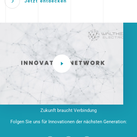
Jetzt entdecken
Zukunft braucht Verbindung
Folgen Sie uns für Innovationen der nächsten Generation: