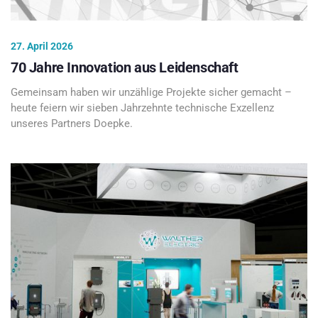
27. April 2026
70 Jahre Innovation aus Leidenschaft
Gemeinsam haben wir unzählige Projekte sicher gemacht –
heute feiern wir sieben Jahrzehnte technische Exzellenz
unseres Partners Doepke.