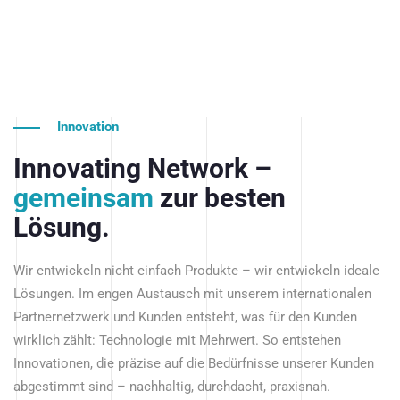
Innovation
Innovating Network –
gemeinsam
zur besten
Lösung.
Wir entwickeln nicht einfach Produkte – wir entwickeln ideale
Lösungen. Im engen Austausch mit unserem internationalen
Partnernetzwerk und Kunden entsteht, was für den Kunden
wirklich zählt: Technologie mit Mehrwert. So entstehen
Innovationen, die präzise auf die Bedürfnisse unserer Kunden
abgestimmt sind – nachhaltig, durchdacht, praxisnah.