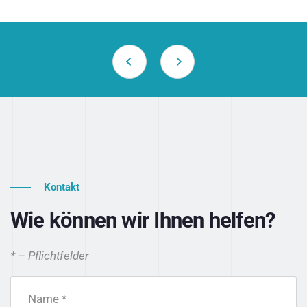
Kontakt
Wie können wir Ihnen helfen?
* – Pflichtfelder
Name *