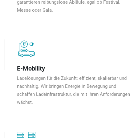
garantieren reibungslose Abläufe, egal ob Festival,
Messe oder Gala.
E-Mobility
Ladelösungen für die Zukunft: effizient, skalierbar und
nachhaltig. Wir bringen Energie in Bewegung und
schaffen Ladeinfrastruktur, die mit Ihren Anforderungen
wächst.