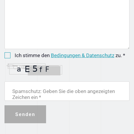
Ich stimme den
Bedingungen & Datenschutz
zu. *
Spamschutz: Geben Sie die oben angezeigten
Zeichen ein *
Senden