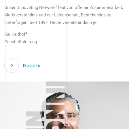
Unser „Innovating Network“ lebt von offener Zusammenarbeit,
Marktverständnis und der Leidenschaft, Bestehendes zu
hinterfragen. Seit 1897. Heute vernetzter denn je.
Kai Kalthoff
Geschäftsleitung
Details