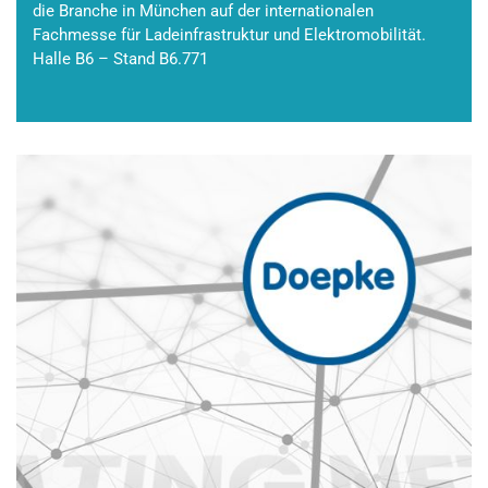
die Branche in München auf der internationalen
Fachmesse für Ladeinfrastruktur und Elektromobilität.
Halle B6 – Stand B6.771