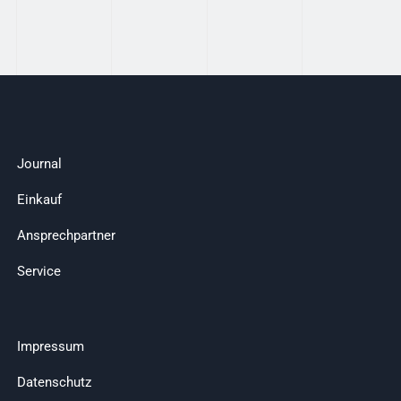
Journal
Einkauf
Ansprechpartner
Service
Impressum
Datenschutz