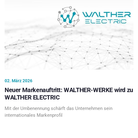
02. März 2026
Neuer Markenauftritt: WALTHER-WERKE wird zu
WALTHER ELECTRIC
Mit der Umbenennung schärft das Unternehmen sein
internationales Markenprofil