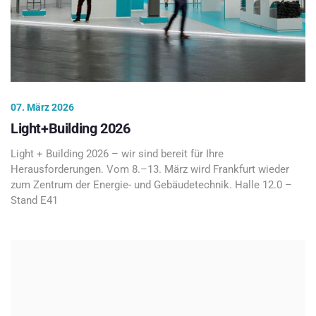
07. März 2026
Light+Building 2026
Light + Building 2026 – wir sind bereit für Ihre
Herausforderungen. Vom 8.–13. März wird Frankfurt wieder
zum Zentrum der Energie- und Gebäudetechnik. Halle 12.0 –
Stand E41