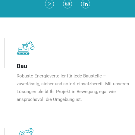
Bau
Robuste Energieverteiler für jede Baustelle –
zuverlässig, sicher und sofort einsatzbereit. Mit unseren
Lösungen bleibt Ihr Projekt in Bewegung, egal wie
anspruchsvoll die Umgebung ist.