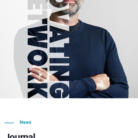
News
Journal