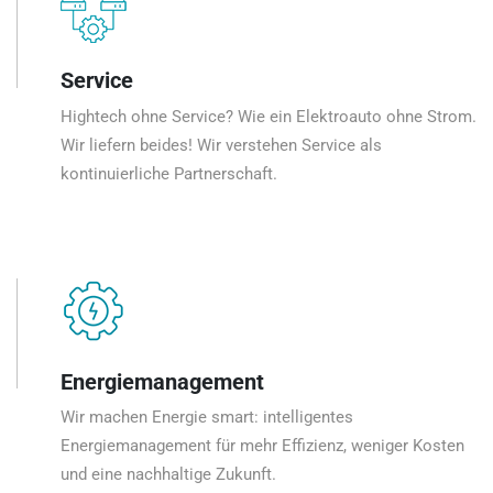
Service
Hightech ohne Service? Wie ein Elektroauto ohne Strom.
Wir liefern beides! Wir verstehen Service als
kontinuierliche Partnerschaft.
Energiemanagement
Wir machen Energie smart: intelligentes
Energiemanagement für mehr Effizienz, weniger Kosten
und eine nachhaltige Zukunft.