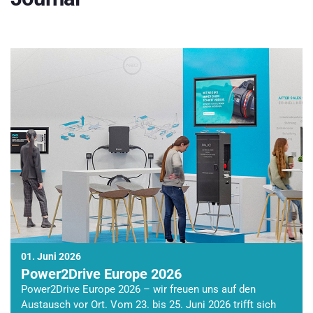
01. Juni 2026
Power2Drive Europe 2026
Power2Drive Europe 2026 – wir freuen uns auf den
Austausch vor Ort. Vom 23. bis 25. Juni 2026 trifft sich