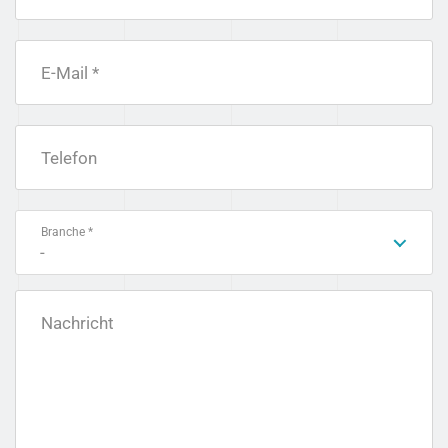
E-Mail *
Telefon
Branche *
-
Nachricht