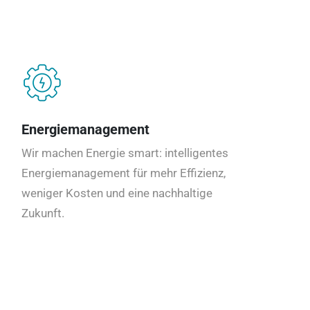
Energiemanagement
Wir machen Energie smart: intelligentes
Energiemanagement für mehr Effizienz,
weniger Kosten und eine nachhaltige
Zukunft.