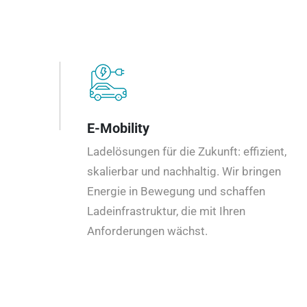
E-Mobility
Ladelösungen für die Zukunft: effizient,
skalierbar und nachhaltig. Wir bringen
Energie in Bewegung und schaffen
Ladeinfrastruktur, die mit Ihren
Anforderungen wächst.