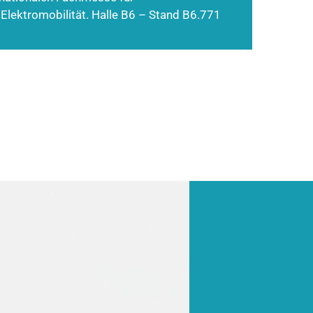
 Elektromobilität. Halle B6 – Stand B6.771