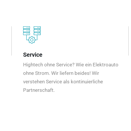
Service
Hightech ohne Service? Wie ein Elektroauto
ohne Strom. Wir liefern beides! Wir
verstehen Service als kontinuierliche
Partnerschaft.