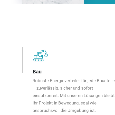
Bau
Robuste Energieverteiler für jede Baustelle
– zuverlässig, sicher und sofort
einsatzbereit. Mit unseren Lösungen bleibt
Ihr Projekt in Bewegung, egal wie
anspruchsvoll die Umgebung ist.