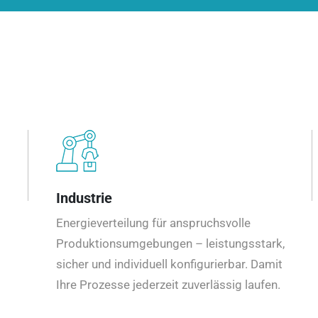
Industrie
Energieverteilung für anspruchsvolle
Produktionsumgebungen – leistungsstark,
sicher und individuell konfigurierbar. Damit
Ihre Prozesse jederzeit zuverlässig laufen.