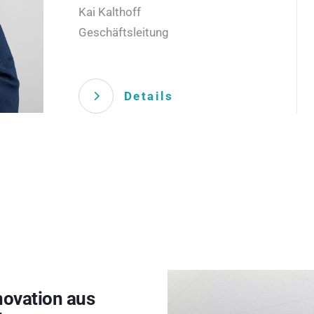
Kai Kalthoff
Geschäftsleitung
Details
novation aus