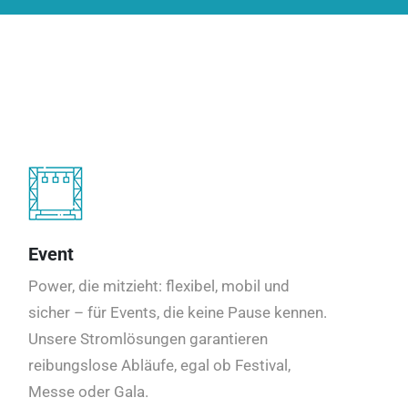
Event
Power, die mitzieht: flexibel, mobil und
sicher – für Events, die keine Pause kennen.
Unsere Stromlösungen garantieren
reibungslose Abläufe, egal ob Festival,
Messe oder Gala.