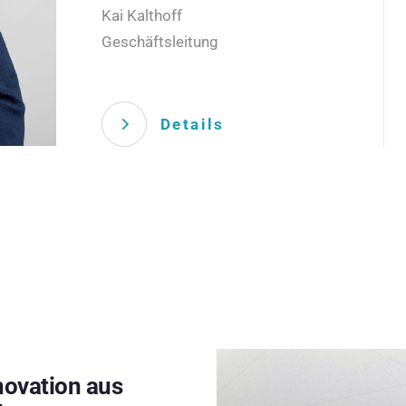
Kai Kalthoff
Geschäftsleitung
Details
novation aus