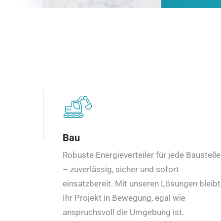
Bau
Robuste Energieverteiler für jede Baustelle
– zuverlässig, sicher und sofort
einsatzbereit. Mit unseren Lösungen bleibt
Ihr Projekt in Bewegung, egal wie
anspruchsvoll die Umgebung ist.