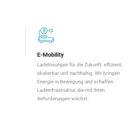
E-Mobility
Ladelösungen für die Zukunft: effizient,
skalierbar und nachhaltig. Wir bringen
Energie in Bewegung und schaffen
Ladeinfrastruktur, die mit Ihren
Anforderungen wächst.