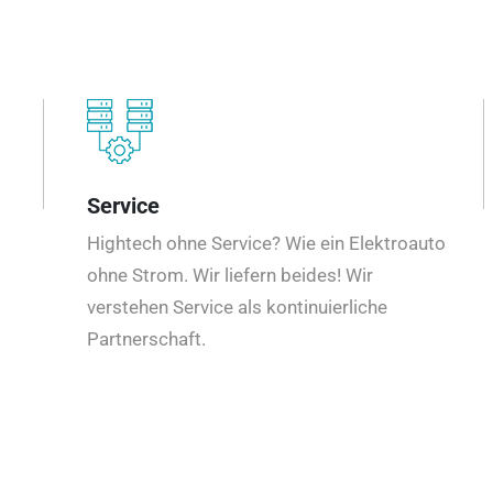
Service
Hightech ohne Service? Wie ein Elektroauto
ohne Strom. Wir liefern beides! Wir
verstehen Service als kontinuierliche
Partnerschaft.