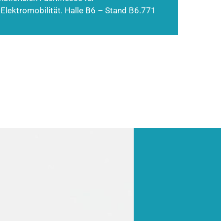
 Elektromobilität. Halle B6 – Stand B6.771