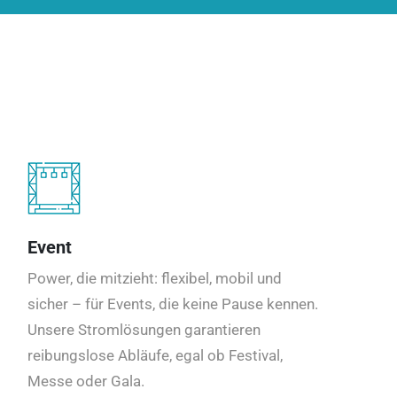
Event
Power, die mitzieht: flexibel, mobil und
sicher – für Events, die keine Pause kennen.
Unsere Stromlösungen garantieren
reibungslose Abläufe, egal ob Festival,
Messe oder Gala.