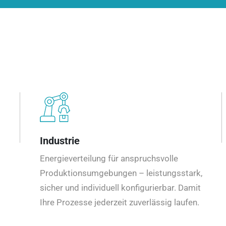
Industrie
Energieverteilung für anspruchsvolle
Produktionsumgebungen – leistungsstark,
sicher und individuell konfigurierbar. Damit
Ihre Prozesse jederzeit zuverlässig laufen.