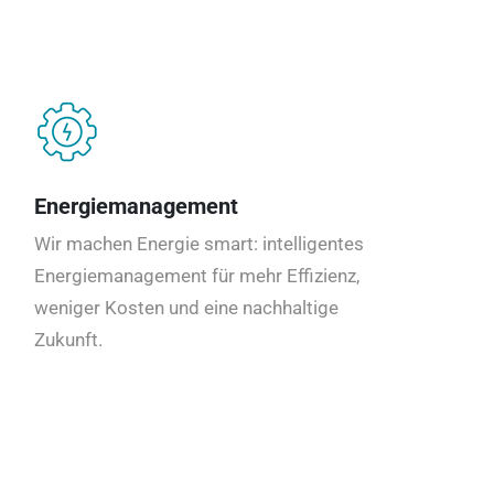
Energiemanagement
Wir machen Energie smart: intelligentes
Energiemanagement für mehr Effizienz,
weniger Kosten und eine nachhaltige
Zukunft.