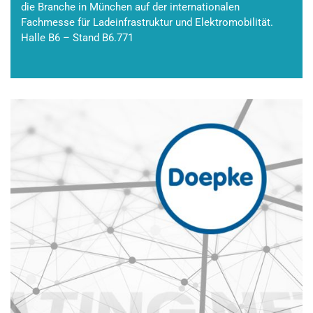
die Branche in München auf der internationalen
Fachmesse für Ladeinfrastruktur und Elektromobilität.
Halle B6 – Stand B6.771