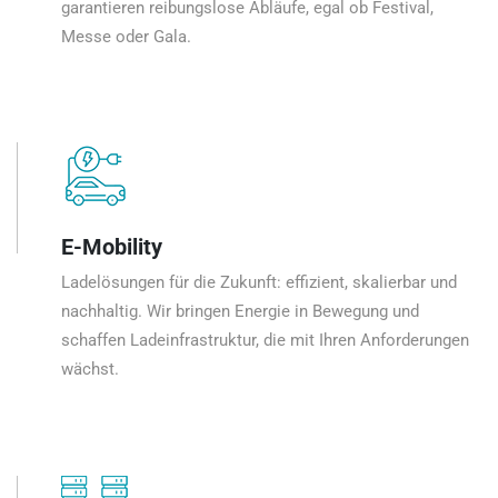
garantieren reibungslose Abläufe, egal ob Festival,
Messe oder Gala.
E-Mobility
Ladelösungen für die Zukunft: effizient, skalierbar und
nachhaltig. Wir bringen Energie in Bewegung und
schaffen Ladeinfrastruktur, die mit Ihren Anforderungen
wächst.