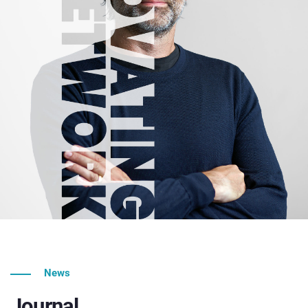
News
Journal