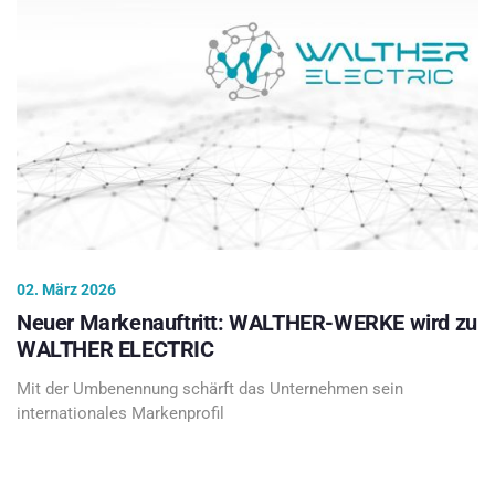
02. März 2026
Neuer Markenauftritt: WALTHER-WERKE wird zu
WALTHER ELECTRIC
Mit der Umbenennung schärft das Unternehmen sein
internationales Markenprofil