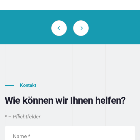
Kontakt
Wie können wir Ihnen helfen?
* – Pflichtfelder
Name *