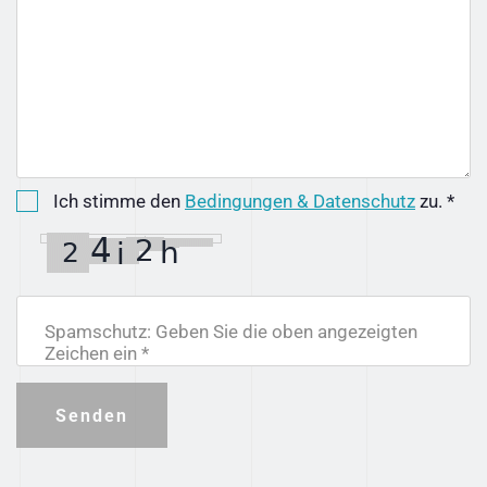
Ich stimme den
Bedingungen & Datenschutz
zu. *
Spamschutz: Geben Sie die oben angezeigten
Zeichen ein *
Senden