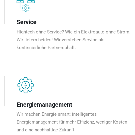
Service
Hightech ohne Service? Wie ein Elektroauto ohne Strom.
Wir liefern beides! Wir verstehen Service als
kontinuierliche Partnerschaft.
Energiemanagement
Wir machen Energie smart: intelligentes
Energiemanagement für mehr Effizienz, weniger Kosten
und eine nachhaltige Zukunft.