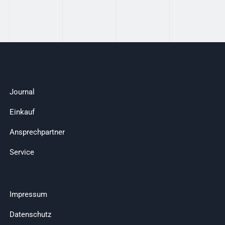
Journal
Einkauf
Ansprechpartner
Service
Impressum
Datenschutz