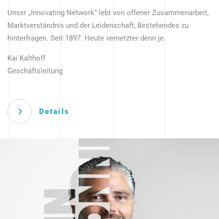
Unser „Innovating Network“ lebt von offener Zusammenarbeit,
Marktverständnis und der Leidenschaft, Bestehendes zu
hinterfragen. Seit 1897. Heute vernetzter denn je.
Kai Kalthoff
Geschäftsleitung
Details