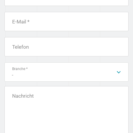
E-Mail *
Telefon
Branche *
-
Nachricht