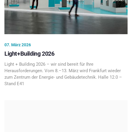
07. März 2026
Light+Building 2026
Light + Building 2026 – wir sind bereit für Ihre
Herausforderungen. Vom 8.–13. März wird Frankfurt wieder
zum Zentrum der Energie- und Gebäudetechnik. Halle 12.0 –
Stand E41