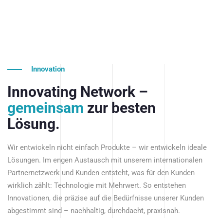
Innovation
Innovating Network –
gemeinsam
zur besten
Lösung.
Wir entwickeln nicht einfach Produkte – wir entwickeln ideale
Lösungen. Im engen Austausch mit unserem internationalen
Partnernetzwerk und Kunden entsteht, was für den Kunden
wirklich zählt: Technologie mit Mehrwert. So entstehen
Innovationen, die präzise auf die Bedürfnisse unserer Kunden
abgestimmt sind – nachhaltig, durchdacht, praxisnah.