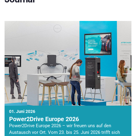
01. Juni 2026
Power2Drive Europe 2026
Power2Drive Europe 2026 – wir freuen uns auf den
Austausch vor Ort. Vom 23. bis 25. Juni 2026 trifft sich