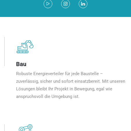
Bau
Robuste Energieverteiler für jede Baustelle –
zuverlässig, sicher und sofort einsatzbereit. Mit unseren
Lösungen bleibt Ihr Projekt in Bewegung, egal wie
anspruchsvoll die Umgebung ist.