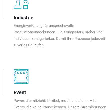
Industrie
Energieverteilung für anspruchsvolle
Produktionsumgebungen – leistungsstark, sicher und
individuell konfigurierbar. Damit Ihre Prozesse jederzeit
zuverlässig laufen.
Event
Power, die mitzieht: flexibel, mobil und sicher – für
Events, die keine Pause kennen. Unsere Stromlösungen