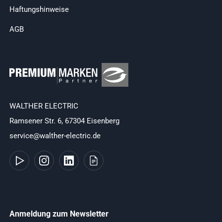
Haftungshinweise
AGB
WALTHER ELECTRIC
Ramsener Str. 6, 67304 Eisenberg
service@walther-electric.de
Anmeldung zum Newsletter