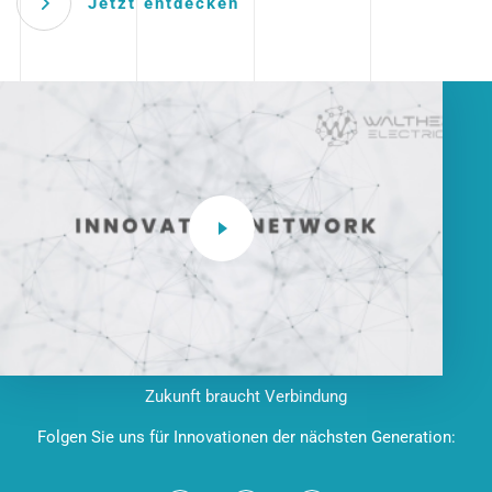
Jetzt entdecken
Zukunft braucht Verbindung
Folgen Sie uns für Innovationen der nächsten Generation: