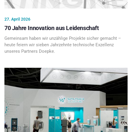
27. April 2026
70 Jahre Innovation aus Leidenschaft
Gemeinsam haben wir unzählige Projekte sicher gemacht –
heute feiern wir sieben Jahrzehnte technische Exzellenz
unseres Partners Doepke.