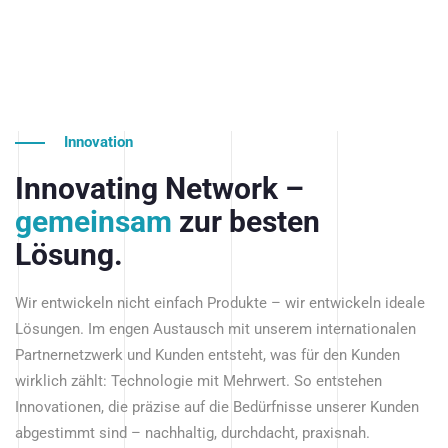
Innovation
Innovating Network –
gemeinsam
zur besten
Lösung.
Wir entwickeln nicht einfach Produkte – wir entwickeln ideale
Lösungen. Im engen Austausch mit unserem internationalen
Partnernetzwerk und Kunden entsteht, was für den Kunden
wirklich zählt: Technologie mit Mehrwert. So entstehen
Innovationen, die präzise auf die Bedürfnisse unserer Kunden
abgestimmt sind – nachhaltig, durchdacht, praxisnah.