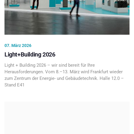
07. März 2026
Light+Building 2026
Light + Building 2026 – wir sind bereit für Ihre
Herausforderungen. Vom 8.–13. März wird Frankfurt wieder
zum Zentrum der Energie- und Gebäudetechnik. Halle 12.0 –
Stand E41