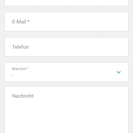
E-Mail *
Telefon
Branche *
-
Nachricht