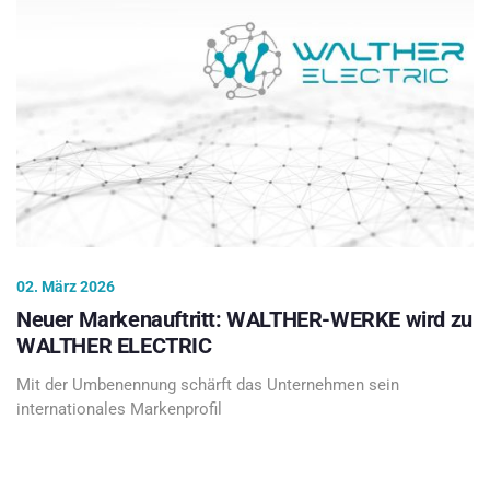
02. März 2026
Neuer Markenauftritt: WALTHER-WERKE wird zu
WALTHER ELECTRIC
Mit der Umbenennung schärft das Unternehmen sein
internationales Markenprofil