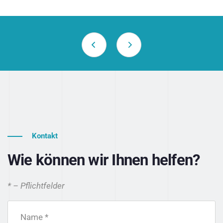
Kontakt
Wie können wir Ihnen helfen?
* – Pflichtfelder
Name *