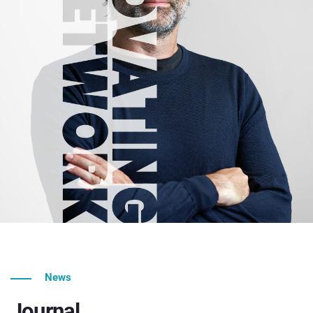
News
Journal