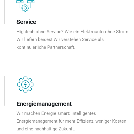
Service
Hightech ohne Service? Wie ein Elektroauto ohne Strom.
Wir liefern beides! Wir verstehen Service als
kontinuierliche Partnerschaft.
Energiemanagement
Wir machen Energie smart: intelligentes
Energiemanagement für mehr Effizienz, weniger Kosten
und eine nachhaltige Zukunft.