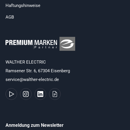
Haftungshinweise
AGB
WALTHER ELECTRIC
Ramsener Str. 6, 67304 Eisenberg
service@walther-electric.de
Anmeldung zum Newsletter