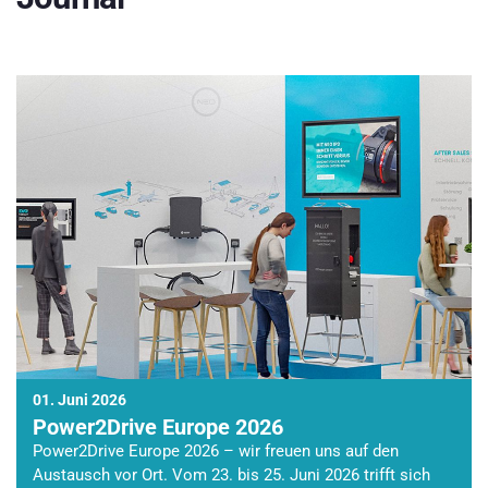
01. Juni 2026
Power2Drive Europe 2026
Power2Drive Europe 2026 – wir freuen uns auf den
Austausch vor Ort. Vom 23. bis 25. Juni 2026 trifft sich