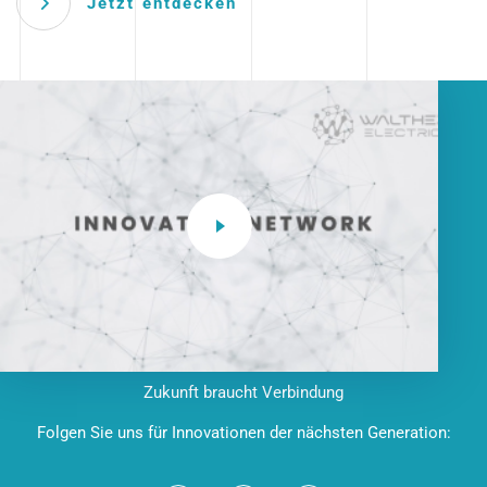
Jetzt entdecken
Zukunft braucht Verbindung
Folgen Sie uns für Innovationen der nächsten Generation: