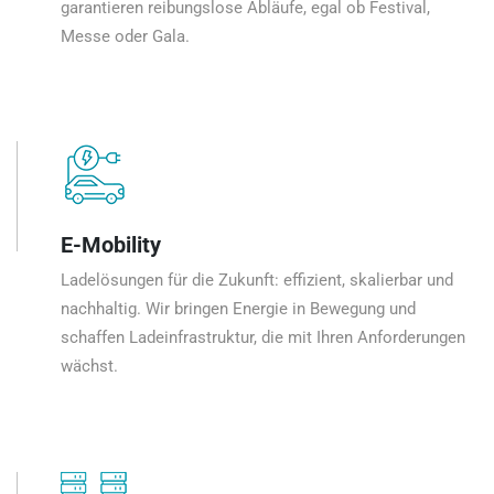
garantieren reibungslose Abläufe, egal ob Festival,
Messe oder Gala.
E-Mobility
Ladelösungen für die Zukunft: effizient, skalierbar und
nachhaltig. Wir bringen Energie in Bewegung und
schaffen Ladeinfrastruktur, die mit Ihren Anforderungen
wächst.