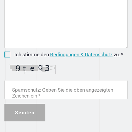
Ich stimme den
Bedingungen & Datenschutz
zu. *
Spamschutz: Geben Sie die oben angezeigten
Zeichen ein *
Senden