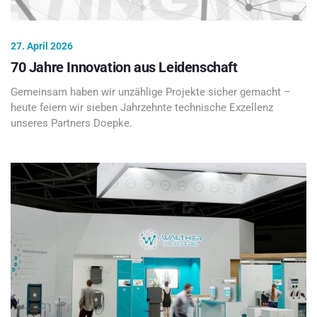
27. April 2026
70 Jahre Innovation aus Leidenschaft
Gemeinsam haben wir unzählige Projekte sicher gemacht –
heute feiern wir sieben Jahrzehnte technische Exzellenz
unseres Partners Doepke.