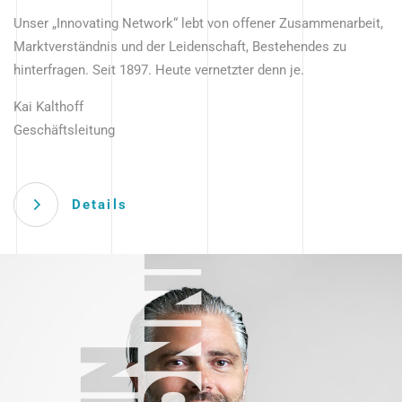
Unser „Innovating Network“ lebt von offener Zusammenarbeit,
Marktverständnis und der Leidenschaft, Bestehendes zu
hinterfragen. Seit 1897. Heute vernetzter denn je.
Kai Kalthoff
Geschäftsleitung
Details