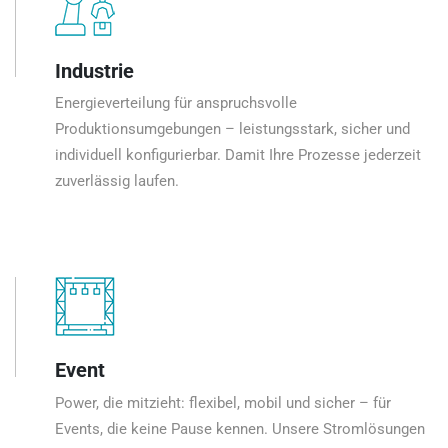
Industrie
Energieverteilung für anspruchsvolle
Produktionsumgebungen – leistungsstark, sicher und
individuell konfigurierbar. Damit Ihre Prozesse jederzeit
zuverlässig laufen.
Event
Power, die mitzieht: flexibel, mobil und sicher – für
Events, die keine Pause kennen. Unsere Stromlösungen