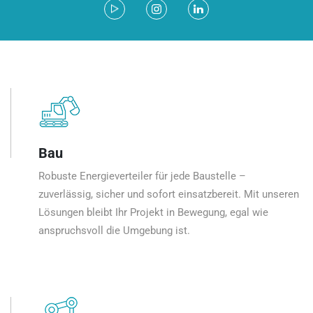
Bau
Robuste Energieverteiler für jede Baustelle –
zuverlässig, sicher und sofort einsatzbereit. Mit unseren
Lösungen bleibt Ihr Projekt in Bewegung, egal wie
anspruchsvoll die Umgebung ist.