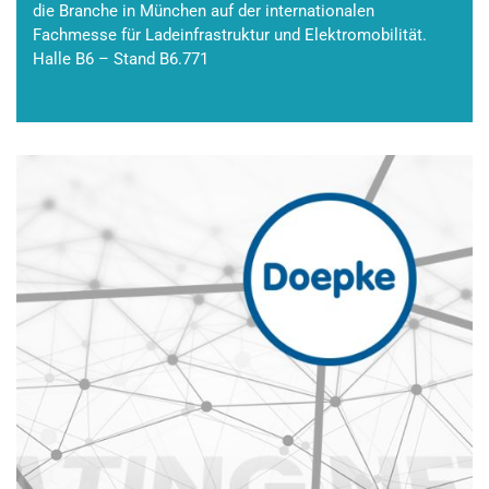
die Branche in München auf der internationalen
Fachmesse für Ladeinfrastruktur und Elektromobilität.
Halle B6 – Stand B6.771