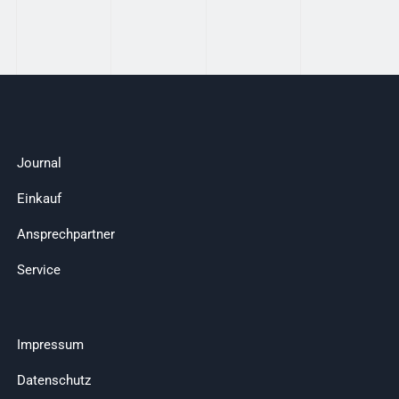
Journal
Einkauf
Ansprechpartner
Service
Impressum
Datenschutz