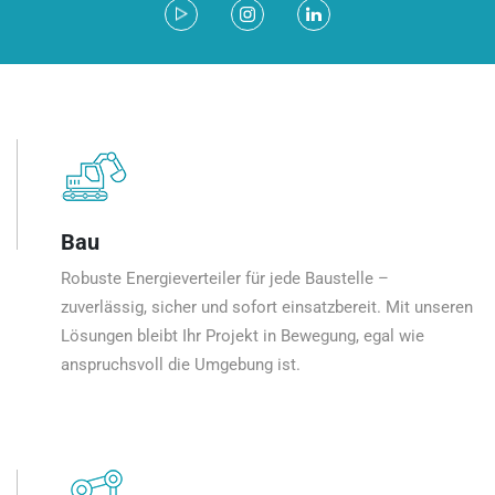
Bau
Robuste Energieverteiler für jede Baustelle –
zuverlässig, sicher und sofort einsatzbereit. Mit unseren
Lösungen bleibt Ihr Projekt in Bewegung, egal wie
anspruchsvoll die Umgebung ist.