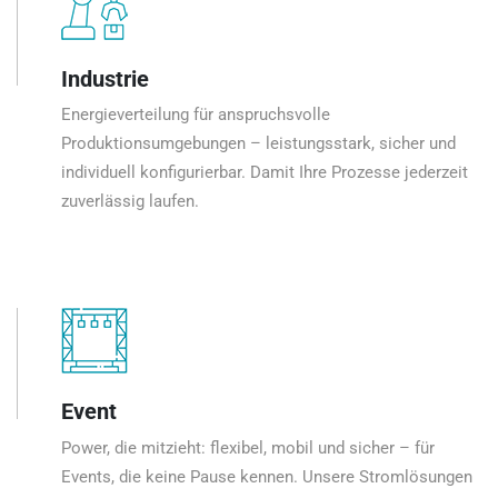
Industrie
Energieverteilung für anspruchsvolle
Produktionsumgebungen – leistungsstark, sicher und
individuell konfigurierbar. Damit Ihre Prozesse jederzeit
zuverlässig laufen.
Event
Power, die mitzieht: flexibel, mobil und sicher – für
Events, die keine Pause kennen. Unsere Stromlösungen