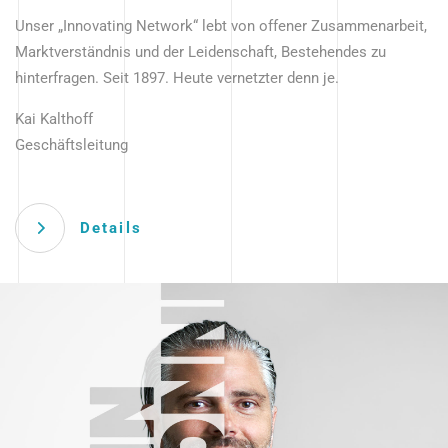
Unser „Innovating Network“ lebt von offener Zusammenarbeit,
Marktverständnis und der Leidenschaft, Bestehendes zu
hinterfragen. Seit 1897. Heute vernetzter denn je.
Kai Kalthoff
Geschäftsleitung
Details