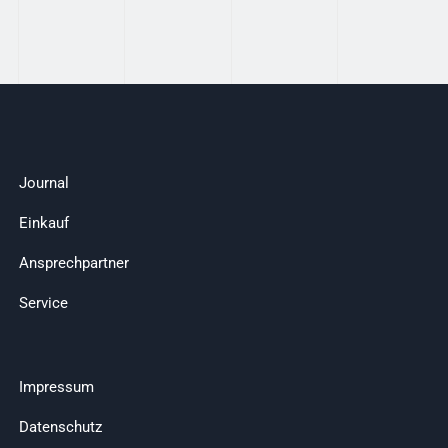
Journal
Einkauf
Ansprechpartner
Service
Impressum
Datenschutz