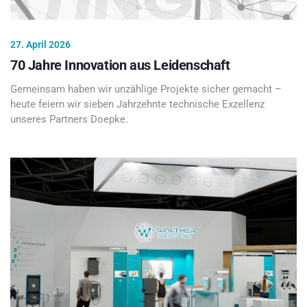
27. April 2026
70 Jahre Innovation aus Leidenschaft
Gemeinsam haben wir unzählige Projekte sicher gemacht –
heute feiern wir sieben Jahrzehnte technische Exzellenz
unseres Partners Doepke.