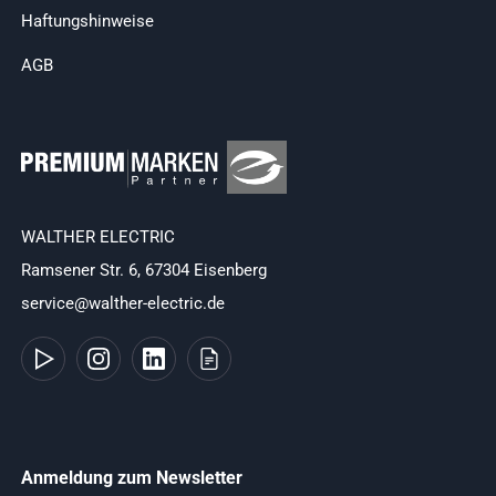
Haftungshinweise
AGB
WALTHER ELECTRIC
Ramsener Str. 6, 67304 Eisenberg
service@walther-electric.de
Anmeldung zum Newsletter