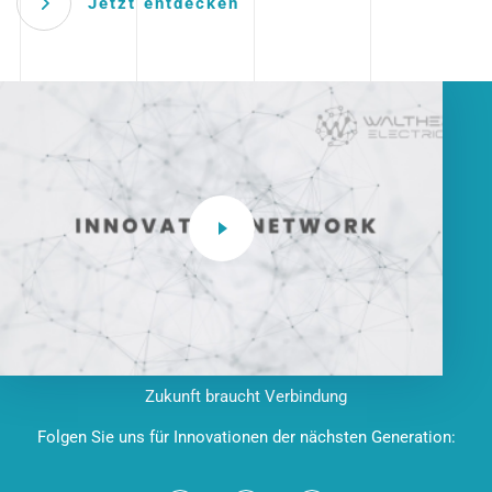
Jetzt entdecken
Zukunft braucht Verbindung
Folgen Sie uns für Innovationen der nächsten Generation: