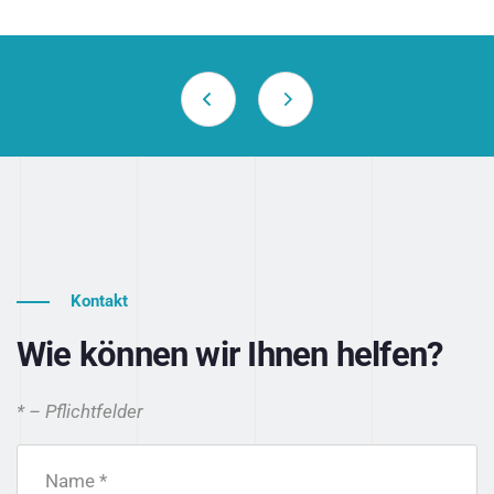
Kontakt
Wie können wir Ihnen helfen?
* – Pflichtfelder
Name *