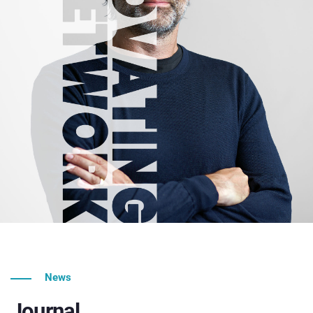
News
Journal