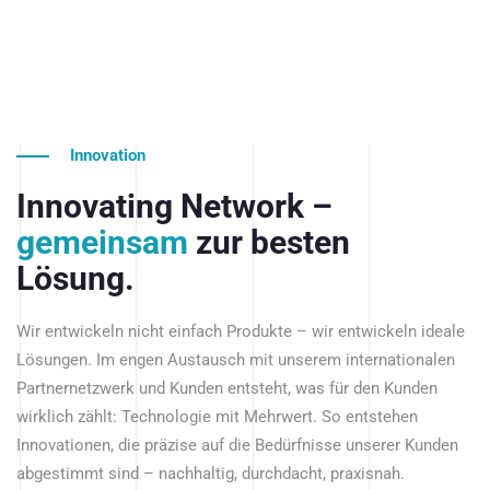
Innovation
Innovating Network –
gemeinsam
zur besten
Lösung.
Wir entwickeln nicht einfach Produkte – wir entwickeln ideale
Lösungen. Im engen Austausch mit unserem internationalen
Partnernetzwerk und Kunden entsteht, was für den Kunden
wirklich zählt: Technologie mit Mehrwert. So entstehen
Innovationen, die präzise auf die Bedürfnisse unserer Kunden
abgestimmt sind – nachhaltig, durchdacht, praxisnah.