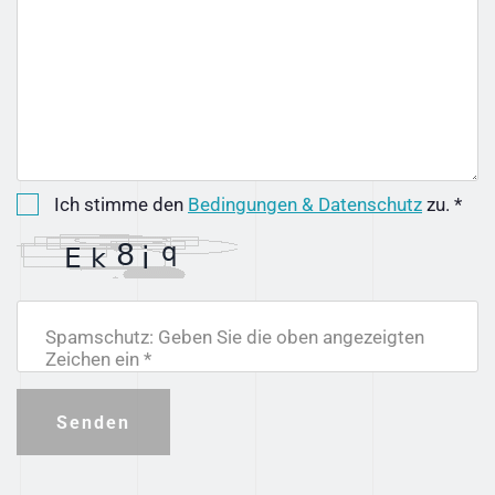
Ich stimme den
Bedingungen & Datenschutz
zu. *
Spamschutz: Geben Sie die oben angezeigten
Zeichen ein *
Senden