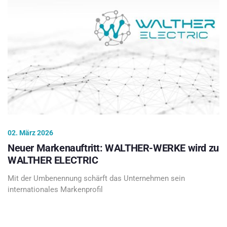
02. März 2026
Neuer Markenauftritt: WALTHER-WERKE wird zu
WALTHER ELECTRIC
Mit der Umbenennung schärft das Unternehmen sein
internationales Markenprofil