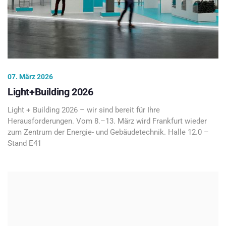
07. März 2026
Light+Building 2026
Light + Building 2026 – wir sind bereit für Ihre
Herausforderungen. Vom 8.–13. März wird Frankfurt wieder
zum Zentrum der Energie- und Gebäudetechnik. Halle 12.0 –
Stand E41