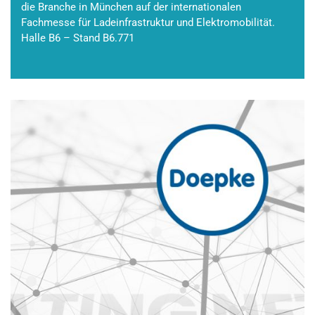
die Branche in München auf der internationalen
Fachmesse für Ladeinfrastruktur und Elektromobilität.
Halle B6 – Stand B6.771