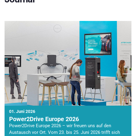
01. Juni 2026
Power2Drive Europe 2026
Power2Drive Europe 2026 – wir freuen uns auf den
Austausch vor Ort. Vom 23. bis 25. Juni 2026 trifft sich