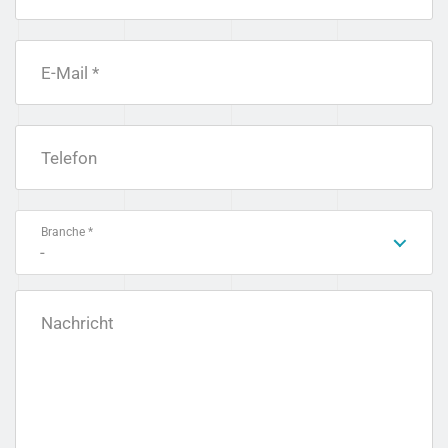
E-Mail *
Telefon
Branche *
-
Nachricht