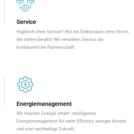
Service
Hightech ohne Service? Wie ein Elektroauto ohne Strom.
Wir liefern beides! Wir verstehen Service als
kontinuierliche Partnerschaft.
Energiemanagement
Wir machen Energie smart: intelligentes
Energiemanagement für mehr Effizienz, weniger Kosten
und eine nachhaltige Zukunft.