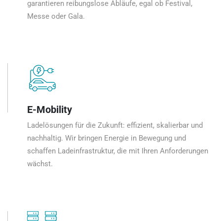
garantieren reibungslose Abläufe, egal ob Festival,
Messe oder Gala.
E-Mobility
Ladelösungen für die Zukunft: effizient, skalierbar und
nachhaltig. Wir bringen Energie in Bewegung und
schaffen Ladeinfrastruktur, die mit Ihren Anforderungen
wächst.